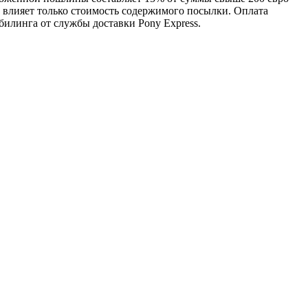
, влияет только стоимость содержимого посылки. Оплата
линга от службы доставки Pony Express.