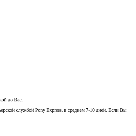
кой до Вас.
ьерской службой Pony Express, в среднем 7-10 дней. Если Вы