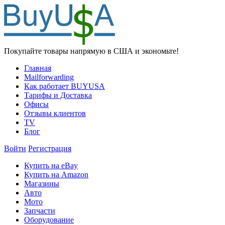
Покупайте товары напрямую в США и экономьте!
Главная
Mailforwarding
Как работает BUYUSA
Тарифы и Доставка
Офисы
Отзывы клиентов
TV
Блог
Войти
Регистрация
Купить на eBay
Купить на Amazon
Магазины
Авто
Мото
Запчасти
Оборудование