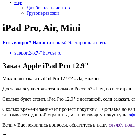
ещё
Для бизнес клиентов
Грузоперевозки
iPad Pro, Air, Mini
Есть вопрос?
Напишите нам!
Электронная почта:
support24x7@buyusa.ru
Заказ Apple iPad Pro 12.9"
Можно ли заказать iPad Pro 12.9"? - Да, можно.
Доставка осуществляется только в Россию? - Нет, во все страны
Сколько будет стоить iPad Pro 12.9" с доставкой, если заказать
Сколько времени занимает процесс покупки? – Доставка до наше
заказываете с данной страницы, мы производим покупку на
оф
Если у Вас появились вопросы, обратитесь в нашу
cлужбу под