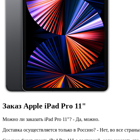
Заказ Apple iPad Pro 11"
Можно ли заказать iPad Pro 11"? - Да, можно.
Доставка осуществляется только в Россию? - Нет, во все страны