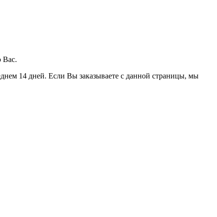
 Вас.
еднем 14 дней. Если Вы заказываете с данной страницы, мы