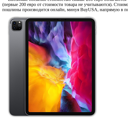
(первые 200 евро от стоимости товара не учитываются). Стои
пошлины производится онлайн, минуя BuyUSA, напрямую в пол