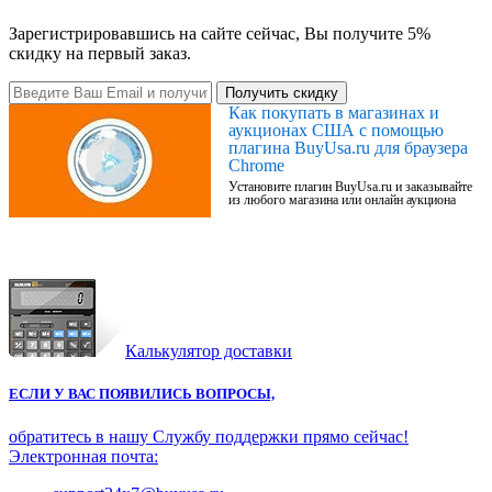
Зарегистрировавшись на сайте сейчас, Вы получите 5%
скидку на первый заказ.
Получить скидку
Как покупать в магазинах и
аукционах США с помощью
плагина BuyUsa.ru для браузера
Chrome
Установите плагин BuyUsa.ru и заказывайте
из любого магазина или онлайн аукциона
Калькулятор доставки
ЕСЛИ У ВАС ПОЯВИЛИСЬ ВОПРОСЫ,
обратитесь в нашу Службу поддержки прямо сейчас!
Электронная почта: