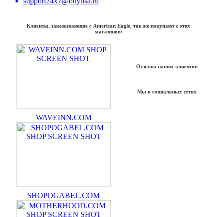
support24x7@buyusa.ru
Клиенты, заказывающие с American Eagle, так же покупают с этих
магазинов:
Отзывы наших клиентов
Мы в социальных сетях
WAVEINN.COM
SHOPOGABEL.COM