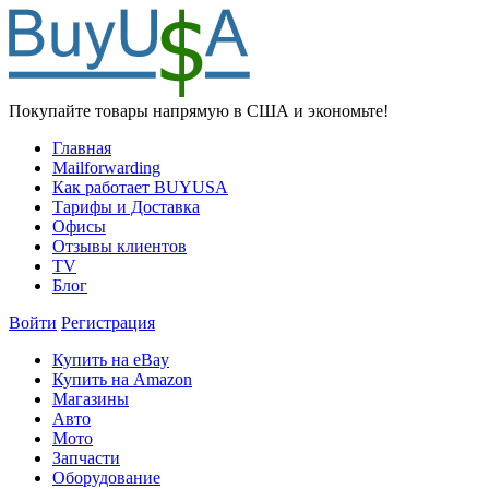
Покупайте товары напрямую в США и экономьте!
Главная
Mailforwarding
Как работает BUYUSA
Тарифы и Доставка
Офисы
Отзывы клиентов
TV
Блог
Войти
Регистрация
Купить на eBay
Купить на Amazon
Магазины
Авто
Мото
Запчасти
Оборудование