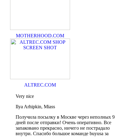
MOTHERHOOD.COM
ALTREC.COM
Very nice
Ilya Arhipkin, Miass
Получила посылку в Москве через неполных 9
дней после отправки! Очень оперативно. Все
запаковано прекрасно, ничего не пострадало
внутри. Спасибо большое команде buyusa за