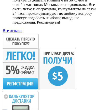
получается дешевле минимум на 30%, чем в
онлайн магазинах Москвы, очень довольны. Все
очень четко и оперативно, консультанты на связи
24 часа, проконсультируют по любому вопросу,
помогут подобрать наиболее выгодные
предложения. Рекомендуем!
Все отзывы