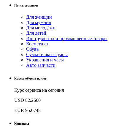
По категориям:
Для женщин
Для мужчин
Для молодёжи
Для детей
Инструменты и промышленные товары
Косметика
Обувь
Сумки и аксессуары
Украшения и часы
Авто запчасти
Курсы обмена валют
Курс сервиса на сегодня
USD
82.2660
EUR
95.0748
Контакты