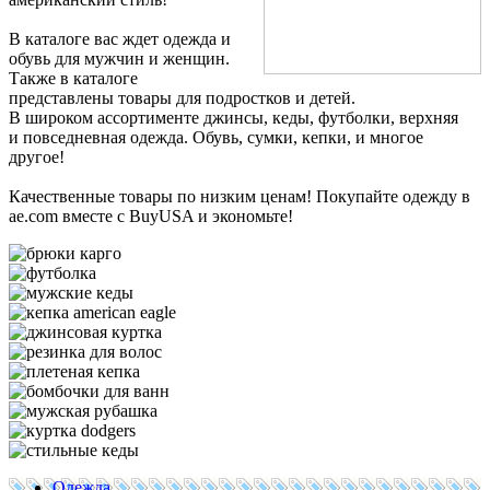
В каталоге вас ждет одежда и
обувь для мужчин и женщин.
Также в каталоге
представлены товары для подростков и детей.
В широком ассортименте джинсы, кеды, футболки, верхняя
и повседневная одежда. Обувь, сумки, кепки, и многое
другое!
Качественные товары по низким ценам! Покупайте одежду в
ae.com вместе с BuyUSA и экономьте!
Одежда