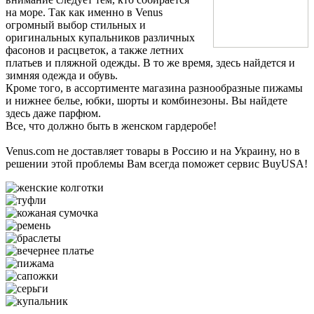
на море. Так как именно в Venus
огромный выбор стильных и
оригинальных купальников различных
фасонов и расцветок, а также летних
платьев и пляжной одежды. В то же время, здесь найдется и
зимняя одежда и обувь.
Кроме того, в ассортименте магазина разнообразные пижамы
и нижнее белье, юбки, шорты и комбинезоны. Вы найдете
здесь даже парфюм.
Все, что должно быть в женском гардеробе!
Venus.com не доставляет товары в Россию и на Украину, но в
решении этой проблемы Вам всегда поможет сервис BuyUSA!