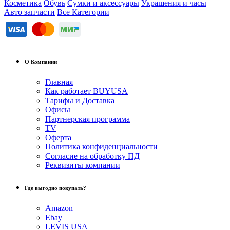
Косметика
Обувь
Сумки и аксессуары
Украшения и часы
Авто запчасти
Все Категории
О Компании
Главная
Как работает BUYUSA
Тарифы и Доставка
Офисы
Партнерская программа
TV
Оферта
Политика конфиденциальности
Согласие на обработку ПД
Реквизиты компании
Где выгодно покупать?
Amazon
Ebay
LEVIS USA