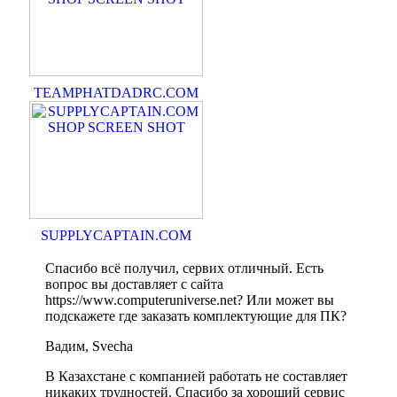
TEAMPHATDADRC.COM
SUPPLYCAPTAIN.COM
Спасибо всё получил, сервих отличный. Есть
вопрос вы доставляет с сайта
https://www.computeruniverse.net? Или может вы
подскажете где заказать комплектующие для ПК?
Вадим, Svecha
В Казахстане с компанией работать не составляет
никаких трудностей. Спасибо за хороший сервис