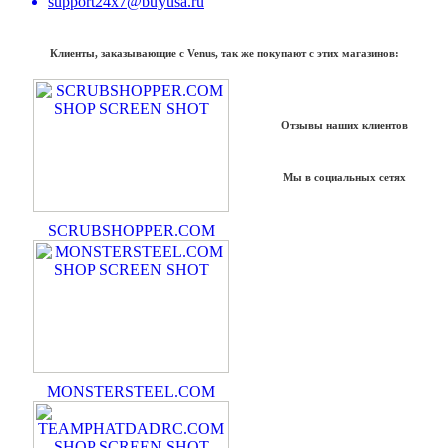
support24x7@buyusa.ru
Клиенты, заказывающие с Venus, так же покупают с этих магазинов:
Отзывы наших клиентов
Мы в социальных сетях
SCRUBSHOPPER.COM
MONSTERSTEEL.COM