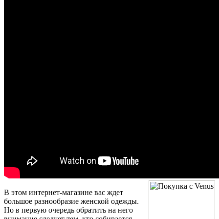
В этом интернет-магазине вас ждет
большое разнообразие женской одежды.
Но в первую очередь обратить на него
внимание следует тем, кто собирается