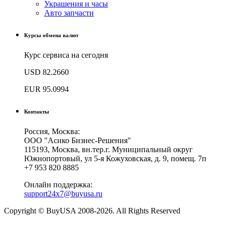
Украшения и часы
Авто запчасти
Курсы обмена валют
Курс сервиса на сегодня
USD
82.2660
EUR
95.0994
Контакты
Россия, Москва:
ООО "Асико Бизнес-Решения"
115193, Москва, вн.тер.г. Муниципальный округ
Южнопортовый, ул 5-я Кожуховская, д. 9, помещ. 7п
+7 953 820 8885
Онлайн поддержка:
support24x7@buyusa.ru
Copyright © BuyUSA 2008-2026. All Rights Reserved