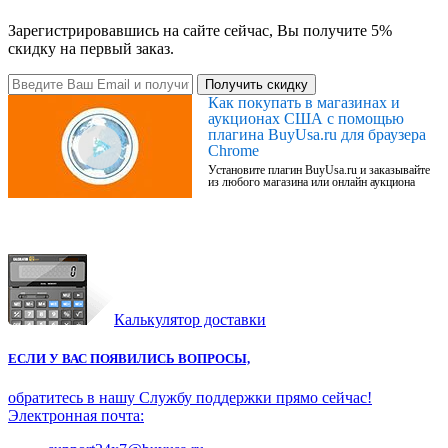
Зарегистрировавшись на сайте сейчас, Вы получите 5%
скидку на первый заказ.
Получить скидку
Как покупать в магазинах и
аукционах США с помощью
плагина BuyUsa.ru для браузера
Chrome
Установите плагин BuyUsa.ru и заказывайте
из любого магазина или онлайн аукциона
Калькулятор доставки
ЕСЛИ У ВАС ПОЯВИЛИСЬ ВОПРОСЫ,
обратитесь в нашу Службу поддержки прямо сейчас!
Электронная почта: