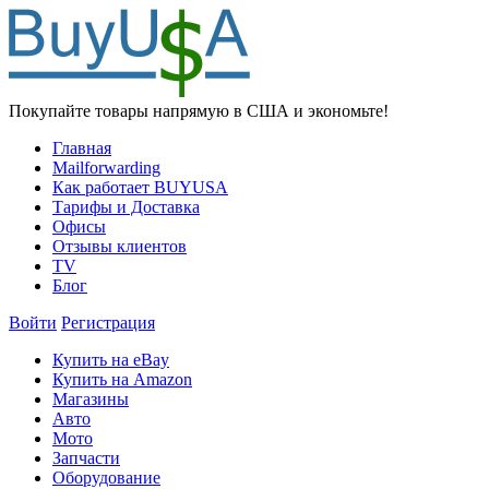
Покупайте товары напрямую в США и экономьте!
Главная
Mailforwarding
Как работает BUYUSA
Тарифы и Доставка
Офисы
Отзывы клиентов
TV
Блог
Войти
Регистрация
Купить на eBay
Купить на Amazon
Магазины
Авто
Мото
Запчасти
Оборудование