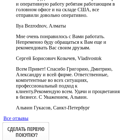
и оперативную работу ребятам работающим в
головном офисе и на складе США, все
отправили довольно оперативно.
Ilya Bezrodnov, Алматы
Мне очень понравилось с Вами работать.
Непременно буду обращаться к Вам еще и
рекомендовать Вас своим друзьям.
Сергей Борисович Козычев, Vladivostok
Всем Привет! Спасибо Григорию, Дмитрию,
Александру и всей фирме. Ответственные,
компетентные во всех ситуациях,
профессиональный подход к
клиенту.Рекомендую всем. Удачи и процветания
в бизнесе. С Уважением, Альвин.
Альвин Гукасов, Санкт-Петербург
Все отзывы