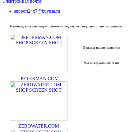
Электронная почта:
support24x7@buyusa.ru
Клиенты, заказывающие с airoswiss.net, так же покупают с этих магазинов:
Отзывы наших клиентов
Мы в социальных сетях
JPETERMAN.COM
ZEROWATER.COM