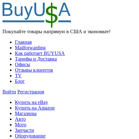
Покупайте товары напрямую в США и экономьте!
Главная
Mailforwarding
Как работает BUYUSA
Тарифы и Доставка
Офисы
Отзывы клиентов
TV
Блог
Войти
Регистрация
Купить на eBay
Купить на Amazon
Магазины
Авто
Мото
Запчасти
Оборудование