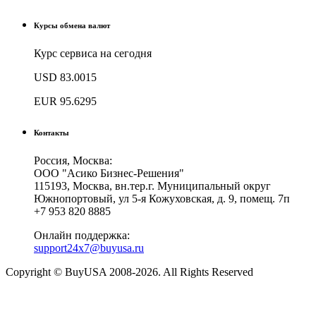
Курсы обмена валют
Курс сервиса на сегодня
USD
83.0015
EUR
95.6295
Контакты
Россия, Москва:
ООО "Асико Бизнес-Решения"
115193, Москва, вн.тер.г. Муниципальный округ
Южнопортовый, ул 5-я Кожуховская, д. 9, помещ. 7п
+7 953 820 8885
Онлайн поддержка:
support24x7@buyusa.ru
Copyright © BuyUSA 2008-2026. All Rights Reserved