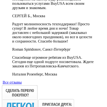
пользоваться услугами BuyUSA всем своим
друзьям и знакомым.
СЕРГЕЙ Б., Москва
Радует молниеносность техподдержки! Просто
супер! В любое время дня и ночи! Товар
доставлен с небольшой задержкой (заказывал
около новогодних праздников), но все в целости
и сохранности. Спасибо большое!
Roman Spiridonov, Санкт-Петербург
Спасибище огромное ребятам из BuyUSA.
Сегодня еще одной подруге посоветовала. Ждите
заказов из Петропавловска-Камчатского.
Наталия Розенберг, Москва
Все отзывы