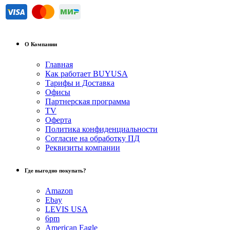
О Компании
Главная
Как работает BUYUSA
Тарифы и Доставка
Офисы
Партнерская программа
TV
Оферта
Политика конфиденциальности
Согласие на обработку ПД
Реквизиты компании
Где выгодно покупать?
Amazon
Ebay
LEVIS USA
6pm
American Eagle