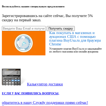
Воспользуйтесь нашим специальным предложением
Зарегистрировавшись на сайте сейчас, Вы получите 5%
скидку на первый заказ.
Получить скидку
Как покупать в магазинах и
аукционах США с помощью
плагина BuyUsa.ru для браузера
Chrome
Установите плагин BuyUsa.ru и заказывайте
из любого магазина или онлайн аукциона
Калькулятор доставки
ЕСЛИ У ВАС ПОЯВИЛИСЬ ВОПРОСЫ,
обратитесь в нашу Службу поддержки прямо сейчас!