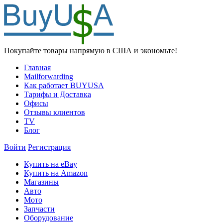
Покупайте товары напрямую в США и экономьте!
Главная
Mailforwarding
Как работает BUYUSA
Тарифы и Доставка
Офисы
Отзывы клиентов
TV
Блог
Войти
Регистрация
Купить на eBay
Купить на Amazon
Магазины
Авто
Мото
Запчасти
Оборудование