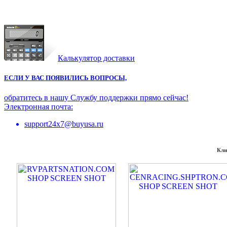
Калькулятор доставки
ЕСЛИ У ВАС ПОЯВИЛИСЬ ВОПРОСЫ,
обратитесь в нашу Службу поддержки прямо сейчас!
Электронная почта:
support24x7@buyusa.ru
Кли