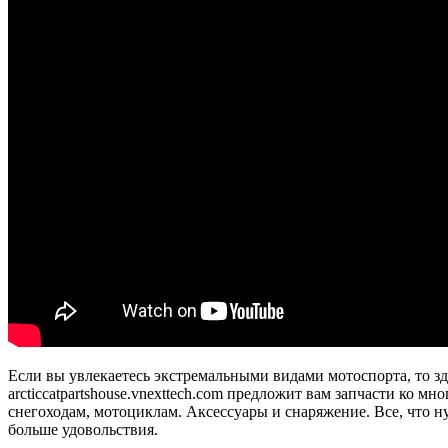
Если вы увлекаетесь экстремальными видами мотоспорта, то зд
arcticcatpartshouse.vnexttech.com предложит вам запчасти ко
снегоходам, мотоциклам. Аксессуары и снаряжение. Все, что 
больше удовольствия.