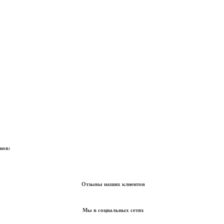
нов:
Отзывы наших клиентов
Мы в социальных сетях