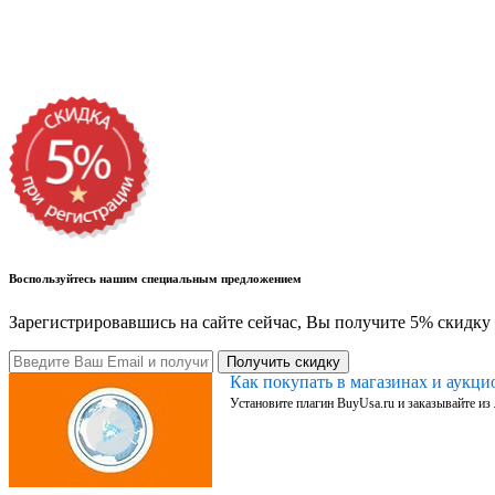
Воспользуйтесь нашим специальным предложением
Зарегистрировавшись на сайте сейчас, Вы получите 5% скидку 
Получить скидку
Как покупать в магазинах и аукц
Установите плагин BuyUsa.ru и заказывайте из