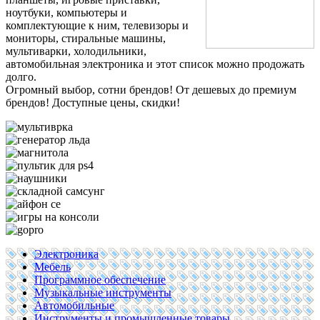
ноутбуки, компьютеры и
комплектующие к ним, телевизоры и
мониторы, стиральные машины,
мультиварки, холодильники,
автомобильная электроника и этот список можно продожать
долго.
Огромный выбор, сотни брендов! От дешевых до премиум
брендов! Доступные цены, скидки!
Электроника
Мебель
Программное обеспечение
Музыкальные инструменты
Автомобильные
Инструменты и промышленные товары