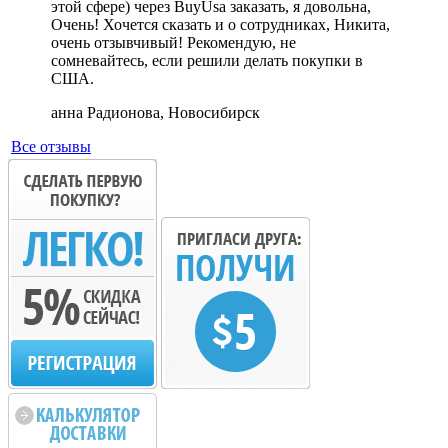
этой сфере) через BuyUsa заказать, я довольна,
Очень! Хочется сказать и о сотрудниках, Никита,
очень отзывчивый! Рекомендую, не
сомневайтесь, если решили делать покупки в
США.
анна Радионова, Новосибирск
Все отзывы