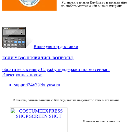
Установите плагин BuyUsa.ru и заказывайте
из любого магазина или онлайн аукциона
Калькулятор доставки
ЕСЛИ У ВАС ПОЯВИЛИСЬ ВОПРОСЫ,
обратитесь в нашу Службу поддержки прямо сейчас!
Электронная почта:
support24x7@buyusa.ru
Клиенты, заказывающие с BestBuy, так же покупают с этих магазинов:
Отзывы наших клиентов