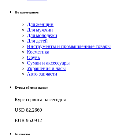
По категориям:
Для женщин
Для мужчин
Для молодёжи
Для детей
Инструменты и промышленные товары
Косметика
Обувь
Сумки и аксессуары
Украшения и часы
Авто запчасти
Курсы обмена валют
Курс сервиса на сегодня
USD
82.2660
EUR
95.0912
Контакты