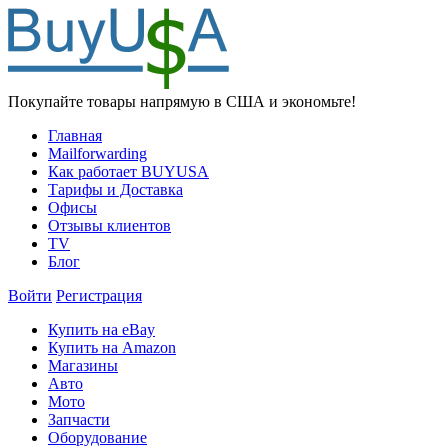
Покупайте товары напрямую в США и экономьте!
Главная
Mailforwarding
Как работает BUYUSA
Тарифы и Доставка
Офисы
Отзывы клиентов
TV
Блог
Войти
Регистрация
Купить на eBay
Купить на Amazon
Магазины
Авто
Мото
Запчасти
Оборудование