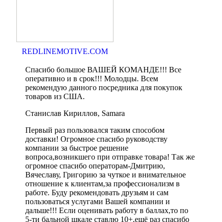
REDLINEMOTIVE.COM
Спасибо большое ВАШЕЙ КОМАНДЕ!!! Все
оперативно и в срок!!! Молодцы. Всем
рекомендую данного посредника для покупок
товаров из США.
Станислав Кириллов, Samara
Первый раз пользовался таким способом
доставки! Огромное спасибо руководству
компании за быстрое решение
вопроса,возникшего при отправке товара! Так же
огромное спасибо операторам-Дмитрию,
Вячеславу, Григорию за чуткое и внимательное
отношение к клиентам,за профессионализм в
работе. Буду рекомендовать друзьям и сам
пользоваться услугами Вашей компании и
дальше!!! Если оценивать работу в баллах,то по
5-ти бальной шкале ставлю 10+,ещё раз спасибо