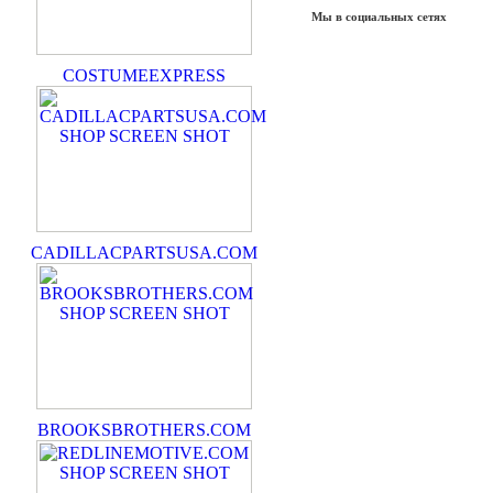
Мы в социальных сетях
COSTUMEEXPRESS
CADILLACPARTSUSA.COM
BROOKSBROTHERS.COM