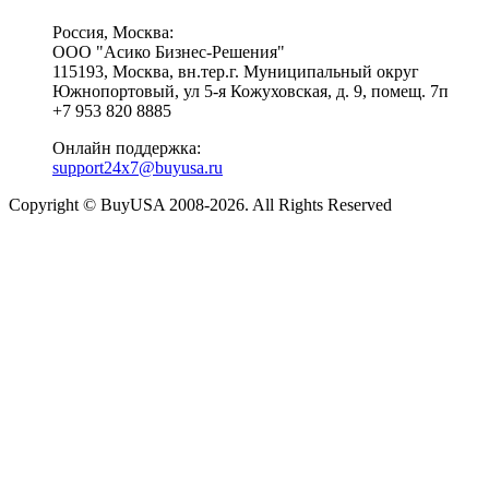
Россия, Москва:
ООО "Асико Бизнес-Решения"
115193, Москва, вн.тер.г. Муниципальный округ
Южнопортовый, ул 5-я Кожуховская, д. 9, помещ. 7п
+7 953 820 8885
Онлайн поддержка:
support24x7@buyusa.ru
Copyright © BuyUSA 2008-2026. All Rights Reserved