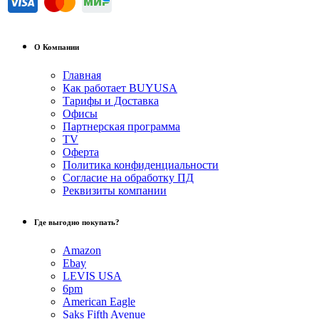
О Компании
Главная
Как работает BUYUSA
Тарифы и Доставка
Офисы
Партнерская программа
TV
Оферта
Политика конфиденциальности
Согласие на обработку ПД
Реквизиты компании
Где выгодно покупать?
Amazon
Ebay
LEVIS USA
6pm
American Eagle
Saks Fifth Avenue