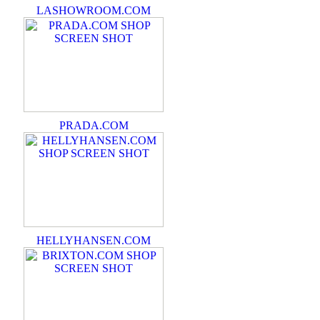
LASHOWROOM.COM
PRADA.COM
HELLYHANSEN.COM