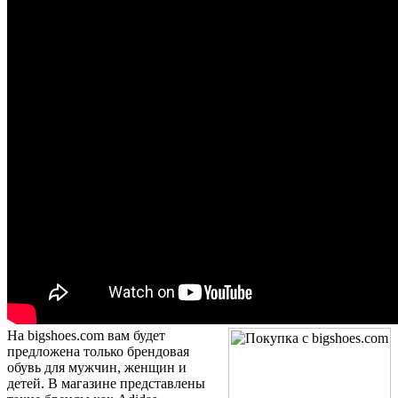
На bigshoes.com вам будет
предложена только брендовая
обувь для мужчин, женщин и
детей. В магазине представлены