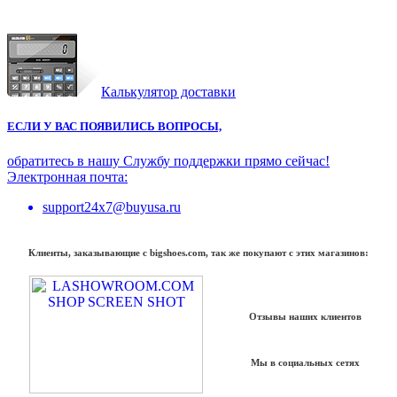
Калькулятор доставки
ЕСЛИ У ВАС ПОЯВИЛИСЬ ВОПРОСЫ,
обратитесь в нашу Службу поддержки прямо сейчас!
Электронная почта:
support24x7@buyusa.ru
Клиенты, заказывающие с bigshoes.com, так же покупают с этих магазинов:
Отзывы наших клиентов
Мы в социальных сетях