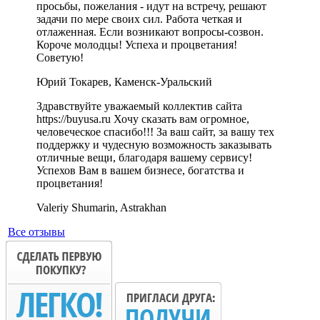
просьбы, пожелания - идут на встречу, решают
задачи по мере своих сил. Работа четкая и
отлаженная. Если возникают вопросы-созвон.
Короче молодцы! Успеха и процветания!
Советую!
Юрий Токарев, Каменск-Уральский
Здравствуйте уважаемый коллектив сайта
https://buyusa.ru Хочу сказать вам огромное,
человеческое спасибо!!! За ваш сайт, за вашу тех
поддержку и чудесную возможность заказывать
отличные вещи, благодаря вашему сервису!
Успехов Вам в вашем бизнесе, богатства и
процветания!
Valeriy Shumarin, Astrakhan
Все отзывы