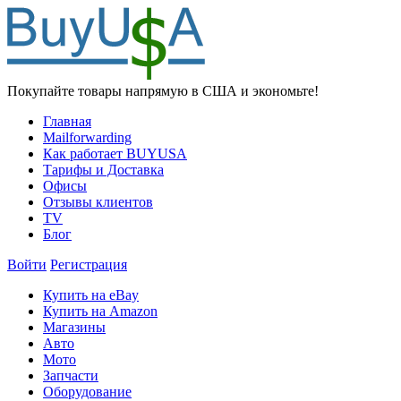
Покупайте товары напрямую в США и экономьте!
Главная
Mailforwarding
Как работает BUYUSA
Тарифы и Доставка
Офисы
Отзывы клиентов
TV
Блог
Войти
Регистрация
Купить на eBay
Купить на Amazon
Магазины
Авто
Мото
Запчасти
Оборудование