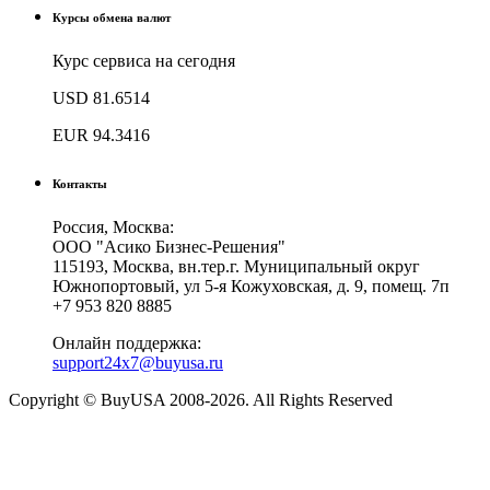
Курсы обмена валют
Курс сервиса на сегодня
USD
81.6514
EUR
94.3416
Контакты
Россия, Москва:
ООО "Асико Бизнес-Решения"
115193, Москва, вн.тер.г. Муниципальный округ
Южнопортовый, ул 5-я Кожуховская, д. 9, помещ. 7п
+7 953 820 8885
Онлайн поддержка:
support24x7@buyusa.ru
Copyright © BuyUSA 2008-2026. All Rights Reserved