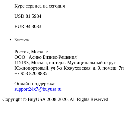
Курс сервиса на сегодня
USD
81.5984
EUR
94.3033
Контакты
Россия, Москва:
ООО "Асико Бизнес-Решения"
115193, Москва, вн.тер.г. Муниципальный округ
Южнопортовый, ул 5-я Кожуховская, д. 9, помещ. 7п
+7 953 820 8885
Онлайн поддержка:
support24x7@buyusa.ru
Copyright © BuyUSA 2008-2026. All Rights Reserved