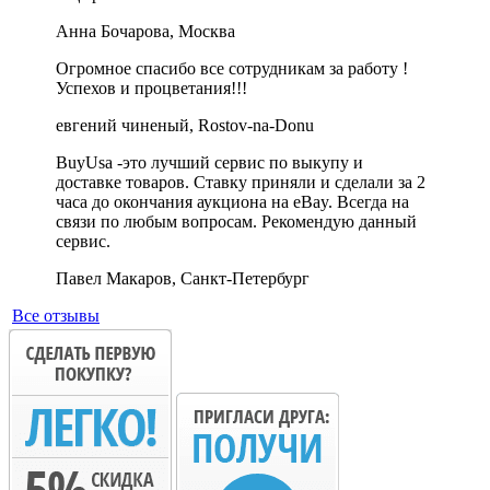
Анна Бочарова, Москва
Огромное спасибо все сотрудникам за работу !
Успехов и процветания!!!
евгений чиненый, Rostov-na-Donu
BuyUsa -это лучший сервис по выкупу и
доставке товаров. Ставку приняли и сделали за 2
часа до окончания аукциона на eBay. Всегда на
связи по любым вопросам. Рекомендую данный
сервис.
Павел Макаров, Санкт-Петербург
Все отзывы