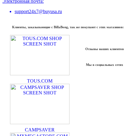
Электронная почта:
support24x7@buyusa.ru
Клиенты, заказывающие с BillaBong, так же покупают с этих магазинов:
Отзывы наших клиентов
Мы в социальных сетях
TOUS.COM
CAMPSAVER