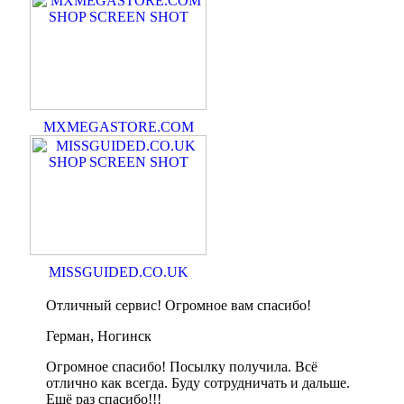
MXMEGASTORE.COM
MISSGUIDED.CO.UK
Отличный сервис! Огромное вам спасибо!
Герман, Ногинск
Огромное спасибо! Посылку получила. Всё
отлично как всегда. Буду сотрудничать и дальше.
Ещё раз спасибо!!!