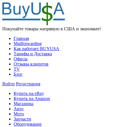
Покупайте товары напрямую в США и экономьте!
Главная
Mailforwarding
Как работает BUYUSA
Тарифы и Доставка
Офисы
Отзывы клиентов
TV
Блог
Войти
Регистрация
Купить на eBay
Купить на Amazon
Магазины
Авто
Мото
Запчасти
Оборудование