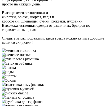
просто на каждый день.
В ассортименте толстовки и
жилетки, брюки, шорты, кеды и
кроссовки, шлепанцы, сумки, рюкзаки, пуховики.
Высококачественная одежда от различных брендов по
справделивым ценам!
Следите за распродажами, здесь всегда можно купить хорошие
вещи со скидками!