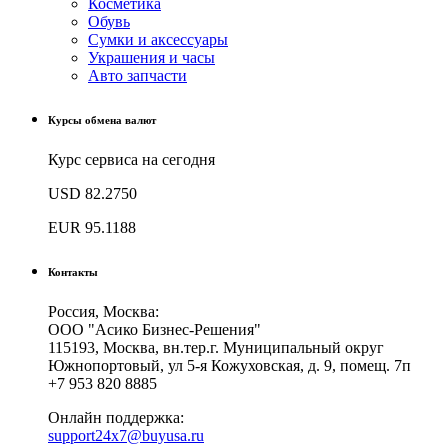
Косметика
Обувь
Сумки и аксессуары
Украшения и часы
Авто запчасти
Курсы обмена валют
Курс сервиса на сегодня
USD
82.2750
EUR
95.1188
Контакты
Россия, Москва:
ООО "Асико Бизнес-Решения"
115193, Москва, вн.тер.г. Муниципальный округ
Южнопортовый, ул 5-я Кожуховская, д. 9, помещ. 7п
+7 953 820 8885
Онлайн поддержка:
support24x7@buyusa.ru