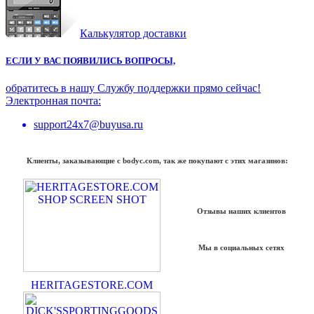
Калькулятор доставки
ЕСЛИ У ВАС ПОЯВИЛИСЬ ВОПРОСЫ,
обратитесь в нашу Службу поддержки прямо сейчас!
Электронная почта:
support24x7@buyusa.ru
Клиенты, заказывающие с bodyc.com, так же покупают с этих магазинов:
Отзывы наших клиентов
Мы в социальных сетях
HERITAGESTORE.COM