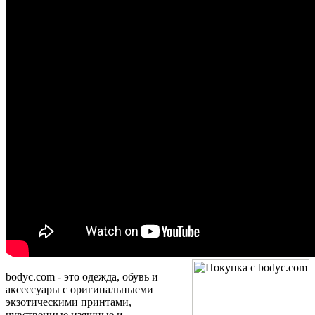
bodyc.com - это одежда, обувь и
аксессуары с оригинальныеми
экзотическими принтами,
чувственные изящные и