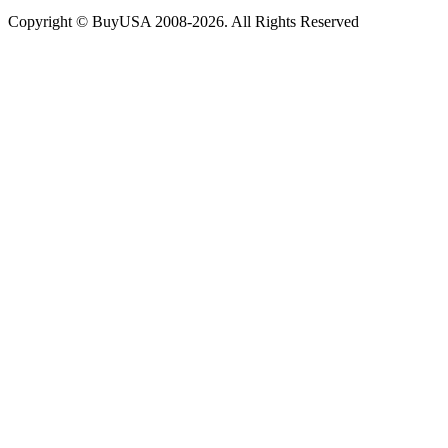
Copyright © BuyUSA 2008-2026. All Rights Reserved