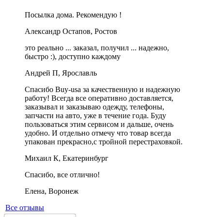
Посылка дома. Рекомендую !
Александр Остапов, Ростов
это реально ... заказал, получил ... надежно,
быстро :), доступно каждому
Андрей П, Ярославль
Спасибо Buy-usa за качественную и надежную
работу! Всегда все оперативно доставляется,
заказывал и заказываю одежду, телефоны,
запчасти на авто, уже в течение года. Буду
пользоваться этим сервисом и дальше, очень
удобно. И отдельно отмечу что товар всегда
упакован прекрасно,с тройной перестраховкой.
Михаил К, Екатеринбург
Спасибо, все отлично!
Елена, Воронеж
Все отзывы