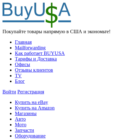
Покупайте товары напрямую в США и экономьте!
Главная
Mailforwarding
Как работает BUYUSA
Тарифы и Доставка
Офисы
Отзывы клиентов
TV
Блог
Войти
Регистрация
Купить на eBay
Купить на Amazon
Магазины
Авто
Мото
Запчасти
Оборудование