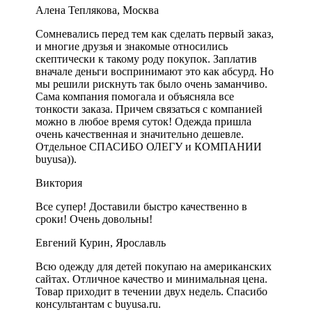
Алена Теплякова, Москва
Сомневались перед тем как сделать первый заказ,
и многие друзья и знакомые относились
скептически к такому роду покупок. Заплатив
вначале деньги воспринимают это как абсурд. Но
мы решили рискнуть так было очень заманчиво.
Сама компания помогала и объясняла все
тонкости заказа. Причем связаться с компанией
можно в любое время суток! Одежда пришла
очень качественная и значительно дешевле.
Отдельное СПАСИБО ОЛЕГУ и КОМПАНИИ
buyusa)).
Виктория
Все супер! Доставили быстро качественно в
сроки! Очень довольны!
Евгений Курин, Ярославль
Всю одежду для детей покупаю на американских
сайтах. Отличное качество и минимальная цена.
Товар приходит в течении двух недель. Спасибо
консультантам с buyusa.ru.