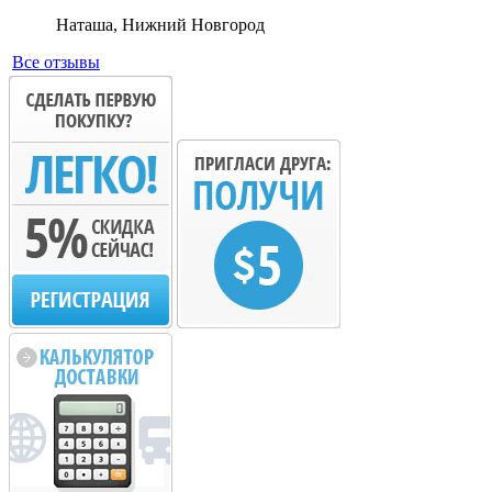
Наташа, Нижний Новгород
Все отзывы