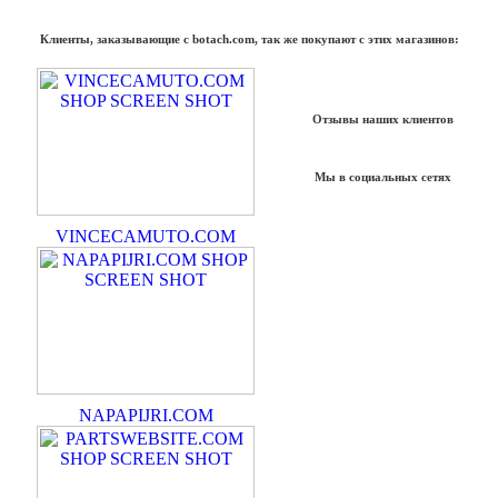
Клиенты, заказывающие с botach.com, так же покупают с этих магазинов:
Отзывы наших клиентов
Мы в социальных сетях
VINCECAMUTO.COM
NAPAPIJRI.COM