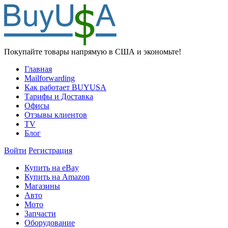
Покупайте товары напрямую в США и экономьте!
Главная
Mailforwarding
Как работает BUYUSA
Тарифы и Доставка
Офисы
Отзывы клиентов
TV
Блог
Войти
Регистрация
Купить на eBay
Купить на Amazon
Магазины
Авто
Мото
Запчасти
Оборудование