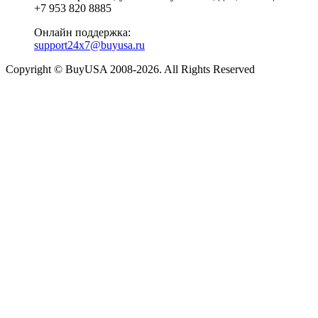
+7 953 820 8885
Онлайн поддержка:
support24x7@buyusa.ru
Copyright © BuyUSA 2008-2026. All Rights Reserved