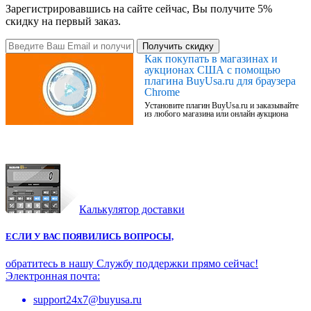
Зарегистрировавшись на сайте сейчас, Вы получите 5%
скидку на первый заказ.
Получить скидку
Как покупать в магазинах и
аукционах США с помощью
плагина BuyUsa.ru для браузера
Chrome
Установите плагин BuyUsa.ru и заказывайте
из любого магазина или онлайн аукциона
Калькулятор доставки
ЕСЛИ У ВАС ПОЯВИЛИСЬ ВОПРОСЫ,
обратитесь в нашу Службу поддержки прямо сейчас!
Электронная почта:
support24x7@buyusa.ru