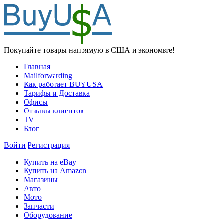
Покупайте товары напрямую в США и экономьте!
Главная
Mailforwarding
Как работает BUYUSA
Тарифы и Доставка
Офисы
Отзывы клиентов
TV
Блог
Войти
Регистрация
Купить на eBay
Купить на Amazon
Магазины
Авто
Мото
Запчасти
Оборудование