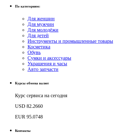
По категориям:
Для женщин
Для мужчин
Для молодёжи
Для детей
Инструменты и промышленные товары
Косметика
Обувь
Сумки и аксессуары
Украшения и часы
Авто запчасти
Курсы обмена валют
Курс сервиса на сегодня
USD
82.2660
EUR
95.0748
Контакты