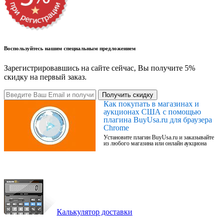
Воспользуйтесь нашим специальным предложением
Зарегистрировавшись на сайте сейчас, Вы получите 5%
скидку на первый заказ.
Получить скидку
Как покупать в магазинах и
аукционах США с помощью
плагина BuyUsa.ru для браузера
Chrome
Установите плагин BuyUsa.ru и заказывайте
из любого магазина или онлайн аукциона
Калькулятор доставки