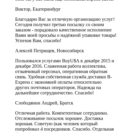
Виктор, Екатеринбург
Благодарю Вас за отличную организацию услуг!
Сегодня получил третью посылку со своим
заказом - порадовало качественное исполнение
Вами моей просьбы о надёжной упаковке товара!
Успехов Вам, спасибо!
Алексей Петрищев, Новосибирск
Пользовался услугами BuyU$A в декабре 2015 и
декабре 2016. Слаженная работа коллектива,
отзывчивый персонал, оперативная обратная
связь. Удобная собственная служба доставки B-
Express с экономией оплаты относительно
других почтовых операторов. Надежда на
дальнейшее сотрудничество. Спасибо!
Слободянин Андрей, Братск
Отличная работа. Компетентные сотрудники.
Отслеживание посылок хорошее. Доставка
хорошая. Советую (как человек который
попробовал 4 посредников. Спасибо. Отдельная