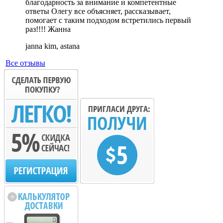
благодарность за внимание и компетентные
ответы Олегу все объясняет, рассказывает,
помогает с таким подходом встретились первый
раз!!!! Жанна
janna kim, astana
Все отзывы