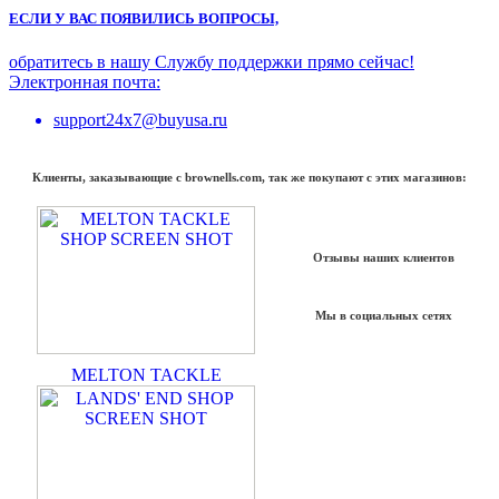
ЕСЛИ У ВАС ПОЯВИЛИСЬ ВОПРОСЫ,
обратитесь в нашу Службу поддержки прямо сейчас!
Электронная почта:
support24x7@buyusa.ru
Клиенты, заказывающие с brownells.com, так же покупают с этих магазинов:
Отзывы наших клиентов
Мы в социальных сетях
MELTON TACKLE