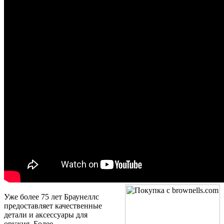
Уже более 75 лет Браунеллс
предоставляет качественные
детали и аксессуары для
оружия. Более