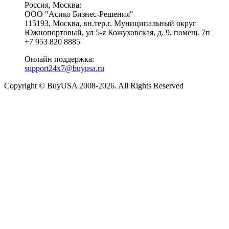
Россия, Москва:
ООО "Асико Бизнес-Решения"
115193, Москва, вн.тер.г. Муниципальный округ
Южнопортовый, ул 5-я Кожуховская, д. 9, помещ. 7п
+7 953 820 8885
Онлайн поддержка:
support24x7@buyusa.ru
Copyright © BuyUSA 2008-2026. All Rights Reserved