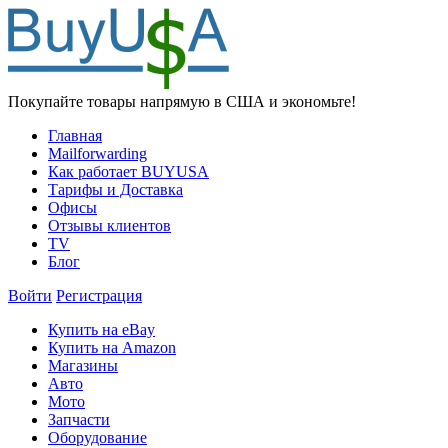
Покупайте товары напрямую в США и экономьте!
Главная
Mailforwarding
Как работает BUYUSA
Тарифы и Доставка
Офисы
Отзывы клиентов
TV
Блог
Войти
Регистрация
Купить на eBay
Купить на Amazon
Магазины
Авто
Мото
Запчасти
Оборудование