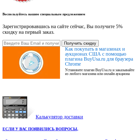
Воспользуйтесь нашим специальным предложением
Зарегистрировавшись на сайте сейчас, Вы получите 5%
скидку на первый заказ.
Получить скидку
Как покупать в магазинах и
аукционах США с помощью
плагина BuyUsa.ru для браузера
Chrome
Установите плагин BuyUsa.ru и заказывайте
из любого магазина или онлайн аукциона
Калькулятор доставки
ЕСЛИ У ВАС ПОЯВИЛИСЬ ВОПРОСЫ,