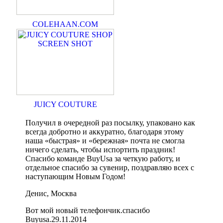
COLEHAAN.COM
JUICY COUTURE
Получил в очередной раз посылку, упаковано как
всегда добротно и аккуратно, благодаря этому
наша «быстрая» и «бережная» почта не смогла
ничего сделать, чтобы испортить праздник!
Спасибо команде BuyUsa за четкую работу, и
отдельное спасибо за сувенир, поздравляю всех с
наступающим Новым Годом!
Денис, Москва
Вот мой новый телефончик.спасибо
Buyusa.29.11.2014