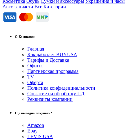
Косметика
Обувь
Сумки и аксессуары
Украшения и часы
Авто запчасти
Все Категории
О Компании
Главная
Как работает BUYUSA
Тарифы и Доставка
Офисы
Партнерская программа
TV
Оферта
Политика конфиденциальности
Согласие на обработку ПД
Реквизиты компании
Где выгодно покупать?
Amazon
Ebay
LEVIS USA