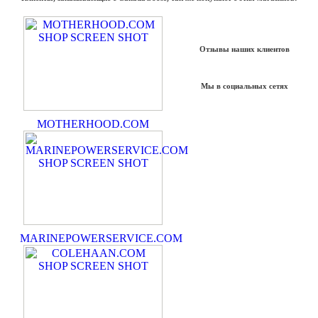
Отзывы наших клиентов
Мы в социальных сетях
MOTHERHOOD.COM
MARINEPOWERSERVICE.COM