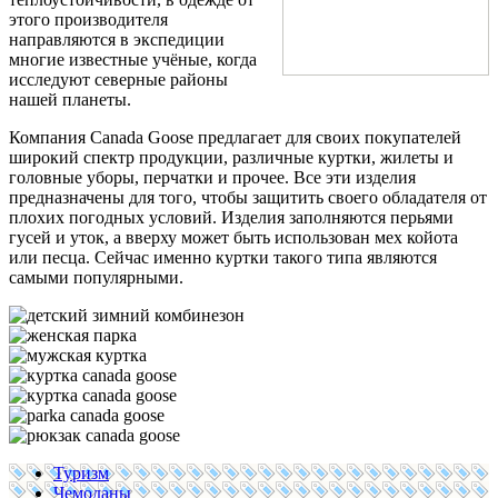
этого производителя
направляются в экспедиции
многие известные учёные, когда
исследуют северные районы
нашей планеты.
Компания Canada Goose предлагает для своих покупателей
широкий спектр продукции, различные куртки, жилеты и
головные уборы, перчатки и прочее. Все эти изделия
предназначены для того, чтобы защитить своего обладателя от
плохих погодных условий. Изделия заполняются перьями
гусей и уток, а вверху может быть использован мех койота
или песца. Сейчас именно куртки такого типа являются
самыми популярными.
Туризм
Чемоданы