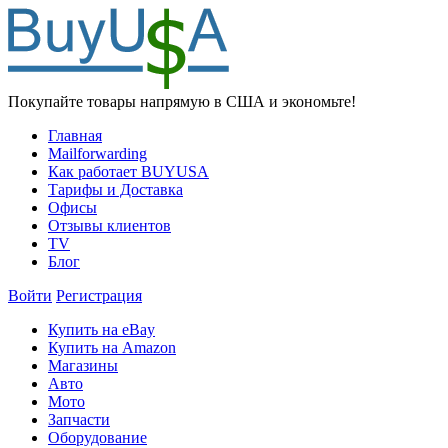
Покупайте товары напрямую в США и экономьте!
Главная
Mailforwarding
Как работает BUYUSA
Тарифы и Доставка
Офисы
Отзывы клиентов
TV
Блог
Войти
Регистрация
Купить на eBay
Купить на Amazon
Магазины
Авто
Мото
Запчасти
Оборудование