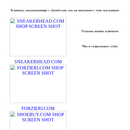
Клиенты, заказывающие с chanel.com, так же покупают с этих магазинов:
Отзывы наших клиентов
Мы в социальных сетях
SNEAKERHEAD.COM
FORZIERI.COM