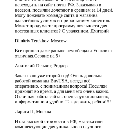
переходить на сайт почты РФ. Заказываю в
несезон, посылки долетают в среднем за 14 дней.
Могу пожелать команде сайта и магазина
дальнейших успехов и приростанием клиентов.
Может продумаете программу лояльности для
постоянных клиентов? С уважением, Дмитрий
Dimitriy Terekhov, Moscow
Все пришло даже раньше чем обещали.Упаковка
отличная.Сервис на 5+
Анатолий Гельвиг, Риддер
Заказываю уже второй год! Очень довольна
работой команды BuyUSA, всегда всё
оперативно, с пониманием вопроса! Посылки
приходят во время, а для меня это очень важно.
Отличная работа сайта - очень функционально,
информативно и удобно. Так держать, ребята!!!!
Лариса П, Москва
Из-за высокой стоимости в РФ, мы заказали
комплектующие для уникального научного