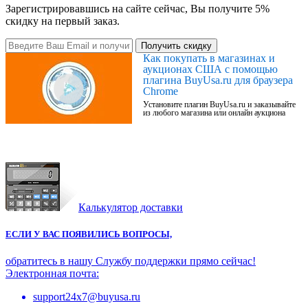
Зарегистрировавшись на сайте сейчас, Вы получите 5%
скидку на первый заказ.
Получить скидку
Как покупать в магазинах и
аукционах США с помощью
плагина BuyUsa.ru для браузера
Chrome
Установите плагин BuyUsa.ru и заказывайте
из любого магазина или онлайн аукциона
Калькулятор доставки
ЕСЛИ У ВАС ПОЯВИЛИСЬ ВОПРОСЫ,
обратитесь в нашу Службу поддержки прямо сейчас!
Электронная почта:
support24x7@buyusa.ru