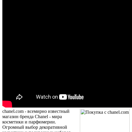
chanel.com - всемирно известный
магазин бренда Chanel - мира
косметики и парфюмерии.
Огромный выбор декоративной