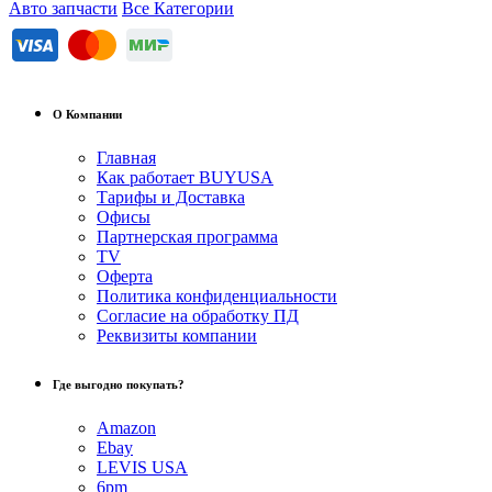
Авто запчасти
Все Категории
О Компании
Главная
Как работает BUYUSA
Тарифы и Доставка
Офисы
Партнерская программа
TV
Оферта
Политика конфиденциальности
Согласие на обработку ПД
Реквизиты компании
Где выгодно покупать?
Amazon
Ebay
LEVIS USA
6pm