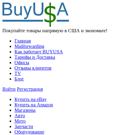
Покупайте товары напрямую в США и экономьте!
Главная
Mailforwarding
Как работает BUYUSA
Тарифы и Доставка
Офисы
Отзывы клиентов
TV
Блог
Войти
Регистрация
Купить на eBay
Купить на Amazon
Магазины
Авто
Мото
Запчасти
Оборудование