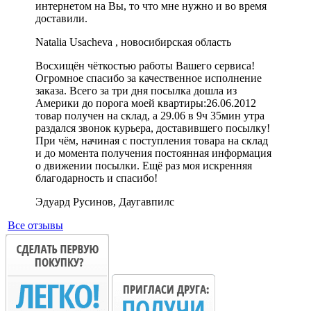
интернетом на Вы, то что мне нужно и во время
доставили.
Natalia Usacheva , новосибирская область
Восхищён чёткостью работы Вашего сервиса!
Огромное спасибо за качественное исполнение
заказа. Всего за три дня посылка дошла из
Америки до порога моей квартиры:26.06.2012
товар получен на склад, а 29.06 в 9ч 35мин утра
раздался звонок курьера, доставившего посылку!
При чём, начиная с поступления товара на склад
и до момента получения постоянная информация
о движении посылки. Ещё раз моя искренняя
благодарность и спасибо!
Эдуард Русинов, Даугавпилс
Все отзывы