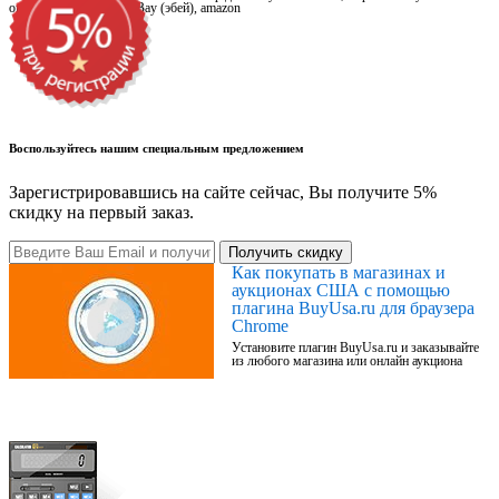
онлайн магазинах, на eBay (эбей), amazon
Воспользуйтесь нашим специальным предложением
Зарегистрировавшись на сайте сейчас, Вы получите 5%
скидку на первый заказ.
Получить скидку
Как покупать в магазинах и
аукционах США с помощью
плагина BuyUsa.ru для браузера
Chrome
Установите плагин BuyUsa.ru и заказывайте
из любого магазина или онлайн аукциона