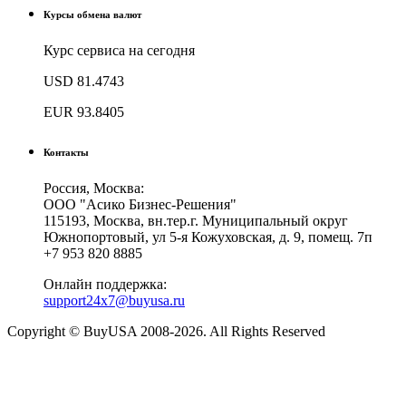
Курсы обмена валют
Курс сервиса на сегодня
USD
81.4743
EUR
93.8405
Контакты
Россия, Москва:
ООО "Асико Бизнес-Решения"
115193, Москва, вн.тер.г. Муниципальный округ
Южнопортовый, ул 5-я Кожуховская, д. 9, помещ. 7п
+7 953 820 8885
Онлайн поддержка:
support24x7@buyusa.ru
Copyright © BuyUSA 2008-2026. All Rights Reserved