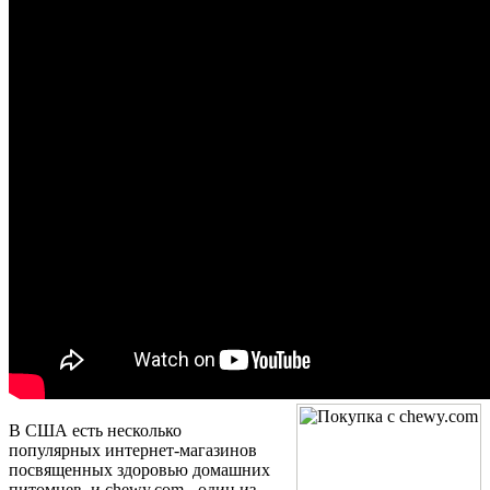
В США есть несколько
популярных интернет-магазинов
посвященных здоровью домашних
питомцев, и chewy.com - один из