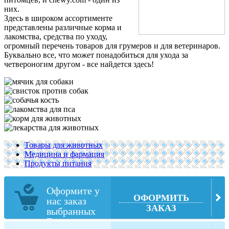
них.
Здесь в широком ассортименте
представлены различные корма и
лакомства, средства по уходу,
огромный перечень товаров для грумеров и для ветеринаров.
Буквально все, что может понадобиться для ухода за
четвероногим другом - все найдется здесь!
Товары для животных
Медицина и фармация
Продукты питания
Оформите у
ОФОРМИТЬ
нас заказ
ЗАКАЗ
выбранных
Вами товаров