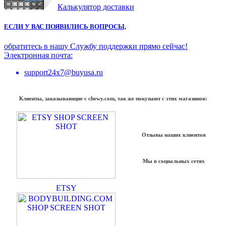
Калькулятор доставки
ЕСЛИ У ВАС ПОЯВИЛИСЬ ВОПРОСЫ,
обратитесь в нашу Службу поддержки прямо сейчас!
Электронная почта:
support24x7@buyusa.ru
Клиенты, заказывающие с chewy.com, так же покупают с этих магазинов:
Отзывы наших клиентов
Мы в социальных сетях
ETSY