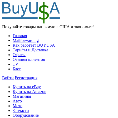
Покупайте товары напрямую в США и экономьте!
Главная
Mailforwarding
Как работает BUYUSA
Тарифы и Доставка
Офисы
Отзывы клиентов
TV
Блог
Войти
Регистрация
Купить на eBay
Купить на Amazon
Магазины
Авто
Мото
Запчасти
Оборудование