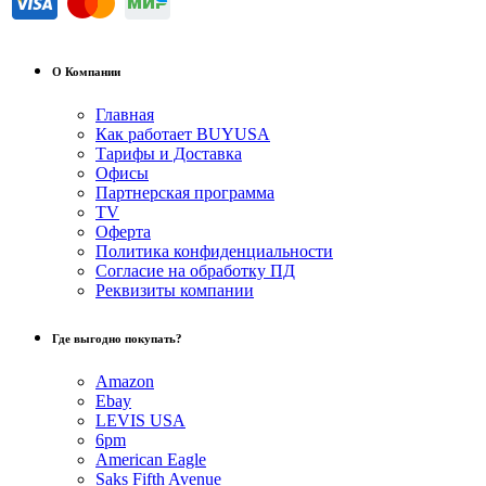
О Компании
Главная
Как работает BUYUSA
Тарифы и Доставка
Офисы
Партнерская программа
TV
Оферта
Политика конфиденциальности
Согласие на обработку ПД
Реквизиты компании
Где выгодно покупать?
Amazon
Ebay
LEVIS USA
6pm
American Eagle
Saks Fifth Avenue