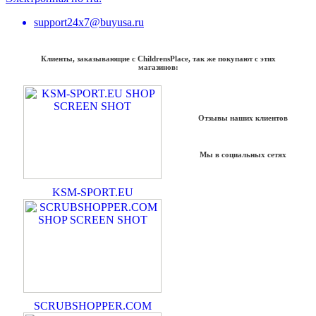
support24x7@buyusa.ru
Клиенты, заказывающие с ChildrensPlace, так же покупают с этих
магазинов:
Отзывы наших клиентов
Мы в социальных сетях
KSM-SPORT.EU
SCRUBSHOPPER.COM