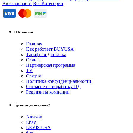
Авто запчасти
Все Категории
О Компании
Главная
Как работает BUYUSA
Тарифы и Доставка
Офисы
Партнерская программа
TV
Оферта
Политика конфиденциальности
Согласие на обработку ПД
Реквизиты компании
Где выгодно покупать?
Amazon
Ebay
LEVIS USA
6pm