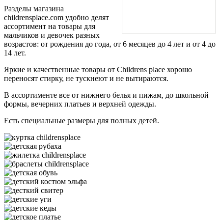
Разделы магазина
childrensplace.com удобно делят
ассортимент на товары для
мальчиков и девочек разных
возрастов: от рождения до года, от 6 месяцев до 4 лет и от 4 до
14 лет.
Яркие и качественные товары от Childrens place хорошо
переносят стирку, не тускнеют и не вытираются.
В ассортименте все от нижнего белья и пижам, до школьной
формы, вечерних платьев и верхней одежды.
Есть специальные размеры для полных детей.