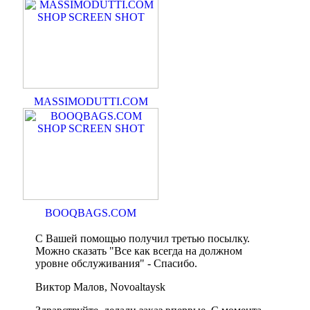
MASSIMODUTTI.COM
BOOQBAGS.COM
С Вашей помощью получил третью посылку.
Можно сказать "Все как всегда на должном
уровне обслуживания" - Спасибо.
Виктор Малов, Novoaltaysk