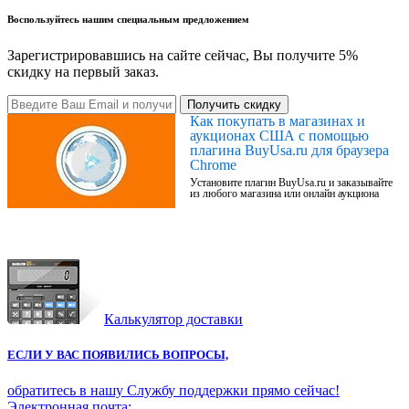
Воспользуйтесь нашим специальным предложением
Зарегистрировавшись на сайте сейчас, Вы получите 5%
скидку на первый заказ.
Получить скидку
Как покупать в магазинах и
аукционах США с помощью
плагина BuyUsa.ru для браузера
Chrome
Установите плагин BuyUsa.ru и заказывайте
из любого магазина или онлайн аукциона
Калькулятор доставки
ЕСЛИ У ВАС ПОЯВИЛИСЬ ВОПРОСЫ,
обратитесь в нашу Службу поддержки прямо сейчас!
Электронная почта: