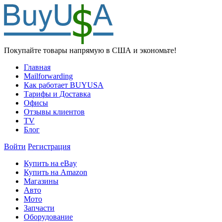
Покупайте товары напрямую в США и экономьте!
Главная
Mailforwarding
Как работает BUYUSA
Тарифы и Доставка
Офисы
Отзывы клиентов
TV
Блог
Войти
Регистрация
Купить на eBay
Купить на Amazon
Магазины
Авто
Мото
Запчасти
Оборудование