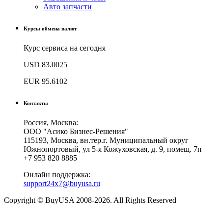
Авто запчасти
Курсы обмена валют
Курс сервиса на сегодня
USD
83.0025
EUR
95.6102
Контакты
Россия, Москва:
ООО "Асико Бизнес-Решения"
115193, Москва, вн.тер.г. Муниципальный округ
Южнопортовый, ул 5-я Кожуховская, д. 9, помещ. 7п
+7 953 820 8885
Онлайн поддержка:
support24x7@buyusa.ru
Copyright © BuyUSA 2008-2026. All Rights Reserved