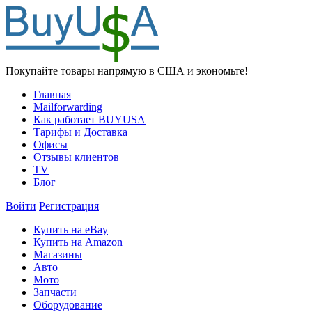
Покупайте товары напрямую в США и экономьте!
Главная
Mailforwarding
Как работает BUYUSA
Тарифы и Доставка
Офисы
Отзывы клиентов
TV
Блог
Войти
Регистрация
Купить на eBay
Купить на Amazon
Магазины
Авто
Мото
Запчасти
Оборудование