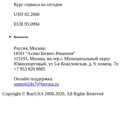
Курс сервиса на сегодня
USD
82.2660
EUR
95.0994
Контакты
Россия, Москва:
ООО "Асико Бизнес-Решения"
115193, Москва, вн.тер.г. Муниципальный округ
Южнопортовый, ул 5-я Кожуховская, д. 9, помещ. 7п
+7 953 820 8885
Онлайн поддержка:
support24x7@buyusa.ru
Copyright © BuyUSA 2008-2026. All Rights Reserved