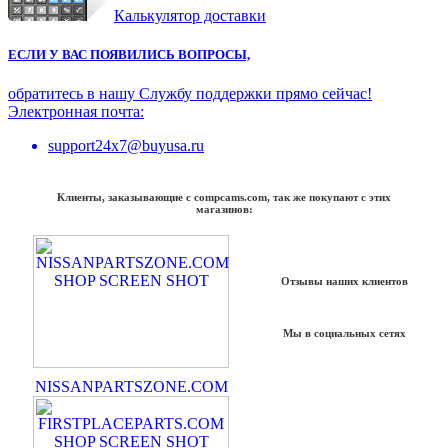
Калькулятор доставки
ЕСЛИ У ВАС ПОЯВИЛИСЬ ВОПРОСЫ,
обратитесь в нашу Службу поддержки прямо сейчас!
Электронная почта:
support24x7@buyusa.ru
Клиенты, заказывающие с compcams.com, так же покупают с этих
магазинов:
Отзывы наших клиентов
Мы в социальных сетях
NISSANPARTSZONE.COM