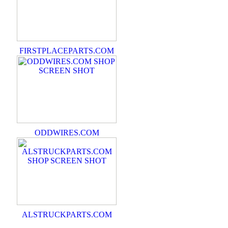
FIRSTPLACEPARTS.COM
ODDWIRES.COM
ALSTRUCKPARTS.COM