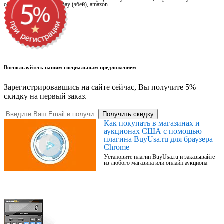
онлайн магазинах, на eBay (эбей), amazon
Воспользуйтесь нашим специальным предложением
Зарегистрировавшись на сайте сейчас, Вы получите 5%
скидку на первый заказ.
Получить скидку
Как покупать в магазинах и
аукционах США с помощью
плагина BuyUsa.ru для браузера
Chrome
Установите плагин BuyUsa.ru и заказывайте
из любого магазина или онлайн аукциона