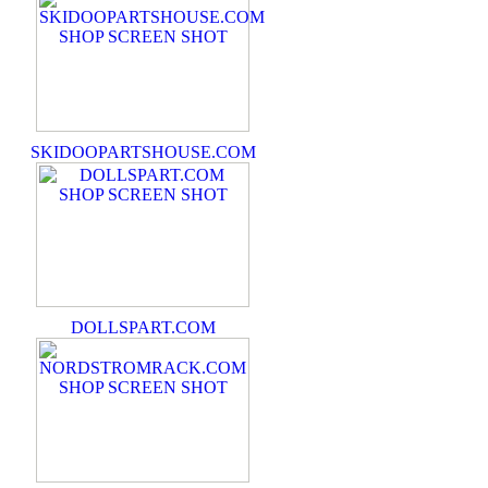
SKIDOOPARTSHOUSE.COM
DOLLSPART.COM