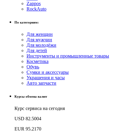
Zappos
RockAuto
По категориям:
Для женщин
Для мужчин
Для молодёжи
Для детей
Инструменты и промышленные товары
Косметика
Обувь
Сумки и аксессуары
Украшения и часы
Авто запчасти
Курсы обмена валют
Курс сервиса на сегодня
USD
82.5004
EUR
95.2170