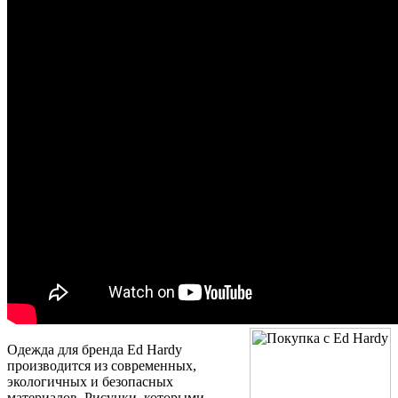
Одежда для бренда Ed Hardy
производится из современных,
экологичных и безопасных
материалов. Рисунки, которыми