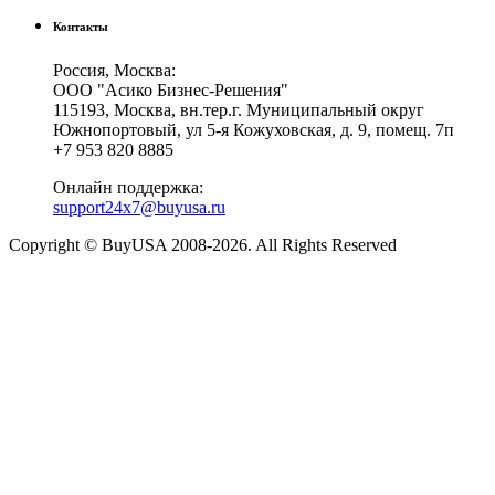
Контакты
Россия, Москва:
ООО "Асико Бизнес-Решения"
115193, Москва, вн.тер.г. Муниципальный округ
Южнопортовый, ул 5-я Кожуховская, д. 9, помещ. 7п
+7 953 820 8885
Онлайн поддержка:
support24x7@buyusa.ru
Copyright © BuyUSA 2008-2026. All Rights Reserved