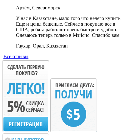
Артём, Североморск
У нас в Казахстане, мало того что нечего купить.
Еще и цены бешеные. Сейчас я покупаю все в
США, ребята работают очень быстро и удобно.
Одеваюсь теперь только в Мэйсис. Спасибо вам.
Гаухар, Орал, Казахстан
Все отзывы