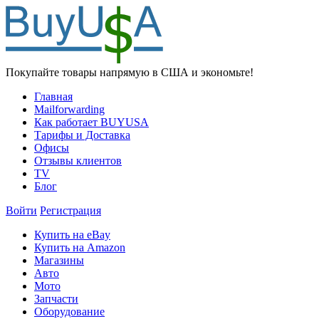
Покупайте товары напрямую в США и экономьте!
Главная
Mailforwarding
Как работает BUYUSA
Тарифы и Доставка
Офисы
Отзывы клиентов
TV
Блог
Войти
Регистрация
Купить на eBay
Купить на Amazon
Магазины
Авто
Мото
Запчасти
Оборудование