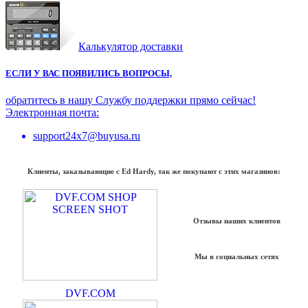
Калькулятор доставки
ЕСЛИ У ВАС ПОЯВИЛИСЬ ВОПРОСЫ,
обратитесь в нашу Службу поддержки прямо сейчас!
Электронная почта:
support24x7@buyusa.ru
Клиенты, заказывающие с Ed Hardy, так же покупают с этих магазинов:
Отзывы наших клиентов
Мы в социальных сетях
DVF.COM