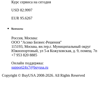
Курс сервиса на сегодня
USD
82.9997
EUR
95.6267
Контакты
Россия, Москва:
ООО "Асико Бизнес-Решения"
115193, Москва, вн.тер.г. Муниципальный округ
Южнопортовый, ул 5-я Кожуховская, д. 9, помещ. 7п
+7 953 820 8885
Онлайн поддержка:
support24x7@buyusa.ru
Copyright © BuyUSA 2008-2026. All Rights Reserved