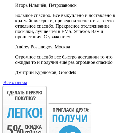
Игорь Ильичёв, Петрозаводск
Большое спасибо. Всё выкуплено и доставлено в
кратчайшие сроки, проведена экспертиза, за что
отдельное спасибо. Прекрасное отслеживание
посылки, лучше чем в EMS. Успехов Вам и
процветания. С уважением.
Andrey Postanogov, Москва
Огромное спасибо все быстро доставили то что
ожидал то и получил ещё раз огромное спасибо
Дмитрий Курдюмов, Gorodets
Все отзывы