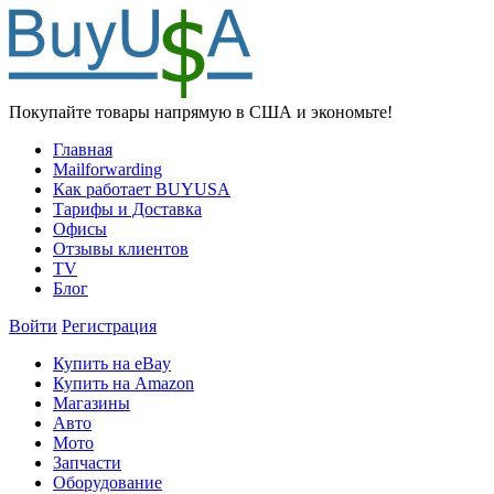
Покупайте товары напрямую в США и экономьте!
Главная
Mailforwarding
Как работает BUYUSA
Тарифы и Доставка
Офисы
Отзывы клиентов
TV
Блог
Войти
Регистрация
Купить на eBay
Купить на Amazon
Магазины
Авто
Мото
Запчасти
Оборудование