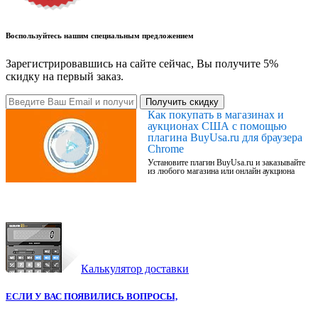
Воспользуйтесь нашим специальным предложением
Зарегистрировавшись на сайте сейчас, Вы получите 5%
скидку на первый заказ.
Получить скидку
Как покупать в магазинах и
аукционах США с помощью
плагина BuyUsa.ru для браузера
Chrome
Установите плагин BuyUsa.ru и заказывайте
из любого магазина или онлайн аукциона
Калькулятор доставки
ЕСЛИ У ВАС ПОЯВИЛИСЬ ВОПРОСЫ,