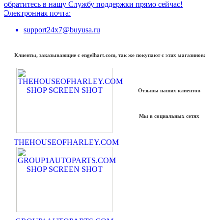
обратитесь в нашу Службу поддержки прямо сейчас!
Электронная почта:
support24x7@buyusa.ru
Клиенты, заказывающие с engelhart.com, так же покупают с этих магазинов:
Отзывы наших клиентов
Мы в социальных сетях
THEHOUSEOFHARLEY.COM