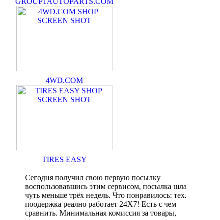
GROUP1AUTOPARTS.COM
4WD.COM
TIRES EASY
Сегодня получил свою первую посылку
воспользовавшись этим сервисом, посылка шла
чуть меньше трёх недель. Что понравилось: тех.
поодержка реално работает 24Х7! Есть с чем
сравнить. Минимальная комиссия за товары,