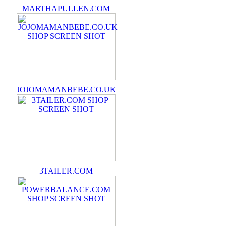
MARTHAPULLEN.COM
JOJOMAMANBEBE.CO.UK
3TAILER.COM