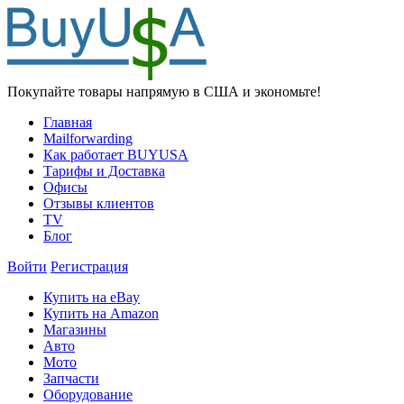
Покупайте товары напрямую в США и экономьте!
Главная
Mailforwarding
Как работает BUYUSA
Тарифы и Доставка
Офисы
Отзывы клиентов
TV
Блог
Войти
Регистрация
Купить на eBay
Купить на Amazon
Магазины
Авто
Мото
Запчасти
Оборудование