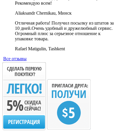
Рекомендую всем!
Aliaksandr Chernikau, Минск
Отличная работа! Получил посылку из штатов за
10 дней.Очень удобный и дружелюбный сервис.
Огромный плюс за серьезное отношение к
упаковке товара.
Rafael Matigulin, Tashkent
Все отзывы