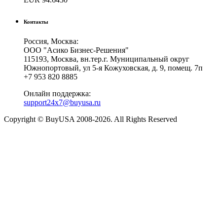
Контакты
Россия, Москва:
ООО "Асико Бизнес-Решения"
115193, Москва, вн.тер.г. Муниципальный округ
Южнопортовый, ул 5-я Кожуховская, д. 9, помещ. 7п
+7 953 820 8885
Онлайн поддержка:
support24x7@buyusa.ru
Copyright © BuyUSA 2008-2026. All Rights Reserved