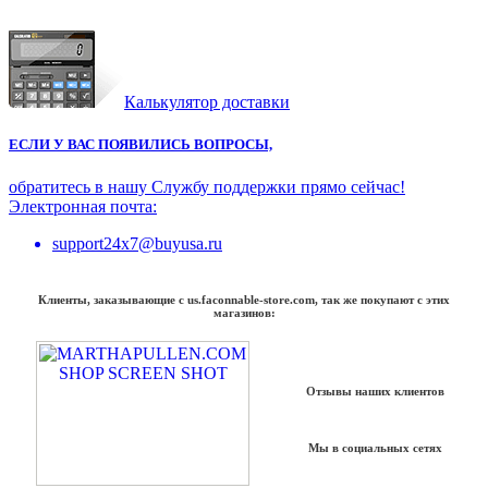
Калькулятор доставки
ЕСЛИ У ВАС ПОЯВИЛИСЬ ВОПРОСЫ,
обратитесь в нашу Службу поддержки прямо сейчас!
Электронная почта:
support24x7@buyusa.ru
Клиенты, заказывающие с us.faconnable-store.com, так же покупают с этих
магазинов:
Отзывы наших клиентов
Мы в социальных сетях