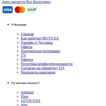
Авто запчасти
Все Категории
О Компании
Главная
Как работает BUYUSA
Тарифы и Доставка
Офисы
Партнерская программа
TV
Оферта
Политика конфиденциальности
Согласие на обработку ПД
Реквизиты компании
Где выгодно покупать?
Amazon
Ebay
LEVIS USA
6pm