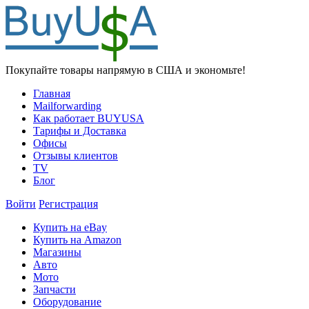
Покупайте товары напрямую в США и экономьте!
Главная
Mailforwarding
Как работает BUYUSA
Тарифы и Доставка
Офисы
Отзывы клиентов
TV
Блог
Войти
Регистрация
Купить на eBay
Купить на Amazon
Магазины
Авто
Мото
Запчасти
Оборудование