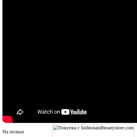
На полках