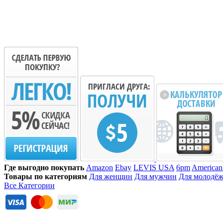
Где выгодно покупать
Amazon
Ebay
LEVIS USA
6pm
American
Товары по категориям
Для женщин
Для мужчин
Для молодё
Все Категории