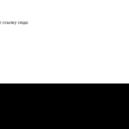
е ссылку сюда: