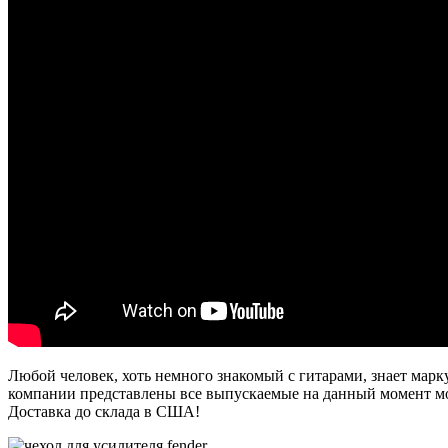
Любой человек, хоть немного знакомый с гитарами, знает марку
компании представлены все выпускаемые на данный момент мо
Доставка до склада в США!