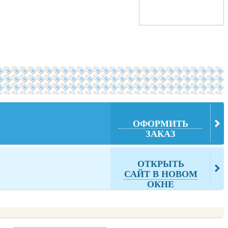
ОФОРМИТЬ
ЗАКАЗ
ОТКРЫТЬ
САЙТ В НОВОМ
ОКНЕ