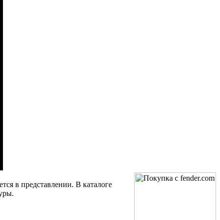
ется в представлении. В каталоге
уры.