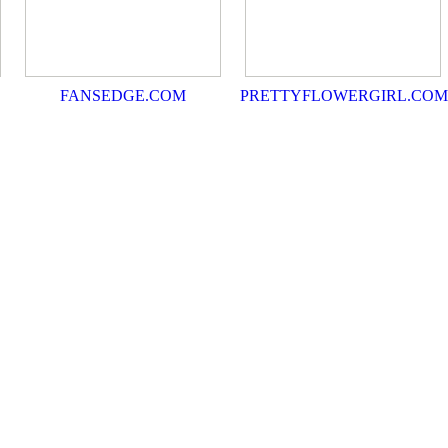
FANSEDGE.COM
PRETTYFLOWERGIRL.COM