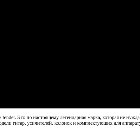
 fender. Это по настоящему легендарная марка, которая не нужда
дели гитар, усилителей, колонок и комплектующих для аппарат