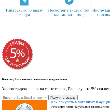
Инструкция по заказу
Посмотрите видео о том,
Инструкци
товара
как заказать товар
плагин
Воспользуйтесь нашим специальным предложением
Зарегистрировавшись на сайте сейчас, Вы получите 5% скидку 
Получить скидку
Как покупать в магазинах и аукц
Установите плагин BuyUsa.ru и заказывайте из