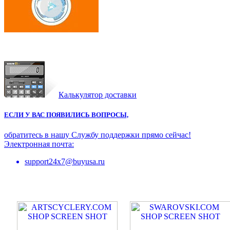
Калькулятор доставки
ЕСЛИ У ВАС ПОЯВИЛИСЬ ВОПРОСЫ,
обратитесь в нашу Службу поддержки прямо сейчас!
Электронная почта:
support24x7@buyusa.ru