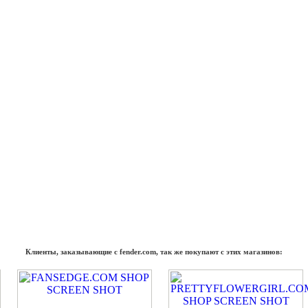
Клиенты, заказывающие с fender.com, так же покупают с этих магазинов: