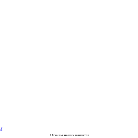
Отзывы наших клиентов