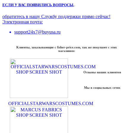
ЕСЛИ У ВАС ПОЯВИЛИСЬ ВОПРОСЫ,
обратитесь в нашу Службу поддержки прямо сейчас!
Электронная почта:
support24x7@buyusa.ru
Клиенты, заказывающие с fisher-price.com, так же покупают с этих
магазинов:
Отзывы наших клиентов
Мы в социальных сетях
OFFICIALSTARWARSCOSTUMES.COM