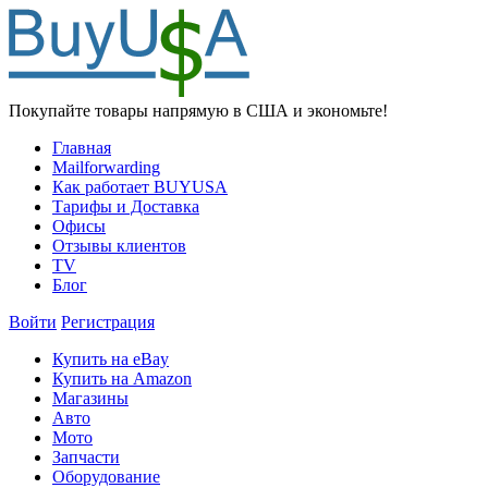
Покупайте товары напрямую в США и экономьте!
Главная
Mailforwarding
Как работает BUYUSA
Тарифы и Доставка
Офисы
Отзывы клиентов
TV
Блог
Войти
Регистрация
Купить на eBay
Купить на Amazon
Магазины
Авто
Мото
Запчасти
Оборудование