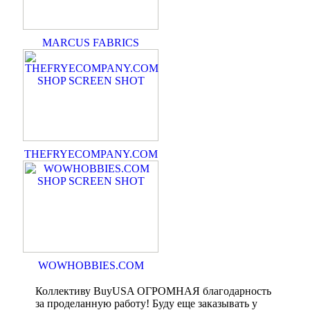
MARCUS FABRICS
THEFRYECOMPANY.COM
WOWHOBBIES.COM
Коллективу BuyUSA ОГРОМНАЯ благодарность
за проделанную работу! Буду еще заказывать у