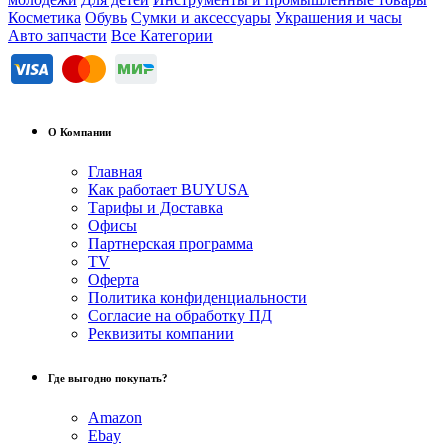
Косметика
Обувь
Сумки и аксессуары
Украшения и часы
Авто запчасти
Все Категории
О Компании
Главная
Как работает BUYUSA
Тарифы и Доставка
Офисы
Партнерская программа
TV
Оферта
Политика конфиденциальности
Согласие на обработку ПД
Реквизиты компании
Где выгодно покупать?
Amazon
Ebay