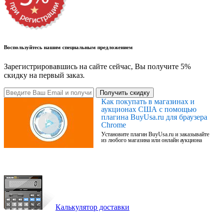
Воспользуйтесь нашим специальным предложением
Зарегистрировавшись на сайте сейчас, Вы получите 5%
скидку на первый заказ.
Получить скидку
Как покупать в магазинах и
аукционах США с помощью
плагина BuyUsa.ru для браузера
Chrome
Установите плагин BuyUsa.ru и заказывайте
из любого магазина или онлайн аукциона
Калькулятор доставки