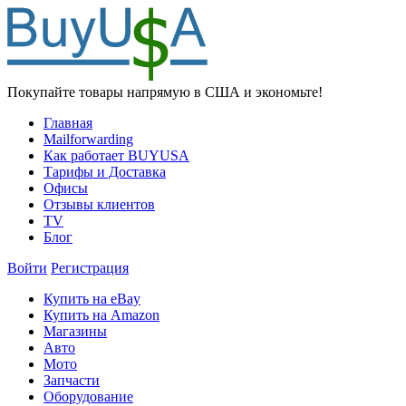
Покупайте товары напрямую в США и экономьте!
Главная
Mailforwarding
Как работает BUYUSA
Тарифы и Доставка
Офисы
Отзывы клиентов
TV
Блог
Войти
Регистрация
Купить на eBay
Купить на Amazon
Магазины
Авто
Мото
Запчасти
Оборудование