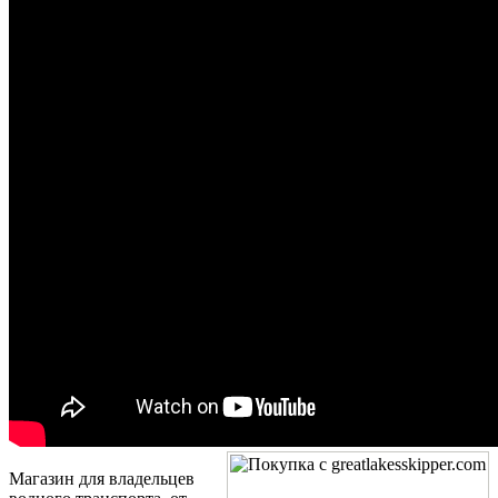
Магазин для владельцев