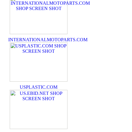
INTERNATIONALMOTOPARTS.COM
USPLASTIC.COM