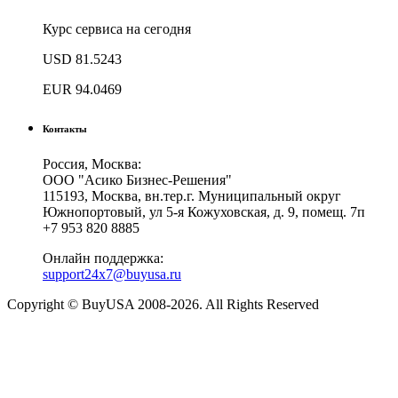
Курс сервиса на сегодня
USD
81.5243
EUR
94.0469
Контакты
Россия, Москва:
ООО "Асико Бизнес-Решения"
115193, Москва, вн.тер.г. Муниципальный округ
Южнопортовый, ул 5-я Кожуховская, д. 9, помещ. 7п
+7 953 820 8885
Онлайн поддержка:
support24x7@buyusa.ru
Copyright © BuyUSA 2008-2026. All Rights Reserved