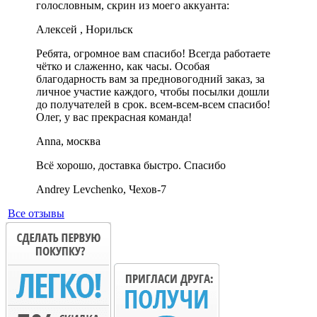
голословным, скрин из моего аккуанта:
Алексей , Норильск
Ребята, огромное вам спасибо! Всегда работаете
чётко и слаженно, как часы. Особая
благодарность вам за предновогодний заказ, за
личное участие каждого, чтобы посылки дошли
до получателей в срок. всем-всем-всем спасибо!
Олег, у вас прекрасная команда!
Anna, москва
Всё хорошо, доставка быстро. Спасибо
Andrey Levchenko, Чехов-7
Все отзывы