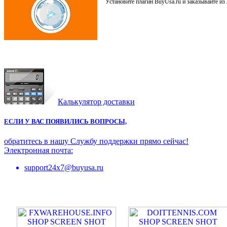
Установите плагин BuyUsa.ru и заказывайте из
Калькулятор доставки
ЕСЛИ У ВАС ПОЯВИЛИСЬ ВОПРОСЫ,
обратитесь в нашу Службу поддержки прямо сейчас!
Электронная почта:
support24x7@buyusa.ru