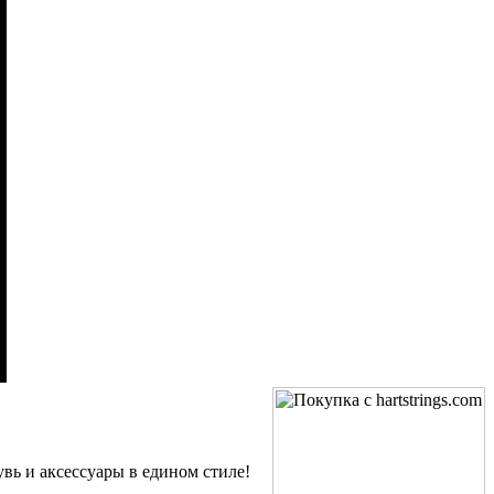
увь и аксессуары в едином стиле!