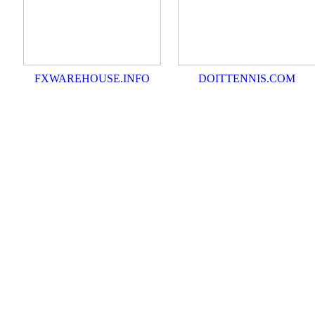
FXWAREHOUSE.INFO
DOITTENNIS.COM