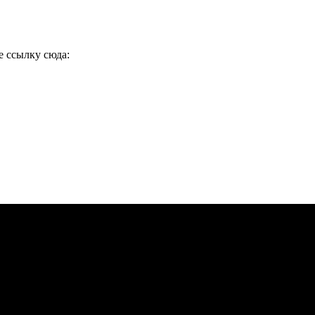
е ссылку сюда: