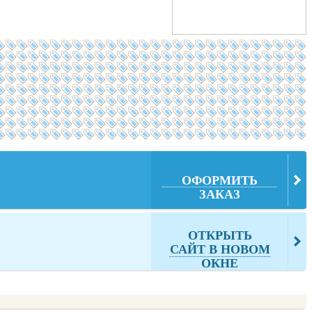
ОФОРМИТЬ
ЗАКАЗ
ОТКРЫТЬ
САЙТ В НОВОМ
ОКНЕ