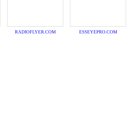
RADIOFLYER.COM
ESSEYEPRO.COM