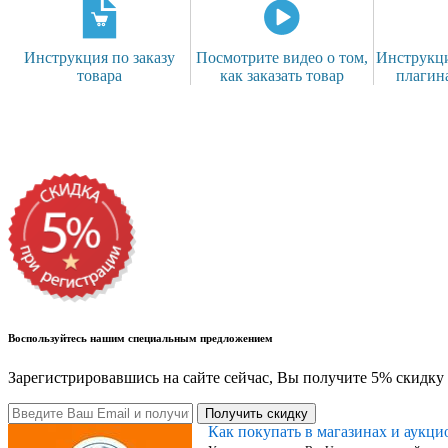
Инструкция по заказу
Посмотрите видео о том,
Инструкци
товара
как заказать товар
плагин
Воспользуйтесь нашим специальным предложением
Зарегистрировавшись на сайте сейчас, Вы получите 5% скидку 
Получить скидку
Как покупать в магазинах и аукц