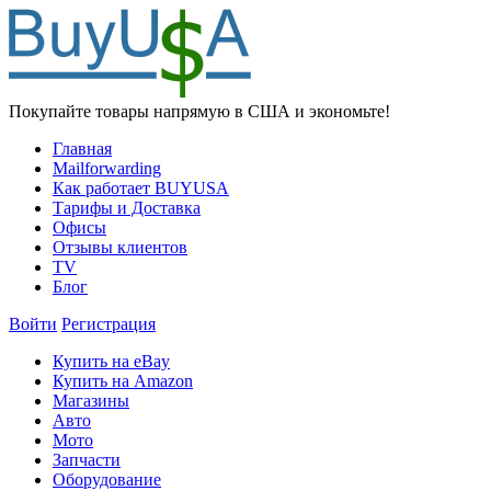
Покупайте товары напрямую в США и экономьте!
Главная
Mailforwarding
Как работает BUYUSA
Тарифы и Доставка
Офисы
Отзывы клиентов
TV
Блог
Войти
Регистрация
Купить на eBay
Купить на Amazon
Магазины
Авто
Мото
Запчасти
Оборудование