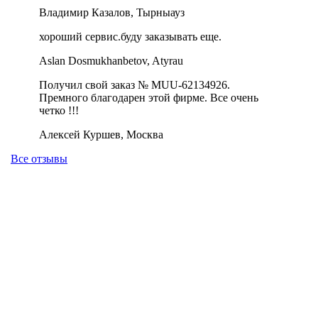
Владимир Казалов, Тырныауз
хороший сервис.буду заказывать еще.
Aslan Dosmukhanbetov, Atyrau
Получил свой заказ № MUU-62134926.
Премного благодарен этой фирме. Все очень
четко !!!
Алексей Куршев, Москва
Все отзывы