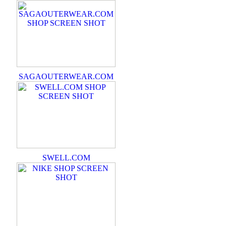
SAGAOUTERWEAR.COM
SWELL.COM