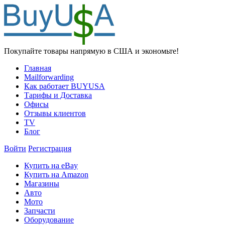
Покупайте товары напрямую в США и экономьте!
Главная
Mailforwarding
Как работает BUYUSA
Тарифы и Доставка
Офисы
Отзывы клиентов
TV
Блог
Войти
Регистрация
Купить на eBay
Купить на Amazon
Магазины
Авто
Мото
Запчасти
Оборудование