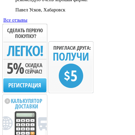
Павел Усков, Хабаровск
Все отзывы