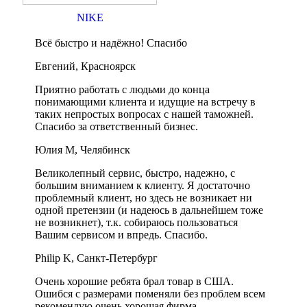
NIKE
Всё быстро и надёжно! Спасибо
Евгений, Красноярск
Приятно работать с людьми до конца
понимающими клиента и идущие на встречу в
таких непростых вопросах с нашей таможней.
Спасибо за ответственный бизнес.
Юлия М, Челябинск
Великолепный сервис, быстро, надежно, с
большим вниманием к клиенту. Я достаточно
проблемный клиент, но здесь не возникает ни
одной претензии (и надеюсь в дальнейшем тоже
не возникнет), т.к. собираюсь пользоваться
Вашим сервисом и впредь. Спасибо.
Philip K, Санкт-Петербург
Очень хорошие ребята брал товар в США.
Ошибся с размерами поменяли без проблем всем
рекомендую очень хорошая фирма.