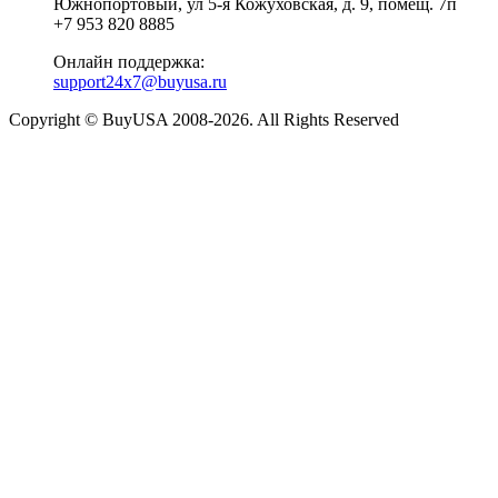
Южнопортовый, ул 5-я Кожуховская, д. 9, помещ. 7п
+7 953 820 8885
Онлайн поддержка:
support24x7@buyusa.ru
Copyright © BuyUSA 2008-2026. All Rights Reserved