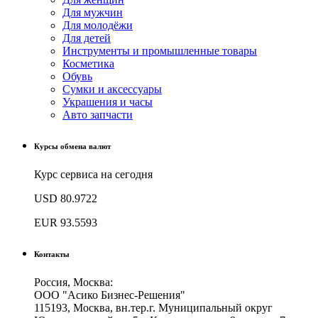
Для мужчин
Для молодёжи
Для детей
Инструменты и промышленные товары
Косметика
Обувь
Сумки и аксессуары
Украшения и часы
Авто запчасти
Курсы обмена валют
Курс сервиса на сегодня
USD
80.9722
EUR
93.5593
Контакты
Россия, Москва:
ООО "Асико Бизнес-Решения"
115193, Москва, вн.тер.г. Муниципальный округ