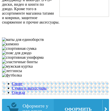
диски, видео и книги по
дзюдо. Кроме того в
ассортименте магазина татами
и коврики, защитное
снаряжение и прочие аксессуары.
Спорт
Сумки и аксессуары
Одежда
Оформите у
ОФОРМИТЬ
нас заказ