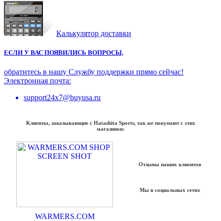
Калькулятор доставки
ЕСЛИ У ВАС ПОЯВИЛИСЬ ВОПРОСЫ,
обратитесь в нашу Службу поддержки прямо сейчас!
Электронная почта:
support24x7@buyusa.ru
Клиенты, заказывающие с Hatashita Sports, так же покупают с этих
магазинов:
Отзывы наших клиентов
Мы в социальных сетях
WARMERS.COM