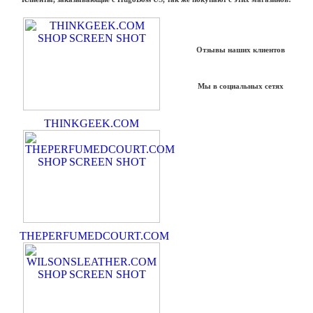
Отзывы наших клиентов
Мы в социальных сетях
THINKGEEK.COM
THEPERFUMEDCOURT.COM