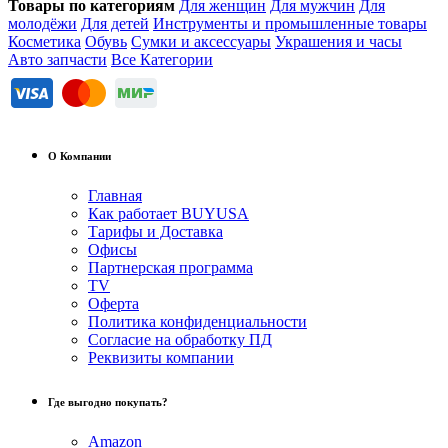
Товары по категориям
Для женщин
Для мужчин
Для
молодёжи
Для детей
Инструменты и промышленные товары
Косметика
Обувь
Сумки и аксессуары
Украшения и часы
Авто запчасти
Все Категории
О Компании
Главная
Как работает BUYUSA
Тарифы и Доставка
Офисы
Партнерская программа
TV
Оферта
Политика конфиденциальности
Согласие на обработку ПД
Реквизиты компании
Где выгодно покупать?
Amazon