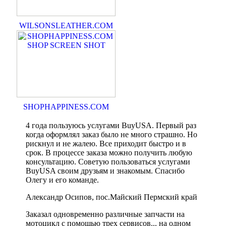
WILSONSLEATHER.COM
SHOPHAPPINESS.COM
4 года пользуюсь услугами BuyUSA. Первый раз
когда оформлял заказ было не много страшно. Но
рискнул и не жалею. Все приходит быстро и в
срок. В процессе заказа можно получить любую
консультацию. Советую пользоваться услугами
BuyUSA своим друзьям и знакомым. Спасибо
Олегу и его команде.
Александр Осипов, пос.Майский Пермский край
Заказал одновременно различные запчасти на
мотоцикл с помощью трех сервисов... на одном