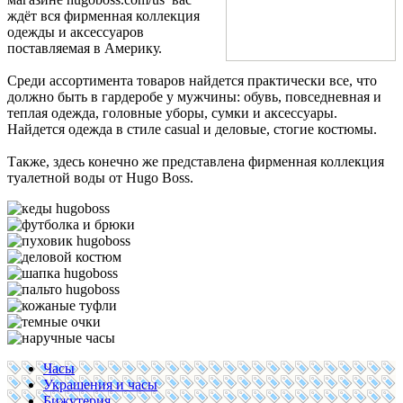
ждёт вся фирменная коллекция
одежды и аксессуаров
поставляемая в Америку.
Среди ассортимента товаров найдется практически все, что
должно быть в гардеробе у мужчины: обувь, повседневная и
теплая одежда, головные уборы, сумки и аксессуары.
Найдется одежда в стиле casual и деловые, стогие костюмы.
Также, здесь конечно же представлена фирменная коллекция
туалетной воды от Hugo Boss.
Часы
Украшения и часы
Бижутерия