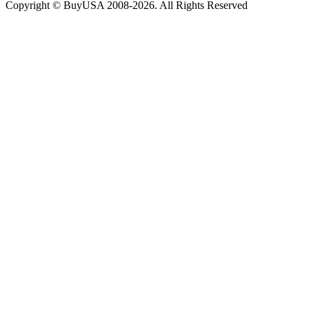
Copyright © BuyUSA 2008-2026. All Rights Reserved