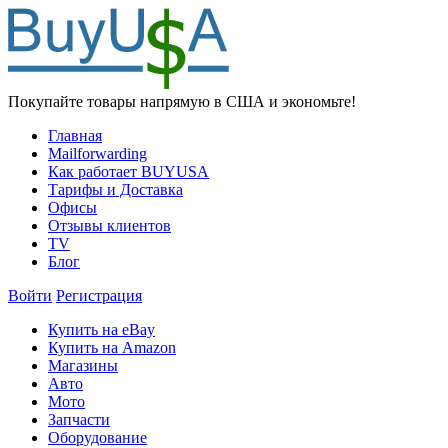
Покупайте товары напрямую в США и экономьте!
Главная
Mailforwarding
Как работает BUYUSA
Тарифы и Доставка
Офисы
Отзывы клиентов
TV
Блог
Войти
Регистрация
Купить на eBay
Купить на Amazon
Магазины
Авто
Мото
Запчасти
Оборудование