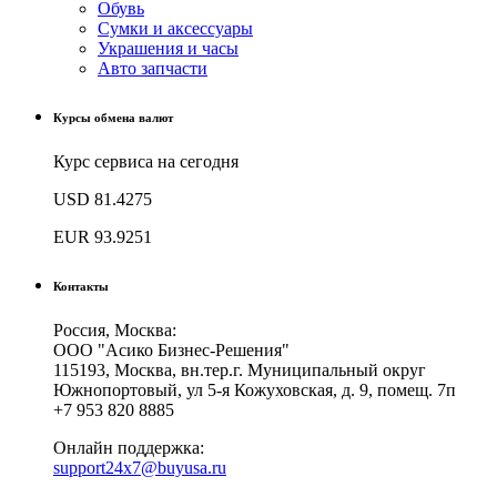
Обувь
Сумки и аксессуары
Украшения и часы
Авто запчасти
Курсы обмена валют
Курс сервиса на сегодня
USD
81.4275
EUR
93.9251
Контакты
Россия, Москва:
ООО "Асико Бизнес-Решения"
115193, Москва, вн.тер.г. Муниципальный округ
Южнопортовый, ул 5-я Кожуховская, д. 9, помещ. 7п
+7 953 820 8885
Онлайн поддержка:
support24x7@buyusa.ru