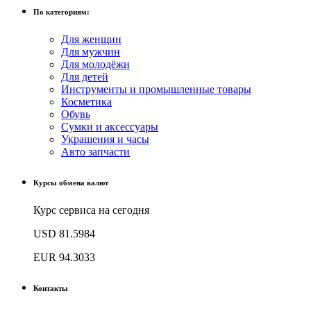
По категориям:
Для женщин
Для мужчин
Для молодёжи
Для детей
Инструменты и промышленные товары
Косметика
Обувь
Сумки и аксессуары
Украшения и часы
Авто запчасти
Курсы обмена валют
Курс сервиса на сегодня
USD
81.5984
EUR
94.3033
Контакты