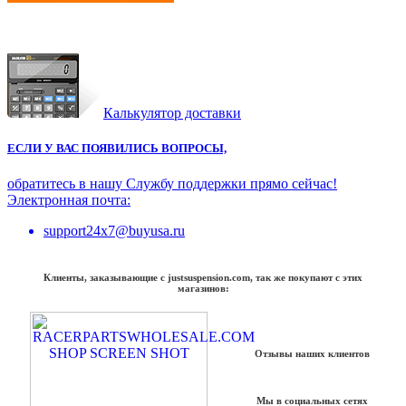
Калькулятор доставки
ЕСЛИ У ВАС ПОЯВИЛИСЬ ВОПРОСЫ,
обратитесь в нашу Службу поддержки прямо сейчас!
Электронная почта:
support24x7@buyusa.ru
Клиенты, заказывающие с justsuspension.com, так же покупают с этих
магазинов:
Отзывы наших клиентов
Мы в социальных сетях