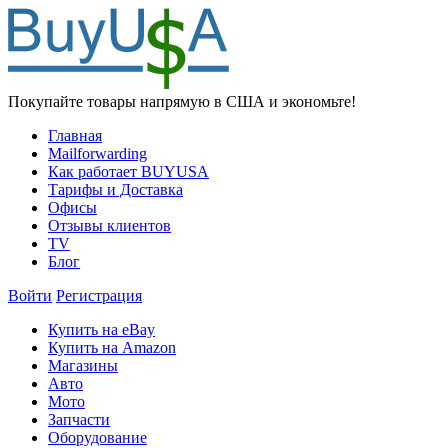
Покупайте товары напрямую в США и экономьте!
Главная
Mailforwarding
Как работает BUYUSA
Тарифы и Доставка
Офисы
Отзывы клиентов
TV
Блог
Войти
Регистрация
Купить на eBay
Купить на Amazon
Магазины
Авто
Мото
Запчасти
Оборудование