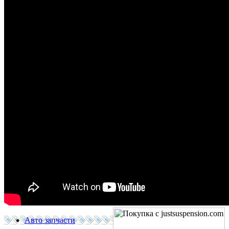
Авто запчасти