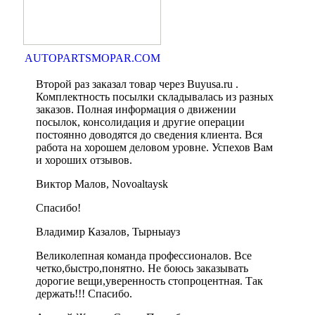
AUTOPARTSMOPAR.COM
Второй раз заказал товар через Buyusa.ru .
Комплектность посылки складывалась из разных
заказов. Полная информация о движении
посылок, консолидация и другие операции
постоянно доводятся до сведения клиента. Вся
работа на хорошем деловом уровне. Успехов Вам
и хороших отзывов.
Виктор Малов, Novoaltaysk
Спасибо!
Владимир Казалов, Тырныауз
Великолепная команда профессионалов. Все
четко,быстро,понятно. Не боюсь заказывать
дорогие вещи,уверенность стопроцентная. Так
держать!!! Спасибо.