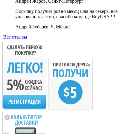
Андрей Жаров, Санкт-Петербург
Посылку получил ровно месяц шла на севера, всё
упаковано классно, спасибо команде BuyUSA !!!
Андрей Зубарев, Salekhard
Все отзывы