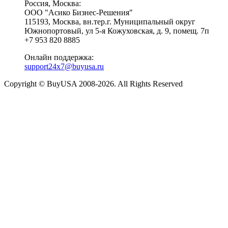
Россия, Москва:
ООО "Асико Бизнес-Решения"
115193, Москва, вн.тер.г. Муниципальный округ
Южнопортовый, ул 5-я Кожуховская, д. 9, помещ. 7п
+7 953 820 8885
Онлайн поддержка:
support24x7@buyusa.ru
Copyright © BuyUSA 2008-2026. All Rights Reserved