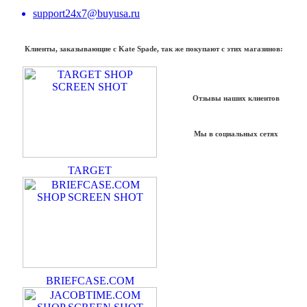
support24x7@buyusa.ru
Клиенты, заказывающие с Kate Spade, так же покупают с этих магазинов:
Отзывы наших клиентов
Мы в социальных сетях
TARGET
BRIEFCASE.COM