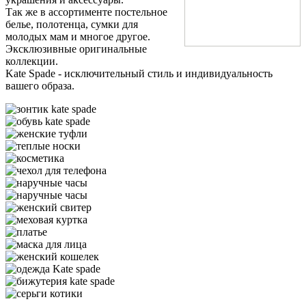
Так же в ассортименте постельное
белье, полотенца, сумки для
молодых мам и многое другое.
Эксклюзивные оригинальные
коллекции.
Kate Spade - исключительный стиль и индивидуальность
вашего образа.