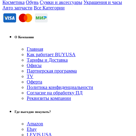
Косметика
Обувь
Сумки и аксессуары
Украшения и часы
Авто запчасти
Все Категории
О Компании
Главная
Как работает BUYUSA
Тарифы и Доставка
Офисы
Партнерская программа
TV
Оферта
Политика конфиденциальности
Согласие на обработку ПД
Реквизиты компании
Где выгодно покупать?
Amazon
Ebay
LEVIS USA