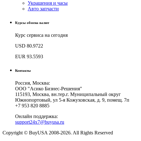
Украшения и часы
Авто запчасти
Курсы обмена валют
Курс сервиса на сегодня
USD
80.9722
EUR
93.5593
Контакты
Россия, Москва:
ООО "Асико Бизнес-Решения"
115193, Москва, вн.тер.г. Муниципальный округ
Южнопортовый, ул 5-я Кожуховская, д. 9, помещ. 7п
+7 953 820 8885
Онлайн поддержка:
support24x7@buyusa.ru
Copyright © BuyUSA 2008-2026. All Rights Reserved