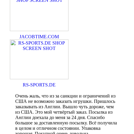
JACOBTIME.COM
RS-SPORTS.DE
Очень жаль, что из за санкции и ограничений из
США не возможно заказать игрушки. Пришлось
заказывать из Англии. Вышло чуть дороже, чем
из США. Это мой четвёртый заказ. Посылка из
Англии доехала до меня за 24 дня. Спасибо
большое за доставленную посылку. Всё получила
в целом и отличном состоянии. Упаковка
хорошая. Покупкой очень довольна.