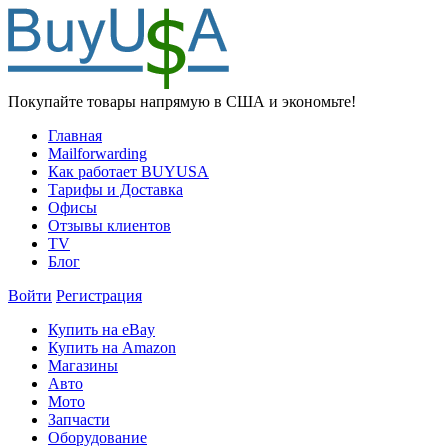
Покупайте товары напрямую в США и экономьте!
Главная
Mailforwarding
Как работает BUYUSA
Тарифы и Доставка
Офисы
Отзывы клиентов
TV
Блог
Войти
Регистрация
Купить на eBay
Купить на Amazon
Магазины
Авто
Мото
Запчасти
Оборудование