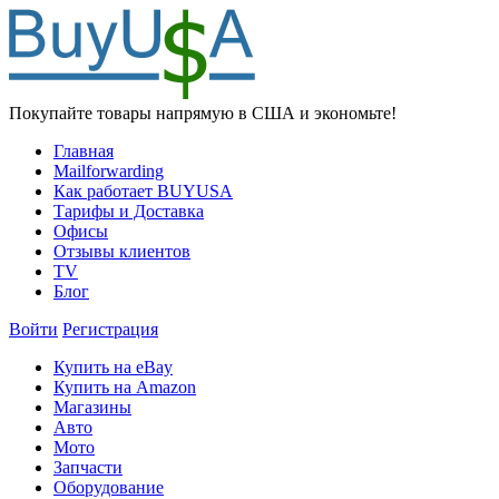
Покупайте товары напрямую в США и экономьте!
Главная
Mailforwarding
Как работает BUYUSA
Тарифы и Доставка
Офисы
Отзывы клиентов
TV
Блог
Войти
Регистрация
Купить на eBay
Купить на Amazon
Магазины
Авто
Мото
Запчасти
Оборудование