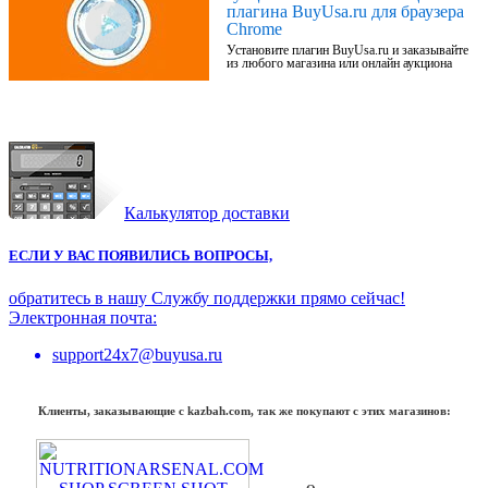
плагина BuyUsa.ru для браузера
Chrome
Установите плагин BuyUsa.ru и заказывайте
из любого магазина или онлайн аукциона
Калькулятор доставки
ЕСЛИ У ВАС ПОЯВИЛИСЬ ВОПРОСЫ,
обратитесь в нашу Службу поддержки прямо сейчас!
Электронная почта:
support24x7@buyusa.ru
Клиенты, заказывающие с kazbah.com, так же покупают с этих магазинов: