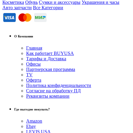
Косметика
Обувь
Сумки и аксессуары
Украшения и часы
Авто запчасти
Все Категории
О Компании
Главная
Как работает BUYUSA
Тарифы и Доставка
Офисы
Партнерская программа
TV
Оферта
Политика конфиденциальности
Согласие на обработку ПД
Реквизиты компании
Где выгодно покупать?
Amazon
Ebay
LEVIS USA