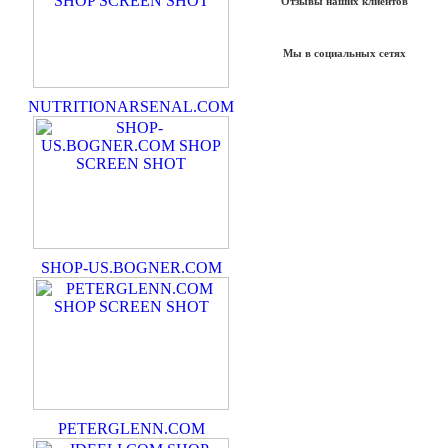
Отзывы наших клиентов
Мы в социальных сетях
NUTRITIONARSENAL.COM
SHOP-US.BOGNER.COM
PETERGLENN.COM