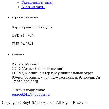
Украшения и часы
Авто запчасти
Курсы обмена валют
Курс сервиса на сегодня
USD
81.4764
EUR
94.0641
Контакты
Россия, Москва:
ООО "Асико Бизнес-Решения"
115193, Москва, вн.тер.г. Муниципальный округ
Южнопортовый, ул 5-я Кожуховская, д. 9, помещ. 7п
+7 953 820 8885
Онлайн поддержка:
support24x7@buyusa.ru
Copyright © BuyUSA 2008-2026. All Rights Reserved