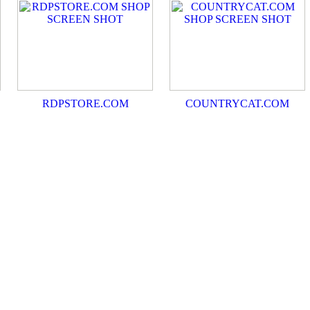
RDPSTORE.COM
COUNTRYCAT.COM