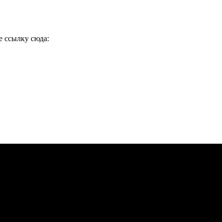
е ссылку сюда: