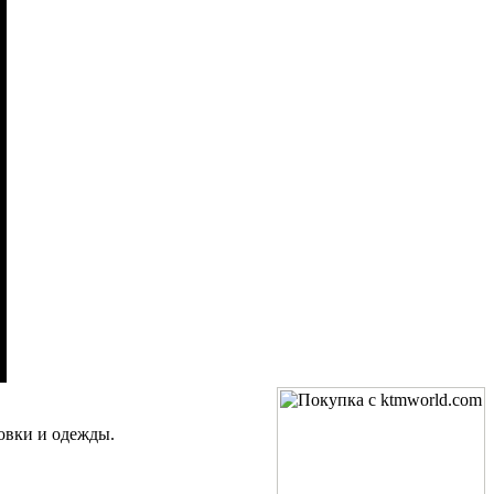
овки и одежды.