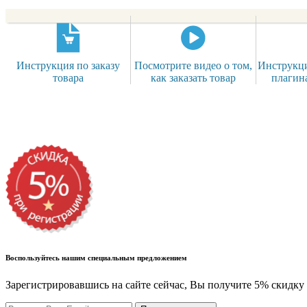
Инструкция по заказу
Посмотрите видео о том,
Инструкци
товара
как заказать товар
плагин
Воспользуйтесь нашим специальным предложением
Зарегистрировавшись на сайте сейчас, Вы получите 5% скидку 