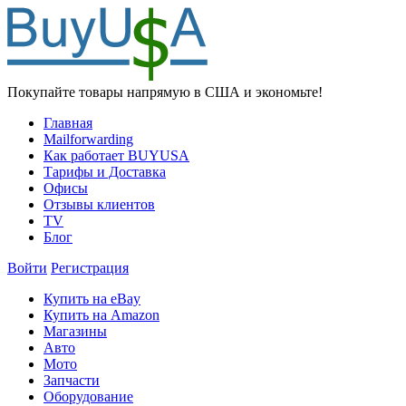
Покупайте товары напрямую в США и экономьте!
Главная
Mailforwarding
Как работает BUYUSA
Тарифы и Доставка
Офисы
Отзывы клиентов
TV
Блог
Войти
Регистрация
Купить на eBay
Купить на Amazon
Магазины
Авто
Мото
Запчасти
Оборудование