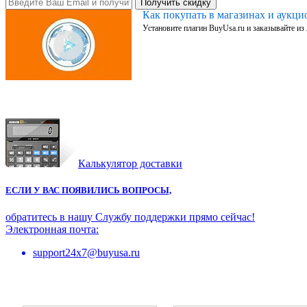
Получить скидку
Как покупать в магазинах и аукц
Установите плагин BuyUsa.ru и заказывайте из
Калькулятор доставки
ЕСЛИ У ВАС ПОЯВИЛИСЬ ВОПРОСЫ,
обратитесь в нашу Службу поддержки прямо сейчас!
Электронная почта:
support24x7@buyusa.ru