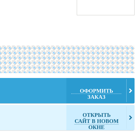
ОФОРМИТЬ
ЗАКАЗ
ОТКРЫТЬ
САЙТ В НОВОМ
ОКНЕ