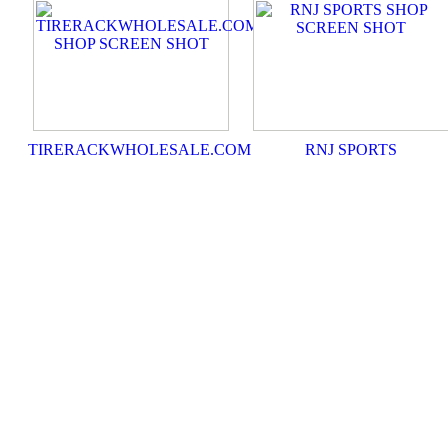
TIRERACKWHOLESALE.COM
RNJ SPORTS