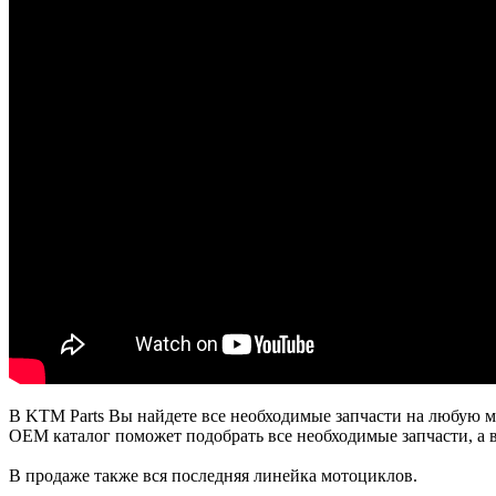
В KTM Parts Вы найдете все необходимые запчасти на любую м
OEM каталог поможет подобрать все необходимые запчасти, а 
В продаже также вся последняя линейка мотоциклов.