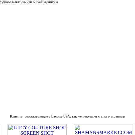
 любого магазина или онлайн аукциона
Клиенты, заказывающие с Lacoste USA, так же покупают с этих магазинов: