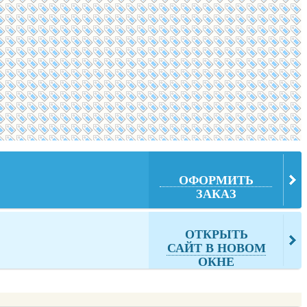
ОФОРМИТЬ
ЗАКАЗ
ОТКРЫТЬ
САЙТ В НОВОМ
ОКНЕ