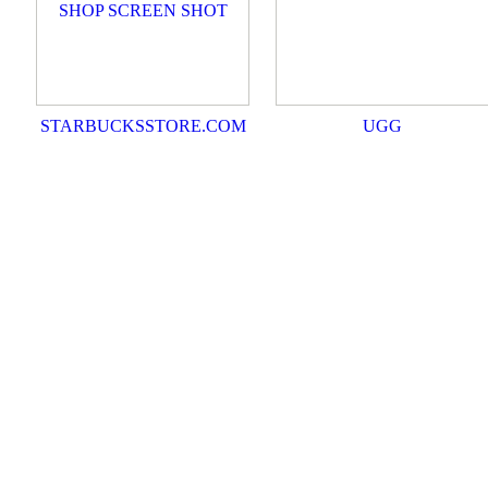
STARBUCKSSTORE.COM
UGG