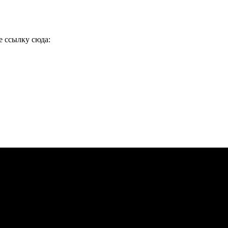
е ссылку сюда: