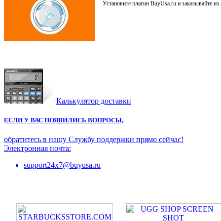
Установите плагин BuyUsa.ru и заказывайте из
Калькулятор доставки
ЕСЛИ У ВАС ПОЯВИЛИСЬ ВОПРОСЫ,
обратитесь в нашу Службу поддержки прямо сейчас!
Электронная почта:
support24x7@buyusa.ru