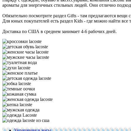
ароматы для энергичных стильных людей. Они отлично подходя
Обязательно посмотрите раздел Gifts - там предлагаются вещи
Для юных покупателей есть раздел Kids - где можно найти все т
Доставка по США в среднем занимает 4-6 рабочих дней.
Украшения и часы