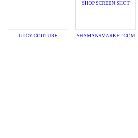
JUICY COUTURE
SHAMANSMARKET.COM