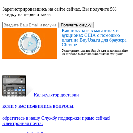
Зарегистрировавшись на сайте сейчас, Вы получите 5%
скидку на первый заказ.
Получить скидку
Как покупать в магазинах и
аукционах США с помощью
плагина BuyUsa.ru для браузера
Chrome
Установите плагин BuyUsa.ru и заказывайте
из любого магазина или онлайн аукциона
Калькулятор доставки
ЕСЛИ У ВАС ПОЯВИЛИСЬ ВОПРОСЫ,
обратитесь в нашу Службу поддержки прямо сейчас!
Электронная почта: