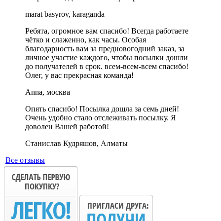
marat basyrov, karaganda
Ребята, огромное вам спасибо! Всегда работаете
чётко и слаженно, как часы. Особая
благодарность вам за предновогодний заказ, за
личное участие каждого, чтобы посылки дошли
до получателей в срок. всем-всем-всем спасибо!
Олег, у вас прекрасная команда!
Anna, москва
Опять спасибо! Посылка дошла за семь дней!
Очень удобно стало отслеживать посылку. Я
доволен Вашей работой!
Станислав Кудряшов, Алматы
Все отзывы