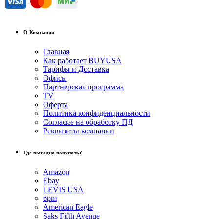
О Компании
Главная
Как работает BUYUSA
Тарифы и Доставка
Офисы
Партнерская программа
TV
Оферта
Политика конфиденциальности
Согласие на обработку ПД
Реквизиты компании
Где выгодно покупать?
Amazon
Ebay
LEVIS USA
6pm
American Eagle
Saks Fifth Avenue