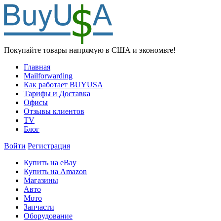
Покупайте товары напрямую в США и экономьте!
Главная
Mailforwarding
Как работает BUYUSA
Тарифы и Доставка
Офисы
Отзывы клиентов
TV
Блог
Войти
Регистрация
Купить на eBay
Купить на Amazon
Магазины
Авто
Мото
Запчасти
Оборудование