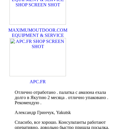
MAXIMUMOUTDOOR.COM
EQUIPMENT & SERVICE
APC.FR
Отлично отработано . палатка с амазона ехала
долго в Якутию 2 месяца . отлично упаковано .
Рекомендую .
Александр Гринчук, Yakutsk
Спасибо, все хорошо. Консультанты работают
оперативно, довольно быстро пришла посылка.