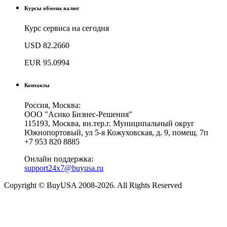
Курсы обмена валют
Курс сервиса на сегодня
USD
82.2660
EUR
95.0994
Контакты
Россия, Москва:
ООО "Асико Бизнес-Решения"
115193, Москва, вн.тер.г. Муниципальный округ
Южнопортовый, ул 5-я Кожуховская, д. 9, помещ. 7п
+7 953 820 8885
Онлайн поддержка:
support24x7@buyusa.ru
Copyright © BuyUSA 2008-2026. All Rights Reserved