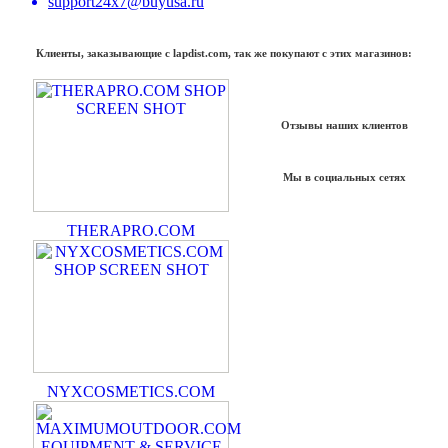
support24x7@buyusa.ru
Клиенты, заказывающие с lapdist.com, так же покупают с этих магазинов:
Отзывы наших клиентов
Мы в социальных сетях
THERAPRO.COM
NYXCOSMETICS.COM