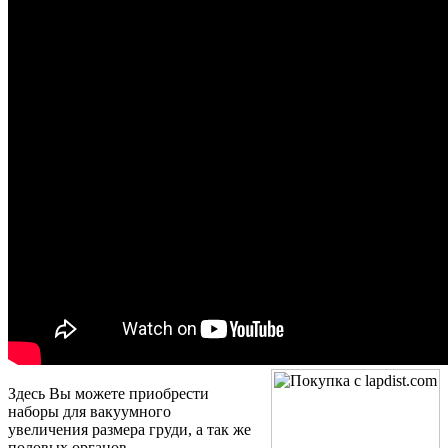
Здесь Вы можете приобрести
наборы для вакуумного
увеличения размера груди, а так же
половых органов.