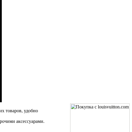
их товаров, удобно
прочими аксессуарами.