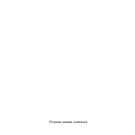
Отзывы наших клиентов