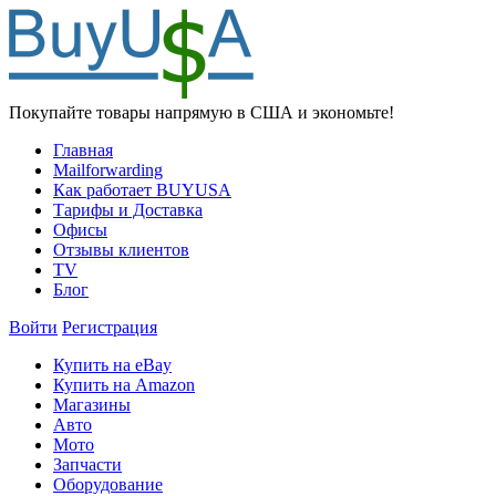
Покупайте товары напрямую в США и экономьте!
Главная
Mailforwarding
Как работает BUYUSA
Тарифы и Доставка
Офисы
Отзывы клиентов
TV
Блог
Войти
Регистрация
Купить на eBay
Купить на Amazon
Магазины
Авто
Мото
Запчасти
Оборудование