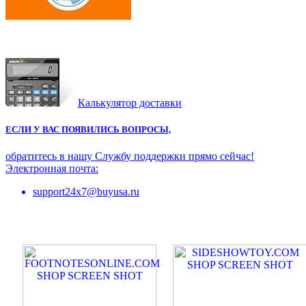
Калькулятор доставки
ЕСЛИ У ВАС ПОЯВИЛИСЬ ВОПРОСЫ,
обратитесь в нашу Службу поддержки прямо сейчас!
Электронная почта:
support24x7@buyusa.ru