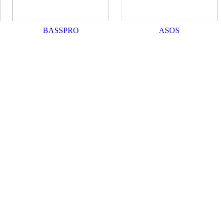
BASSPRO
ASOS