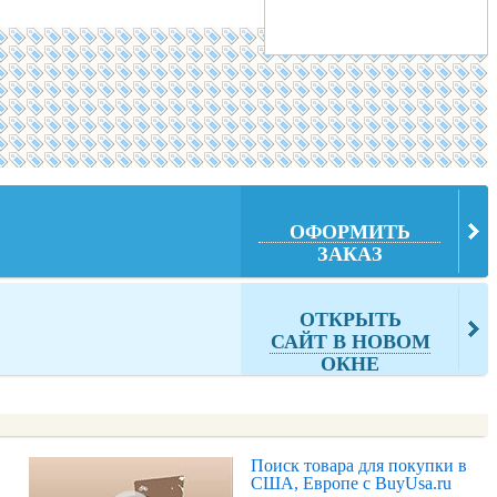
ОФОРМИТЬ
ЗАКАЗ
ОТКРЫТЬ
САЙТ В НОВОМ
ОКНЕ
Поиск товара для покупки в
США, Европе с BuyUsa.ru