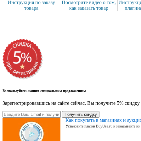
Инструкция по заказу
Посмотрите видео о том,
Инструкци
товара
как заказать товар
плагин
Воспользуйтесь нашим специальным предложением
Зарегистрировавшись на сайте сейчас, Вы получите 5% скидку 
Получить скидку
Как покупать в магазинах и аукц
Установите плагин BuyUsa.ru и заказывайте из