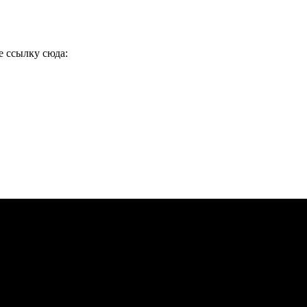
е ссылку сюда: