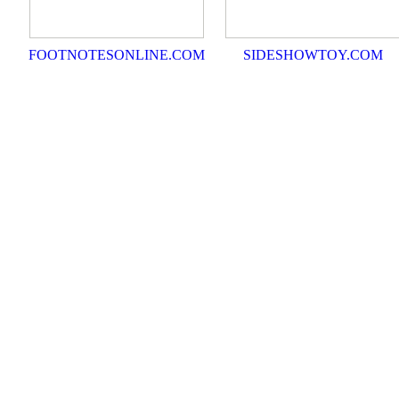
FOOTNOTESONLINE.COM
SIDESHOWTOY.COM