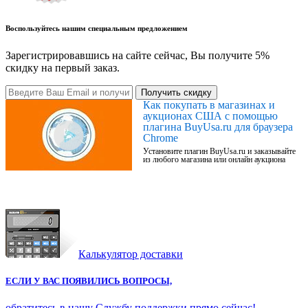
Воспользуйтесь нашим специальным предложением
Зарегистрировавшись на сайте сейчас, Вы получите 5%
скидку на первый заказ.
Получить скидку
Как покупать в магазинах и
аукционах США с помощью
плагина BuyUsa.ru для браузера
Chrome
Установите плагин BuyUsa.ru и заказывайте
из любого магазина или онлайн аукциона
Калькулятор доставки
ЕСЛИ У ВАС ПОЯВИЛИСЬ ВОПРОСЫ,
обратитесь в нашу Службу поддержки прямо сейчас!