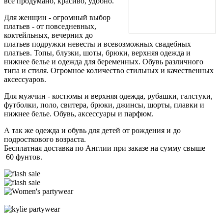
все продумано, красиво, удобно.
Для женщин - огромный выбор
платьев - от повседневных,
коктейльных, вечерних до
платьев подружки невесты и всевозможных свадебных
платьев. Топы, блузки, шоты, брюки, верхняя одежда и
нижнее белье и одежда для беременных. Обувь различного
типа и стиля. Огромное количество стильных и качественных
аксессуаров.
Для мужчин - костюмы и верхняя одежда, рубашки, галстуки,
футболки, поло, свитера, брюки, джинсы, шорты, плавки и
нижнее белье. Обувь, аксессуары и парфюм.
А так же одежда и обувь для детей от рождения и до
подросткового возраста.
Бесплатная доставка по Англии при заказе на сумму свыше
60 фунтов.