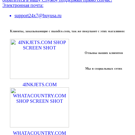
Электронная почта:
support24x7@buyusa.ru
Клиенты, заказывающие с mandco.com, так же покупают с этих магазинов:
Отзывы наших клиентов
Мы в социальных сетях
4INKJETS.COM
WHATACOUNTRY.COM