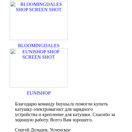
BLOOMINGDALES
EUNISHOP
Благодарю команду buyusa.ru помогли купить
катушку-электромагнит для зарядного
устройства и крепление для катушки. Спасибо за
хорошую работу. Всего Вам хорошего.
Сергей Дульцев, Успенское