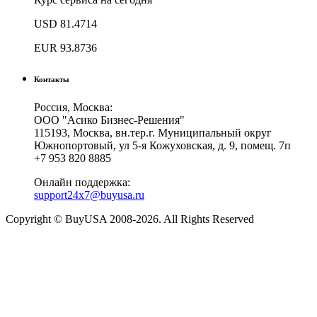
USD
81.4714
EUR
93.8736
Контакты
Россия, Москва:
ООО "Асико Бизнес-Решения"
115193, Москва, вн.тер.г. Муниципальный округ
Южнопортовый, ул 5-я Кожуховская, д. 9, помещ. 7п
+7 953 820 8885
Онлайн поддержка:
support24x7@buyusa.ru
Copyright © BuyUSA 2008-2026. All Rights Reserved