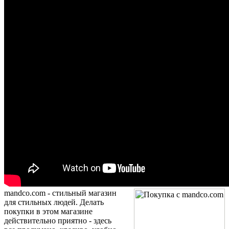
mandco.com -
стильный магазин
для стильных людей. Делать
покупки в этом магазине
действительно приятно - здесь