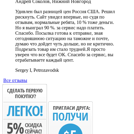
Андрей Соколов, Нижний Новгород
Удивлен был разницей цен Россия США. Решил
рискнуть. Сайт увидел впервые, но судя по
отзывам, нормальные ребята, 10 % тоже деньги.
Но я выиграл 90 %. за сервис надо платить.
Спасибо. Посылка готова к отправке, зная
сегодняшнюю ситуацию на таможне и почте,
думаю что дойдет чуть дольше, но не критично.
Подрезать товар им стало трудней.Я просто
уверен что все будет ОК. Спасибо за сервис, вы
отрабатываете каждый цент.
Sergey I, Petrozavodsk
Все отзывы