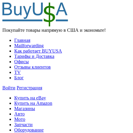
Покупайте товары напрямую в США и экономьте!
Главная
Mailforwarding
Как работает BUYUSA
Тарифы и Доставка
Офисы
Отзывы клиентов
TV
Блог
Войти
Регистрация
Купить на eBay
Купить на Amazon
Магазины
Авто
Мото
Запчасти
Оборудование