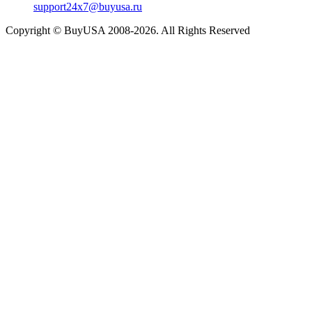
support24x7@buyusa.ru
Copyright © BuyUSA 2008-2026. All Rights Reserved