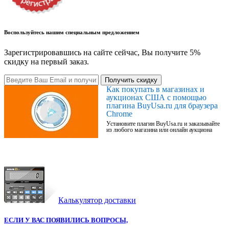
Воспользуйтесь нашим специальным предложением
Зарегистрировавшись на сайте сейчас, Вы получите 5%
скидку на первый заказ.
Получить скидку
Как покупать в магазинах и
аукционах США с помощью
плагина BuyUsa.ru для браузера
Chrome
Установите плагин BuyUsa.ru и заказывайте
из любого магазина или онлайн аукциона
Калькулятор доставки
ЕСЛИ У ВАС ПОЯВИЛИСЬ ВОПРОСЫ,