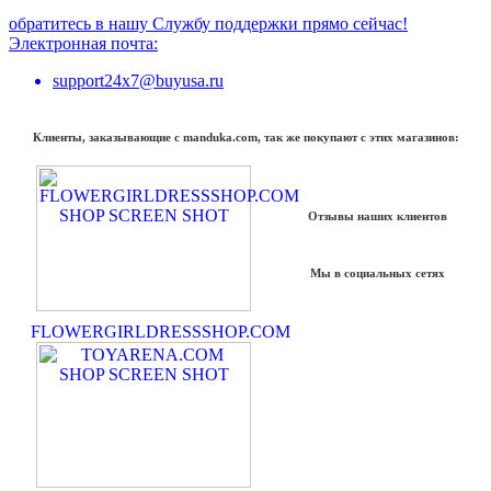
обратитесь в нашу Службу поддержки прямо сейчас!
Электронная почта:
support24x7@buyusa.ru
Клиенты, заказывающие с manduka.com, так же покупают с этих магазинов:
Отзывы наших клиентов
Мы в социальных сетях
FLOWERGIRLDRESSSHOP.COM