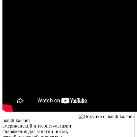
manduka.com -
американский интернет-магазин
снаряжения для занятий йогой,
легкой атлетикой, туризма и