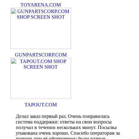
TOYARENA.COM
GUNPARTSCORP.COM
TAPOUT.COM
Делал заказ первый раз. Очень понравилась
система поддержки: ответы на свои вопросы
получал в течении нескольких минут. Посылка
упакована очень хорошо. Спасибо операторам за
помощь при её оформлении: были разные