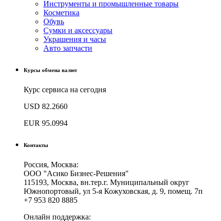
Инструменты и промышленные товары
Косметика
Обувь
Сумки и аксессуары
Украшения и часы
Авто запчасти
Курсы обмена валют
Курс сервиса на сегодня
USD
82.2660
EUR
95.0994
Контакты
Россия, Москва:
ООО "Асико Бизнес-Решения"
115193, Москва, вн.тер.г. Муниципальный округ
Южнопортовый, ул 5-я Кожуховская, д. 9, помещ. 7п
+7 953 820 8885
Онлайн поддержка: