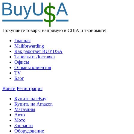
Покупайте товары напрямую в США и экономьте!
Главная
Mailforwarding
Как работает BUYUSA
Тарифы и Доставка
Офисы
Отзывы клиентов
TV
Блог
Войти
Регистрация
Купить на eBay
Купить на Amazon
Магазины
Авто
Мото
Запчасти
Оборудование