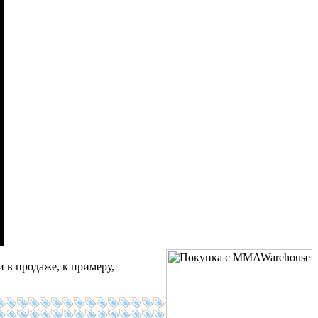
 в продаже, к примеру,