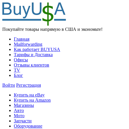
Покупайте товары напрямую в США и экономьте!
Главная
Mailforwarding
Как работает BUYUSA
Тарифы и Доставка
Офисы
Отзывы клиентов
TV
Блог
Войти
Регистрация
Купить на eBay
Купить на Amazon
Магазины
Авто
Мото
Запчасти
Оборудование