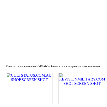
Клиенты, заказывающие с MMAWarehouse, так же покупают с этих магазинов: