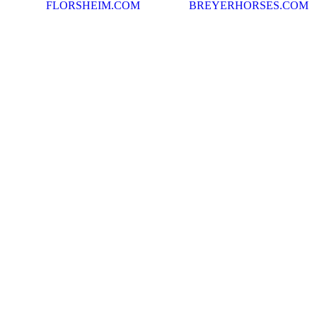
FLORSHEIM.COM
BREYERHORSES.COM