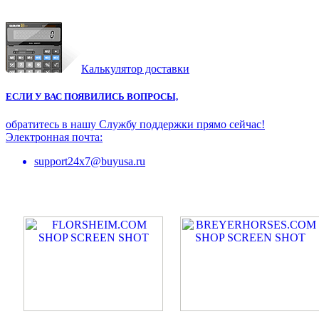
Калькулятор доставки
ЕСЛИ У ВАС ПОЯВИЛИСЬ ВОПРОСЫ,
обратитесь в нашу Службу поддержки прямо сейчас!
Электронная почта:
support24x7@buyusa.ru