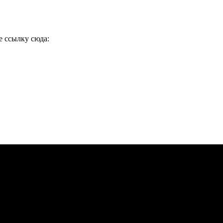
е ссылку сюда: