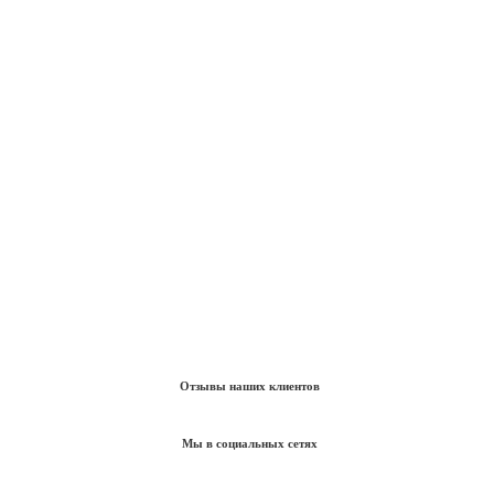
Отзывы наших клиентов
Мы в социальных сетях