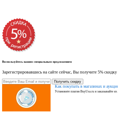
Воспользуйтесь нашим специальным предложением
Зарегистрировавшись на сайте сейчас, Вы получите 5% скидку 
Получить скидку
Как покупать в магазинах и аукц
Установите плагин BuyUsa.ru и заказывайте из