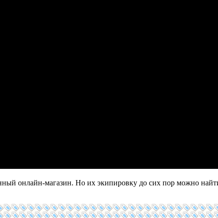
ный онлайн-магазин. Но их экипировку до сих пор можно найти