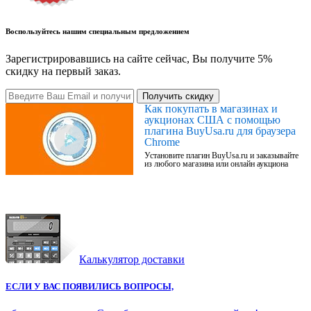
Воспользуйтесь нашим специальным предложением
Зарегистрировавшись на сайте сейчас, Вы получите 5%
скидку на первый заказ.
Получить скидку
Как покупать в магазинах и
аукционах США с помощью
плагина BuyUsa.ru для браузера
Chrome
Установите плагин BuyUsa.ru и заказывайте
из любого магазина или онлайн аукциона
Калькулятор доставки
ЕСЛИ У ВАС ПОЯВИЛИСЬ ВОПРОСЫ,