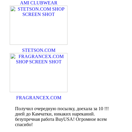
AMI CLUBWEAR
STETSON.COM
FRAGRANCEX.COM
Получил очередную посылку, доехала за 10 !!!
дней до Камчатки, никаких нареканий.
безупречная работа BuyUSA! Огромное всем
спасибо!