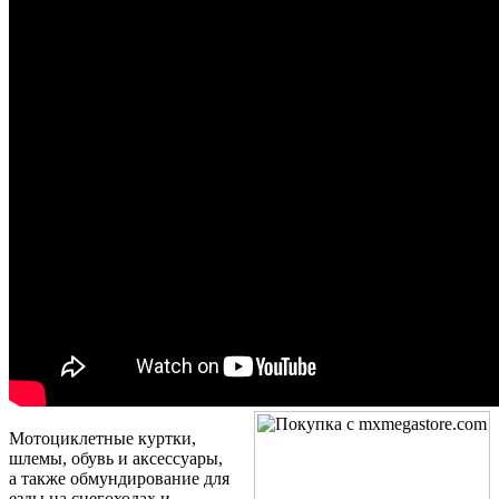
Мотоциклетные куртки,
шлемы, обувь и аксессуары,
а также обмундирование для
езды на снегоходах и