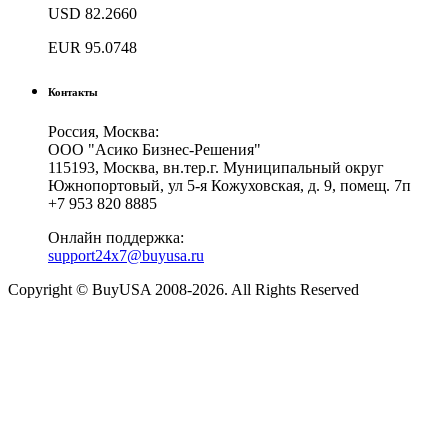
USD
82.2660
EUR
95.0748
Контакты
Россия, Москва:
ООО "Асико Бизнес-Решения"
115193, Москва, вн.тер.г. Муниципальный округ
Южнопортовый, ул 5-я Кожуховская, д. 9, помещ. 7п
+7 953 820 8885
Онлайн поддержка:
support24x7@buyusa.ru
Copyright © BuyUSA 2008-2026. All Rights Reserved