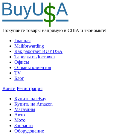
Покупайте товары напрямую в США и экономьте!
Главная
Mailforwarding
Как работает BUYUSA
Тарифы и Доставка
Офисы
Отзывы клиентов
TV
Блог
Войти
Регистрация
Купить на eBay
Купить на Amazon
Магазины
Авто
Мото
Запчасти
Оборудование