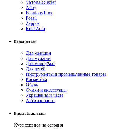
Victoria's Secret
Alloy
Fabulous Furs
Fossil
Zappos
RockAuto
По категориям:
Для женщин
Для мужчин
Для молодёжи
Для детей
Инструменты и промышленные товары
Косметика
Обувь
Сумки и аксессуары
Украшения и часы
Авто запчасти
Курсы обмена валют
Курс сервиса на сегодня