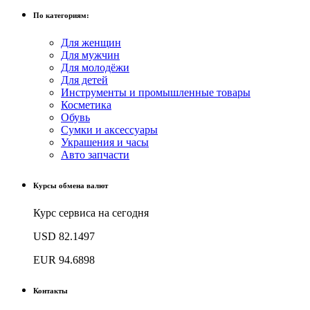
По категориям:
Для женщин
Для мужчин
Для молодёжи
Для детей
Инструменты и промышленные товары
Косметика
Обувь
Сумки и аксессуары
Украшения и часы
Авто запчасти
Курсы обмена валют
Курс сервиса на сегодня
USD
82.1497
EUR
94.6898
Контакты