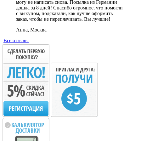
могу не написать снова. Посылка из Германии
дошла за 8 дней! Спасибо огромное, что помогли
с выкупом, подсказали, как лучше оформить
заказ, чтобы не переплачивать. Вы лучшие!
Анна, Москва
Все отзывы