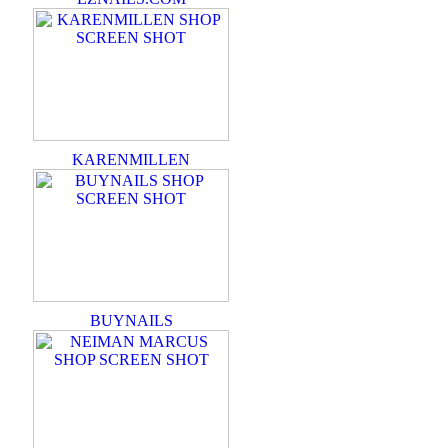
KARENMILLEN
BUYNAILS