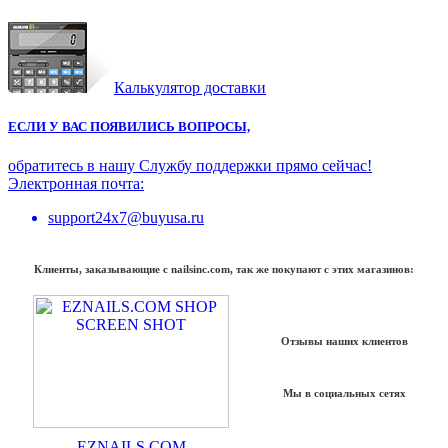
Калькулятор доставки
ЕСЛИ У ВАС ПОЯВИЛИСЬ ВОПРОСЫ,
обратитесь в нашу Службу поддержки прямо сейчас!
Электронная почта:
support24x7@buyusa.ru
Клиенты, заказывающие с nailsinc.com, так же покупают с этих магазинов:
Отзывы наших клиентов
Мы в социальных сетях
EZNAILS.COM