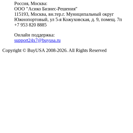
Россия, Москва:
ООО "Асико Бизнес-Решения"
115193, Москва, вн.тер.г. Муниципальный округ
Южнопортовый, ул 5-я Кожуховская, д. 9, помещ. 7п
+7 953 820 8885
Онлайн поддержка:
support24x7@buyusa.ru
Copyright © BuyUSA 2008-2026. All Rights Reserved