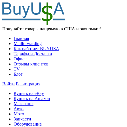
Покупайте товары напрямую в США и экономьте!
Главная
Mailforwarding
Как работает BUYUSA
Тарифы и Доставка
Офисы
Отзывы клиентов
TV
Блог
Войти
Регистрация
Купить на eBay
Купить на Amazon
Магазины
Авто
Мото
Запчасти
Оборудование