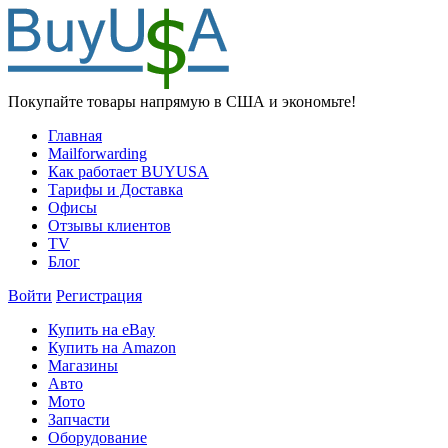
Покупайте товары напрямую в США и экономьте!
Главная
Mailforwarding
Как работает BUYUSA
Тарифы и Доставка
Офисы
Отзывы клиентов
TV
Блог
Войти
Регистрация
Купить на eBay
Купить на Amazon
Магазины
Авто
Мото
Запчасти
Оборудование