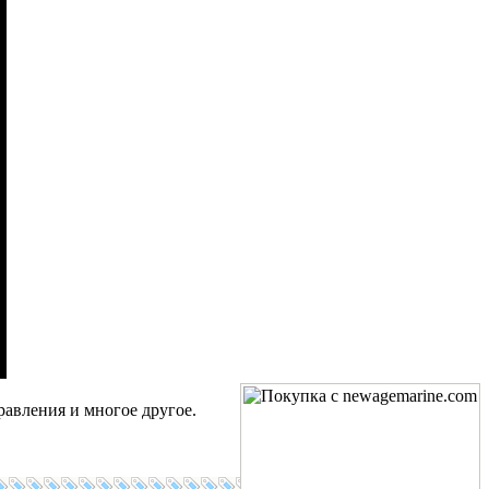
равления и многое другое.