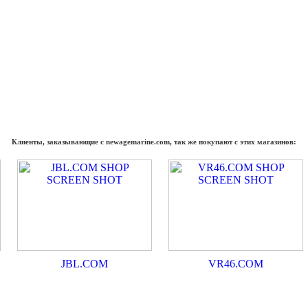
Клиенты, заказывающие с newagemarine.com, так же покупают с этих магазинов:
JBL.COM
VR46.COM