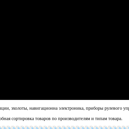
нции, эхолоты, навигационна электроника, приборы рулевого уп
обная сортировка товаров по производителям и типам товара.