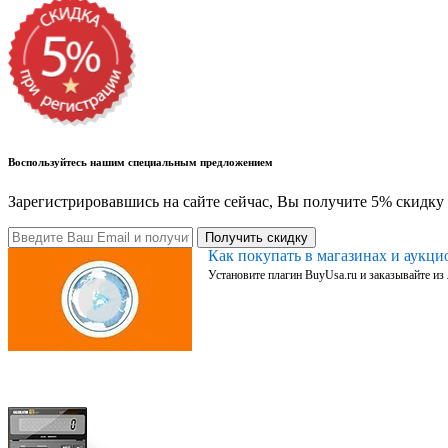
Воспользуйтесь нашим специальным предложением
Зарегистрировавшись на сайте сейчас, Вы получите 5% скидку 
Получить скидку
Как покупать в магазинах и аукц
Установите плагин BuyUsa.ru и заказывайте из