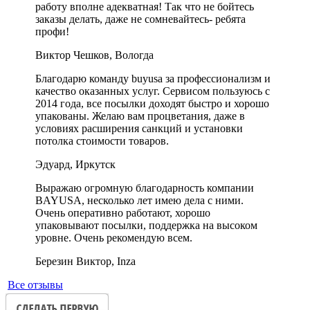
работу вполне адекватная! Так что не бойтесь
заказы делать, даже не сомневайтесь- ребята
профи!
Виктор Чешков, Вологда
Благодарю команду buyusa за профессионализм и
качество оказанных услуг. Сервисом пользуюсь с
2014 года, все посылки доходят быстро и хорошо
упакованы. Желаю вам процветания, даже в
условиях расширения санкций и установки
потолка стоимости товаров.
Эдуард, Иркутск
Выражаю огромную благодарность компании
BAYUSA, несколько лет имею дела с ними.
Очень оперативно работают, хорошо
упаковывают посылки, поддержка на высоком
уровне. Очень рекомендую всем.
Березин Виктор, Inza
Все отзывы