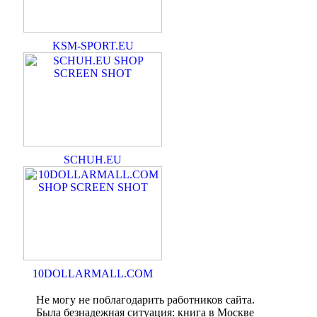
KSM-SPORT.EU
SCHUH.EU
10DOLLARMALL.COM
Не могу не поблагодарить работников сайта.
Была безнадежная ситуация: книга в Москве