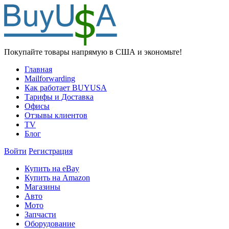
Покупайте товары напрямую в США и экономьте!
Главная
Mailforwarding
Как работает BUYUSA
Тарифы и Доставка
Офисы
Отзывы клиентов
TV
Блог
Войти
Регистрация
Купить на eBay
Купить на Amazon
Магазины
Авто
Мото
Запчасти
Оборудование