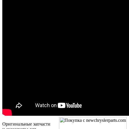
Оригинальные запчасти