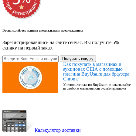
Воспользуйтесь нашим специальным предложением
Зарегистрировавшись на сайте сейчас, Вы получите 5%
скидку на первый заказ.
Получить скидку
Как покупать в магазинах и
аукционах США с помощью
плагина BuyUsa.ru для браузера
Chrome
Установите плагин BuyUsa.ru и заказывайте
из любого магазина или онлайн аукциона
Калькулятор доставки