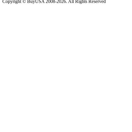
Copyright © BuyUSA 2008-2026. All Rights Reserved