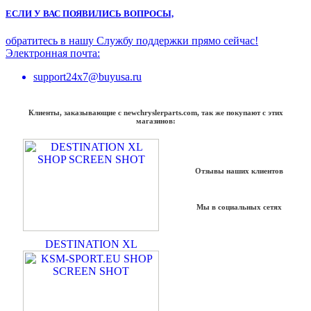
ЕСЛИ У ВАС ПОЯВИЛИСЬ ВОПРОСЫ,
обратитесь в нашу Службу поддержки прямо сейчас!
Электронная почта:
support24x7@buyusa.ru
Клиенты, заказывающие с newchryslerparts.com, так же покупают с этих
магазинов:
Отзывы наших клиентов
Мы в социальных сетях
DESTINATION XL