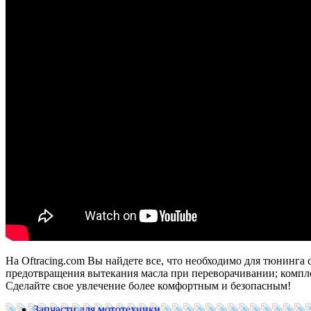
На Oftracing.com Вы найдете все, что необходимо для тюнинга 
предотвращения вытекания масла при переворачивании; компл
Сделайте свое увлечение более комфортным и безопасным!
Запчасти для мототехники