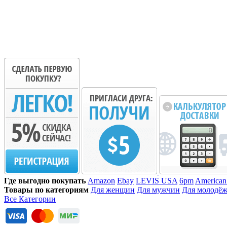
Где выгодно покупать
Amazon
Ebay
LEVIS USA
6pm
American
Товары по категориям
Для женщин
Для мужчин
Для молодё
Все Категории