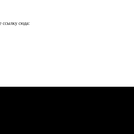
е ссылку сюда: