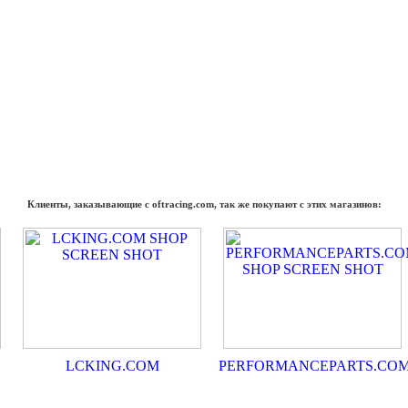
Клиенты, заказывающие с oftracing.com, так же покупают с этих магазинов:
LCKING.COM
PERFORMANCEPARTS.CO