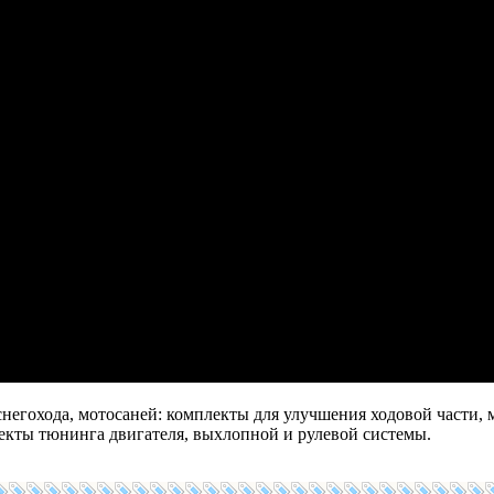
снегохода, мотосаней: комплекты для улучшения ходовой части, 
екты тюнинга двигателя, выхлопной и рулевой системы.