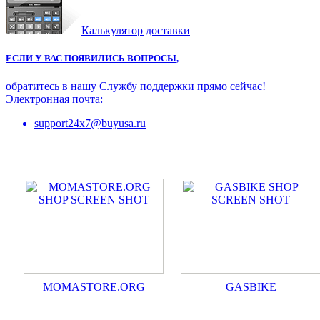
Калькулятор доставки
ЕСЛИ У ВАС ПОЯВИЛИСЬ ВОПРОСЫ,
обратитесь в нашу Службу поддержки прямо сейчас!
Электронная почта:
support24x7@buyusa.ru
MOMASTORE.ORG
GASBIKE