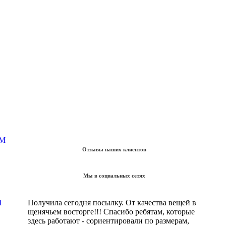
Отзывы наших клиентов
Мы в социальных сетях
M
Получила сегодня посылку. От качества вещей в
щенячьем восторге!!! Спасибо ребятам, которые
здесь работают - сориентировали по размерам,