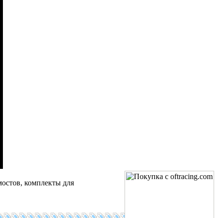
мостов, комплекты для