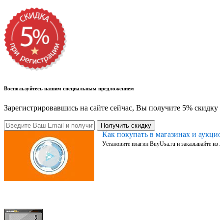
Воспользуйтесь нашим специальным предложением
Зарегистрировавшись на сайте сейчас, Вы получите 5% скидку 
Получить скидку
Как покупать в магазинах и аукц
Установите плагин BuyUsa.ru и заказывайте из