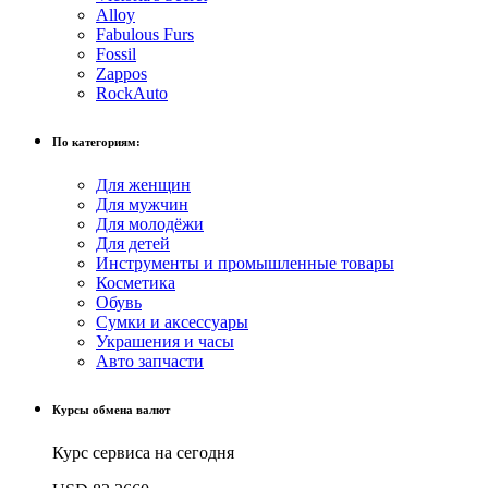
Alloy
Fabulous Furs
Fossil
Zappos
RockAuto
По категориям:
Для женщин
Для мужчин
Для молодёжи
Для детей
Инструменты и промышленные товары
Косметика
Обувь
Сумки и аксессуары
Украшения и часы
Авто запчасти
Курсы обмена валют
Курс сервиса на сегодня