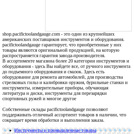
shop.pacifictoolandgauge.com - это один из крупнейших
американских поставщиков инструментов и оборудования.
pacifictoolandgauge гарантирует, что приобретенные у них
товары являются оригинальной продукцией, на которую
распространяется гарантия завода-производителя.
В ассортименте магазина более 20 категории инструментов и
оборудования - здесь Вы найдете все, от ручного инструмента
до подъемного оборудования и смазок. Здесь есть
оборудование для ремонта автомобилей, для производства
стрелковых гильз и калибровки оружия, бурильные станки и
инструменты, измерительные приборы, обучающая
литература и диски, инструменты для перезарядки
спортивных ружей и многое другое
Собственные склады pacifictoolandgauge позволяют
поддерживать отличный ассортиент товаров в наличии, что
сокращает время обработки и выполнения заказа.
Инструменты и промышленные товары