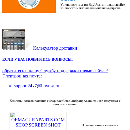
Установите плагин BuyUsa.ru и заказывайте
из любого магазина или онлайн аукциона
Калькулятор доставки
ЕСЛИ У ВАС ПОЯВИЛИСЬ ВОПРОСЫ,
обратитесь в нашу Службу поддержки прямо сейчас!
Электронная почта:
support24x7@buyusa.ru
Клиенты, заказывающие с shop.pacifictoolandgauge.com, так же покупают с
этих магазинов:
Отзывы наших клиентов