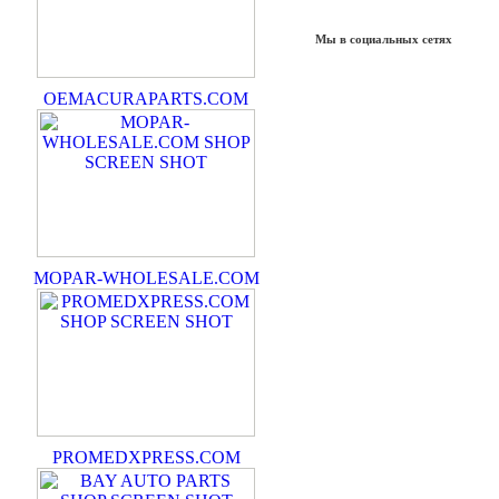
Мы в социальных сетях
OEMACURAPARTS.COM
MOPAR-WHOLESALE.COM
PROMEDXPRESS.COM