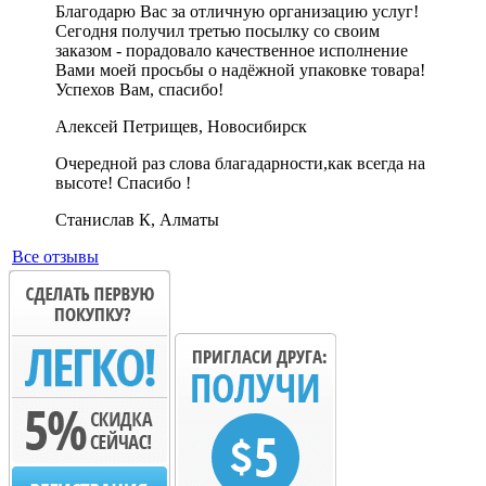
Благодарю Вас за отличную организацию услуг!
Сегодня получил третью посылку со своим
заказом - порадовало качественное исполнение
Вами моей просьбы о надёжной упаковке товара!
Успехов Вам, спасибо!
Алексей Петрищев, Новосибирск
Очередной раз слова благадарности,как всегда на
высоте! Спасибо !
Станислав К, Алматы
Все отзывы