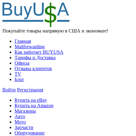
Покупайте товары напрямую в США и экономьте!
Главная
Mailforwarding
Как работает BUYUSA
Тарифы и Доставка
Офисы
Отзывы клиентов
TV
Блог
Войти
Регистрация
Купить на eBay
Купить на Amazon
Магазины
Авто
Мото
Запчасти
Оборудование