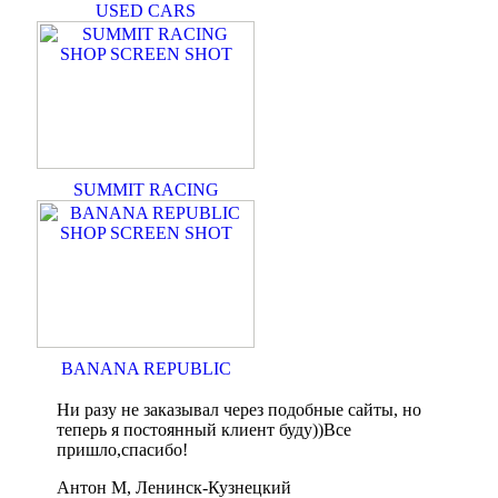
USED CARS
SUMMIT RACING
BANANA REPUBLIC
Ни разу не заказывал через подобные сайты, но
теперь я постоянный клиент буду))Все
пришло,спасибо!
Антон М, Ленинск-Кузнецкий