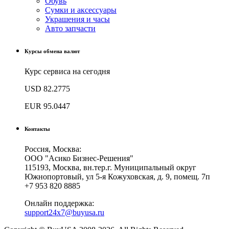
Обувь
Сумки и аксессуары
Украшения и часы
Авто запчасти
Курсы обмена валют
Курс сервиса на сегодня
USD
82.2775
EUR
95.0447
Контакты
Россия, Москва:
ООО "Асико Бизнес-Решения"
115193, Москва, вн.тер.г. Муниципальный округ
Южнопортовый, ул 5-я Кожуховская, д. 9, помещ. 7п
+7 953 820 8885
Онлайн поддержка:
support24x7@buyusa.ru