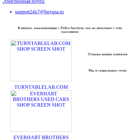
Электронная почта:
support24x7@buyusa.ru
Клиенты, заказывающие с Police Auctions, так же покупают с этих
магазинов:
Отзывы наших клиентов
Мы в социальных сетях
TURNTABLELAB.COM
EVERHART BROTHERS