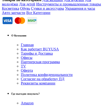
молодёжи
Для детей
Инструменты и промышленные товары
Косметика
Обувь
Сумки и аксессуары
Украшения и часы
Авто запчасти
Все Категории
О Компании
Главная
Как работает BUYUSA
Тарифы и Доставка
Офисы
Партнерская программа
TV
Оферта
Политика конфиденциальности
Согласие на обработку ПД
Реквизиты компании
Где выгодно покупать?
Amazon