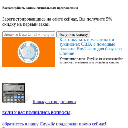
Воспользуйтесь нашим специальным предложением
Зарегистрировавшись на сайте сейчас, Вы получите 5%
скидку на первый заказ.
Получить скидку
Как покупать в магазинах и
аукционах США с помощью
плагина BuyUsa.ru для браузера
Chrome
Установите плагин BuyUsa.ru и заказывайте
из любого магазина или онлайн аукциона
Калькулятор доставки
ЕСЛИ У ВАС ПОЯВИЛИСЬ ВОПРОСЫ,
обратитесь в нашу Службу поддержки прямо сейчас!