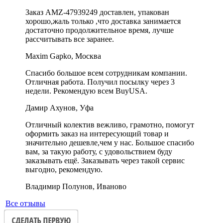
Заказ AMZ-47939249 доставлен, упакован
хорошо,жаль только ,что доставка занимается
достаточно продолжительное время, лучше
рассчитывать все заранее.
Maxim Gapko, Москва
Спасибо большое всем сотрудникам компании.
Отличная работа. Получил посылку через 3
недели. Рекомендую всем BuyUSA.
Дамир Ахунов, Уфа
Отличный колектив вежливо, грамотно, помогут
оформить заказ на интересующий товар и
значительно дешевле,чем у нас. Большое спасибо
вам, за такую работу, с удовольствием буду
заказывать ещё. Заказывать через такой сервис
выгодно, рекомендую.
Владимир Полунов, Иваново
Все отзывы