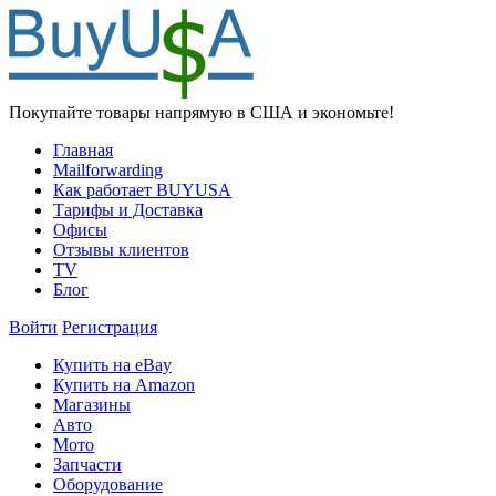
Покупайте товары напрямую в США и экономьте!
Главная
Mailforwarding
Как работает BUYUSA
Тарифы и Доставка
Офисы
Отзывы клиентов
TV
Блог
Войти
Регистрация
Купить на eBay
Купить на Amazon
Магазины
Авто
Мото
Запчасти
Оборудование