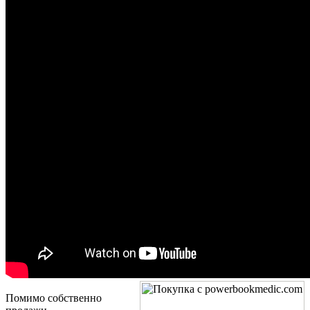
Помимо собственно