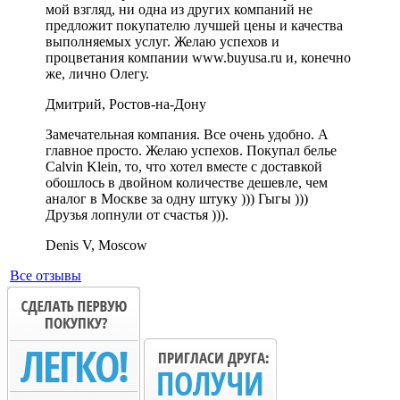
мой взгляд, ни одна из других компаний не
предложит покупателю лучшей цены и качества
выполняемых услуг. Желаю успехов и
процветания компании www.buyusa.ru и, конечно
же, лично Олегу.
Дмитрий, Ростов-на-Дону
Замечательная компания. Все очень удобно. А
главное просто. Желаю успехов. Покупал белье
Calvin Klein, то, что хотел вместе с доставкой
обошлось в двойном количестве дешевле, чем
аналог в Москве за одну штуку ))) Гыгы )))
Друзья лопнули от счастья ))).
Denis V, Moscow
Все отзывы