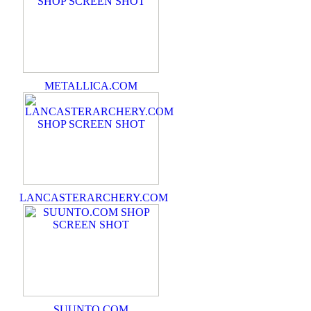
METALLICA.COM
LANCASTERARCHERY.COM
SUUNTO.COM