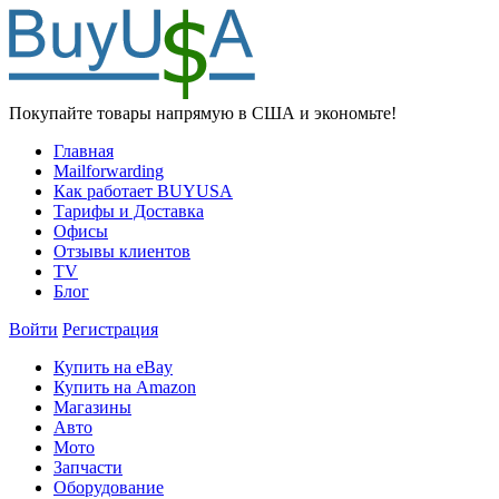
Покупайте товары напрямую в США и экономьте!
Главная
Mailforwarding
Как работает BUYUSA
Тарифы и Доставка
Офисы
Отзывы клиентов
TV
Блог
Войти
Регистрация
Купить на eBay
Купить на Amazon
Магазины
Авто
Мото
Запчасти
Оборудование