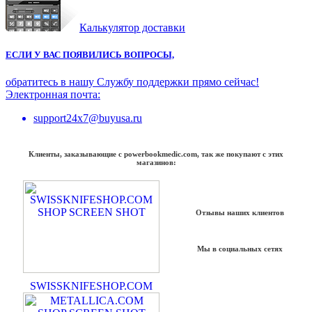
Калькулятор доставки
ЕСЛИ У ВАС ПОЯВИЛИСЬ ВОПРОСЫ,
обратитесь в нашу Службу поддержки прямо сейчас!
Электронная почта:
support24x7@buyusa.ru
Клиенты, заказывающие с powerbookmedic.com, так же покупают с этих
магазинов:
Отзывы наших клиентов
Мы в социальных сетях
SWISSKNIFESHOP.COM