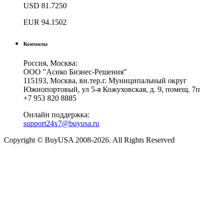
USD
81.7250
EUR
94.1502
Контакты
Россия, Москва:
ООО "Асико Бизнес-Решения"
115193, Москва, вн.тер.г. Муниципальный округ
Южнопортовый, ул 5-я Кожуховская, д. 9, помещ. 7п
+7 953 820 8885
Онлайн поддержка:
support24x7@buyusa.ru
Copyright © BuyUSA 2008-2026. All Rights Reserved