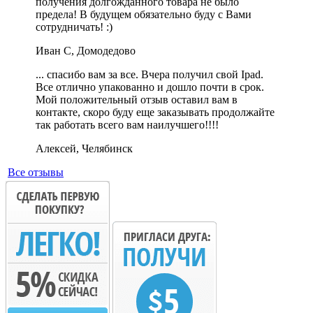
получения долгожданного товара не было
предела! В будущем обязательно буду с Вами
сотрудничать! :)
Иван С, Домодедово
... cпасибо вам за все. Вчера получил свой Ipad.
Все отлично упакованно и дошло почти в срок.
Мой положительный отзыв оставил вам в
контакте, скоро буду еще заказывать продолжайте
так работать всего вам наилучшего!!!!
Алексей, Челябинск
Все отзывы