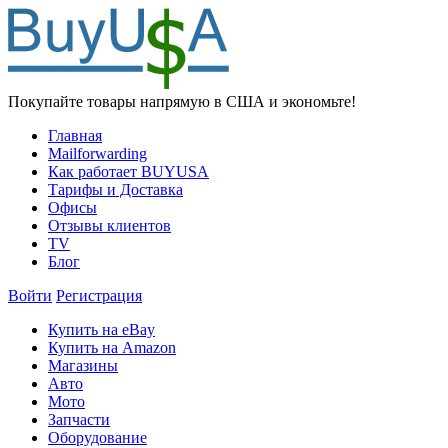
Покупайте товары напрямую в США и экономьте!
Главная
Mailforwarding
Как работает BUYUSA
Тарифы и Доставка
Офисы
Отзывы клиентов
TV
Блог
Войти
Регистрация
Купить на eBay
Купить на Amazon
Магазины
Авто
Мото
Запчасти
Оборудование