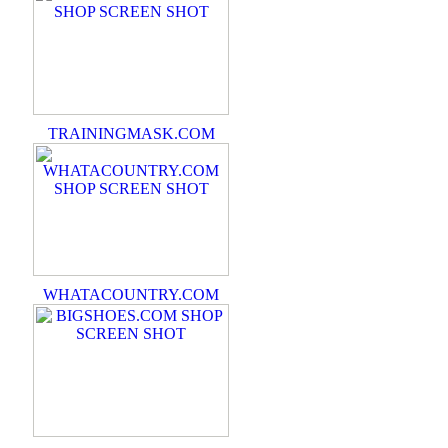
TRAININGMASK.COM
WHATACOUNTRY.COM