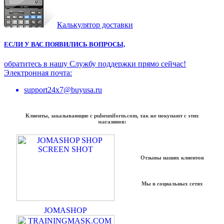
Калькулятор доставки
ЕСЛИ У ВАС ПОЯВИЛИСЬ ВОПРОСЫ,
обратитесь в нашу Службу поддержки прямо сейчас!
Электронная почта:
support24x7@buyusa.ru
Клиенты, заказывающие с pulseuniform.com, так же покупают с этих
магазинов:
Отзывы наших клиентов
Мы в социальных сетях
JOMASHOP