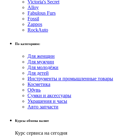
Victoria's Secret
Alloy
Fabulous Furs
Fossil
Zappos
RockAuto
По категориям:
Для женщин
Для мужчин
Для молодёжи
Для детей
Инструменты и промышленные товары
Косметика
Обувь
Сумки и аксессуары
Украшения и часы
Авто запчасти
Курсы обмена валют
Курс сервиса на сегодня