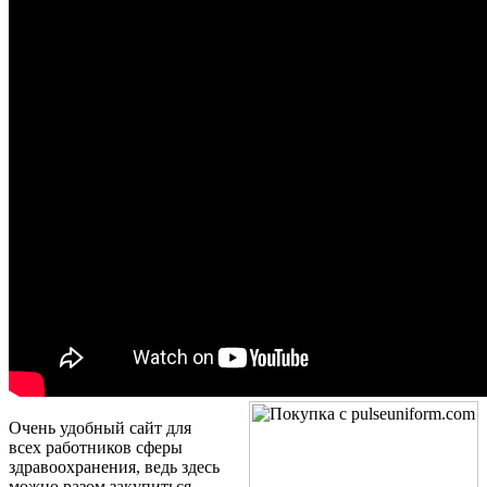
Очень удобный сайт для
всех работников сферы
здравоохранения, ведь здесь
можно разом закупиться