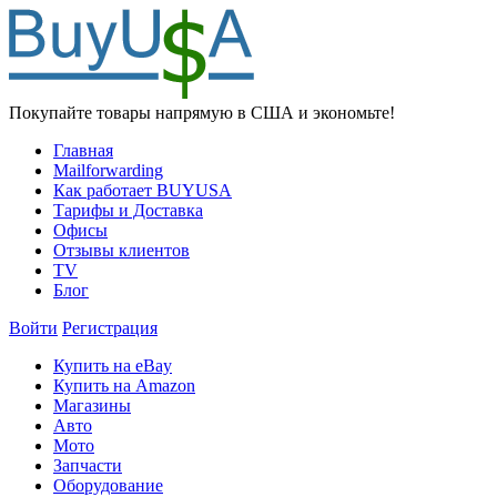
Покупайте товары напрямую в США и экономьте!
Главная
Mailforwarding
Как работает BUYUSA
Тарифы и Доставка
Офисы
Отзывы клиентов
TV
Блог
Войти
Регистрация
Купить на eBay
Купить на Amazon
Магазины
Авто
Мото
Запчасти
Оборудование