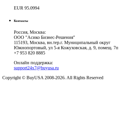
EUR
95.0994
Контакты
Россия, Москва:
ООО "Асико Бизнес-Решения"
115193, Москва, вн.тер.г. Муниципальный округ
Южнопортовый, ул 5-я Кожуховская, д. 9, помещ. 7п
+7 953 820 8885
Онлайн поддержка:
support24x7@buyusa.ru
Copyright © BuyUSA 2008-2026. All Rights Reserved