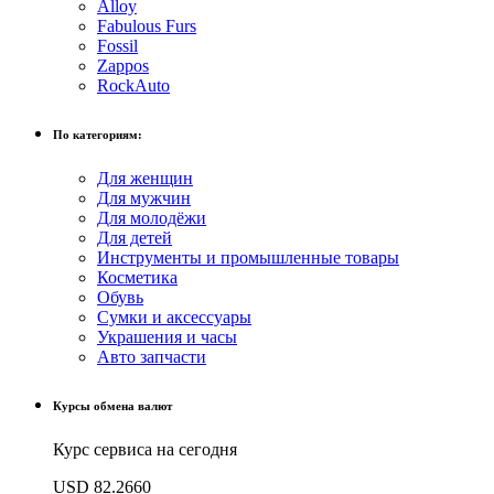
Alloy
Fabulous Furs
Fossil
Zappos
RockAuto
По категориям:
Для женщин
Для мужчин
Для молодёжи
Для детей
Инструменты и промышленные товары
Косметика
Обувь
Сумки и аксессуары
Украшения и часы
Авто запчасти
Курсы обмена валют
Курс сервиса на сегодня
USD
82.2660