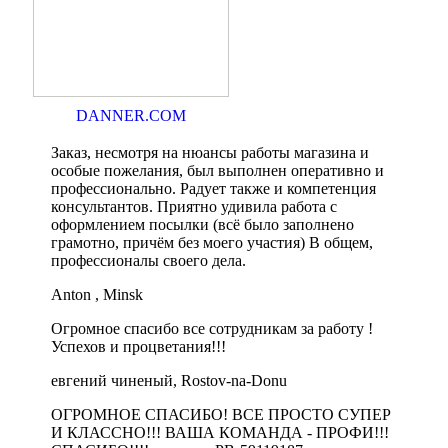
DANNER.COM
Заказ, несмотря на нюансы работы магазина и
особые пожелания, был выполнен оперативно и
профессионально. Радует также и компетенция
консультантов. Приятно удивила работа с
оформлением посылки (всё было заполнено
грамотно, причём без моего участия) В общем,
профессионалы своего дела.
Anton , Minsk
Огромное спасибо все сотрудникам за работу !
Успехов и процветания!!!
евгений чиненый, Rostov-na-Donu
ОГРОМНОЕ СПАСИБО! ВСЕ ПРОСТО СУПЕР
И КЛАССНО!!! ВАША КОМАНДА - ПРОФИ!!!