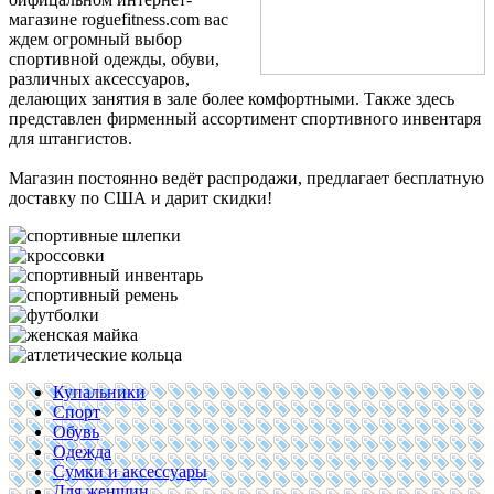
магазине roguefitness.com вас
ждем огромный выбор
спортивной одежды, обуви,
различных аксессуаров,
делающих занятия в зале более комфортными. Также здесь
представлен фирменный ассортимент спортивного инвентаря
для штангистов.
Магазин постоянно ведёт распродажи, предлагает бесплатную
доставку по США и дарит скидки!
Купальники
Спорт
Обувь
Одежда
Сумки и аксессуары
Для женщин