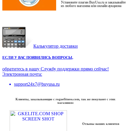
Установите плагин BuyUsa.ru и заказывайте
из любого магазина или онлайн аукциона
Калькулятор доставки
ЕСЛИ У ВАС ПОЯВИЛИСЬ ВОПРОСЫ,
обратитесь в нашу Службу поддержки прямо сейчас!
Электронная почта:
support24x7@buyusa.ru
Клиенты, заказывающие с roguefitness.com, так же покупают с этих
магазинов:
Отзывы наших клиентов