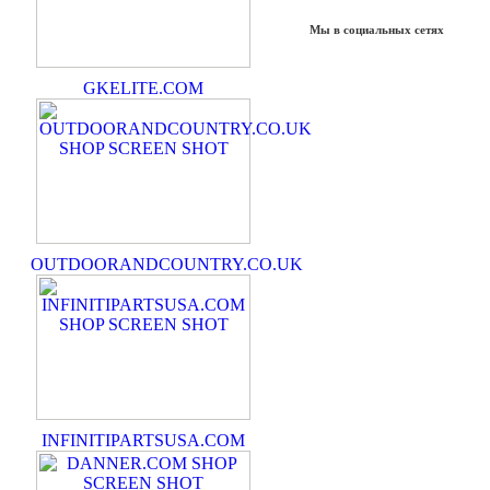
Мы в социальных сетях
GKELITE.COM
OUTDOORANDCOUNTRY.CO.UK
INFINITIPARTSUSA.COM