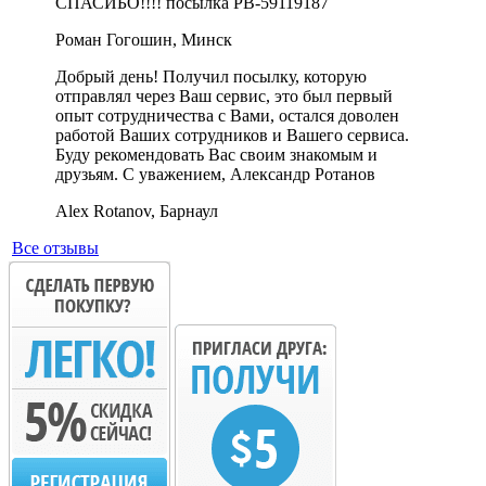
СПАСИБО!!!! посылка PB-59119187
Роман Гогошин, Минск
Добрый день! Получил посылку, которую
отправлял через Ваш сервис, это был первый
опыт сотрудничества с Вами, остался доволен
работой Ваших сотрудников и Вашего сервиса.
Буду рекомендовать Вас своим знакомым и
друзьям. С уважением, Александр Ротанов
Alex Rotanov, Барнаул
Все отзывы