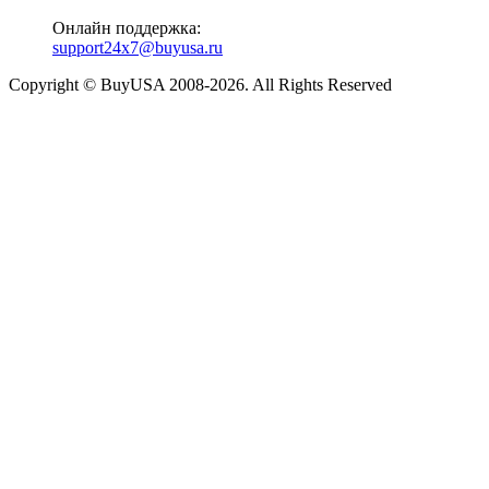
Онлайн поддержка:
support24x7@buyusa.ru
Copyright © BuyUSA 2008-2026. All Rights Reserved