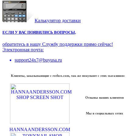
Калькулятор доставки
ЕСЛИ У ВАС ПОЯВИЛИСЬ ВОПРОСЫ,
обратитесь в нашу Службу поддержки прямо сейчас!
Электронная почта:
support24x7@buyusa.ru
Клиенты, заказывающие с rothco.com, так же покупают с этих магазинов:
Отзывы наших клиентов
Мы в социальных сетях
HANNAANDERSSON.COM