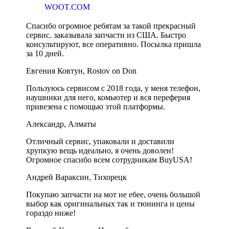
WOOT.COM
Спасибо огромное ребятам за такой прекрасный
сервис. заказывала запчасти из США. Быстро
консультируют, все оперативно. Посылка пришла
за 10 дней.
Евгения Ковтун, Rostov on Don
Пользуюсь сервисом с 2018 года, у меня телефон,
наушники для него, комьютер и вся переферия
привезена с помощью этой платформы.
Александр, Алматы
Отличный сервис, упаковали и доставили
хрупкую вещь идеально, я очень доволен!
Огромное спасибо всем сотрудникам BuyUSA!
Андрей Вараксин, Тихорецк
Покупаю запчасти на мот не ебее, очень большой
выбор как оригинальных так и тюнинга и цены
гораздо ниже!