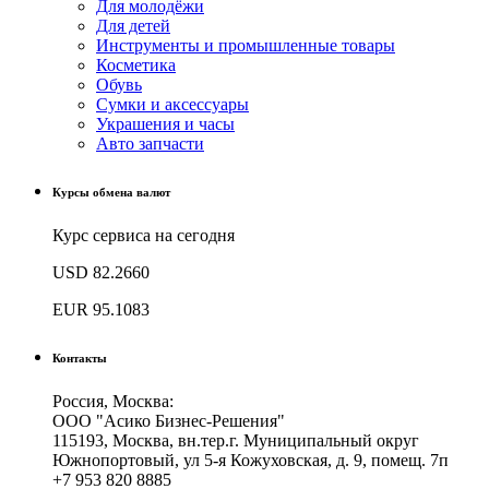
Для молодёжи
Для детей
Инструменты и промышленные товары
Косметика
Обувь
Сумки и аксессуары
Украшения и часы
Авто запчасти
Курсы обмена валют
Курс сервиса на сегодня
USD
82.2660
EUR
95.1083
Контакты
Россия, Москва:
ООО "Асико Бизнес-Решения"
115193, Москва, вн.тер.г. Муниципальный округ
Южнопортовый, ул 5-я Кожуховская, д. 9, помещ. 7п
+7 953 820 8885