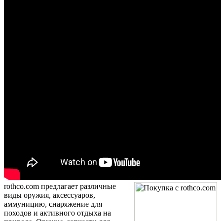
rothco.com
предлагает различные
виды оружия, аксессуаров,
аммуницию, снаряжение для
походов и активного отдыха на