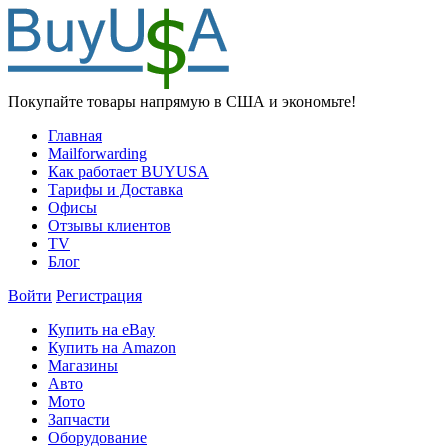
Покупайте товары напрямую в США и экономьте!
Главная
Mailforwarding
Как работает BUYUSA
Тарифы и Доставка
Офисы
Отзывы клиентов
TV
Блог
Войти
Регистрация
Купить на eBay
Купить на Amazon
Магазины
Авто
Мото
Запчасти
Оборудование