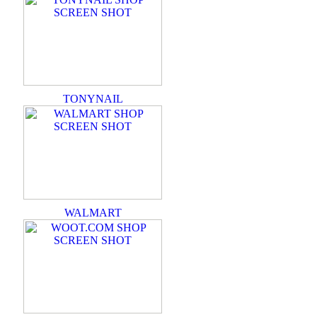
TONYNAIL
WALMART