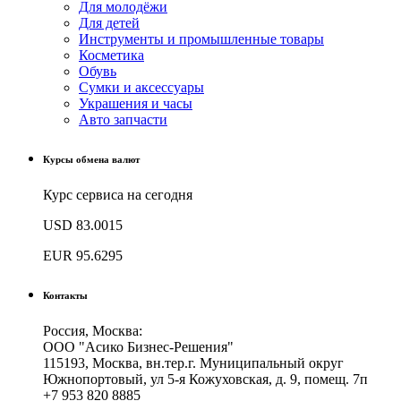
Для молодёжи
Для детей
Инструменты и промышленные товары
Косметика
Обувь
Сумки и аксессуары
Украшения и часы
Авто запчасти
Курсы обмена валют
Курс сервиса на сегодня
USD
83.0015
EUR
95.6295
Контакты
Россия, Москва:
ООО "Асико Бизнес-Решения"
115193, Москва, вн.тер.г. Муниципальный округ
Южнопортовый, ул 5-я Кожуховская, д. 9, помещ. 7п
+7 953 820 8885