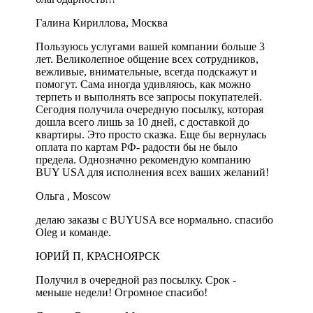
Галина Кириллова, Москва
Пользуюсь услугами вашей компании больше 3
лет. Великолепное общение всех сотрудников,
вежливые, внимательные, всегда подскажут и
помогут. Сама иногда удивляюсь, как можно
терпеть и выполнять все запросы покупателей.
Сегодня получила очередную посылку, которая
дошла всего лишь за 10 дней, с доставкой до
квартиры. Это просто сказка. Еще бы вернулась
оплата по картам РФ- радости бы не было
предела. Однозначно рекомендую компанию
BUY USA для исполнения всех ваших желаний!
Ольга , Moscow
делаю заказы с BUYUSA все нормально. спасибо
Oleg и команде.
ЮРИЙ П, КРАСНОЯРСК
Получил в очередной раз посылку. Срок -
меньше недели! Огромное спасибо!