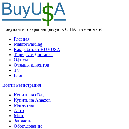
Покупайте товары напрямую в США и экономьте!
Главная
Mailforwarding
Как работает BUYUSA
Тарифы и Доставка
Офисы
Отзывы клиентов
TV
Блог
Войти
Регистрация
Купить на eBay
Купить на Amazon
Магазины
Авто
Мото
Запчасти
Оборудование