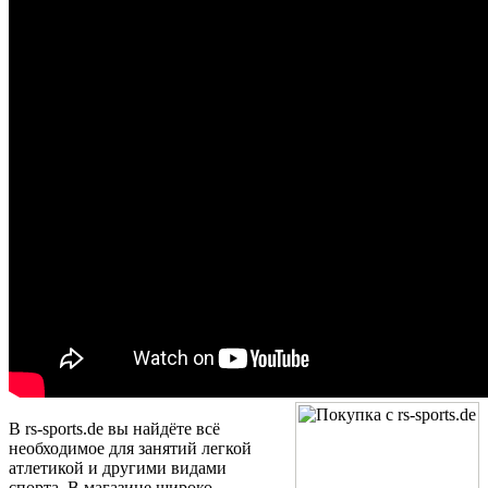
В rs-sports.de
вы найдёте всё
необходимое для занятий легкой
атлетикой и другими видами
спорта. В магазине широко