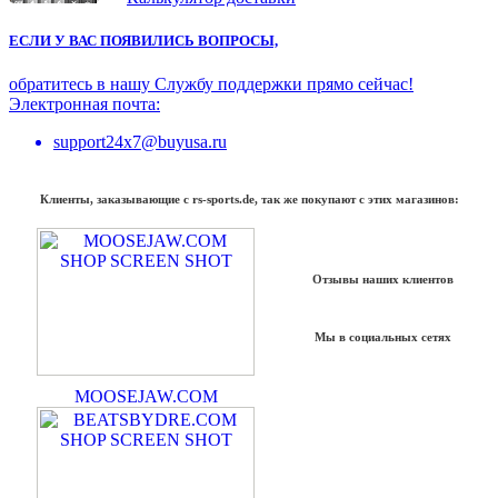
ЕСЛИ У ВАС ПОЯВИЛИСЬ ВОПРОСЫ,
обратитесь в нашу Службу поддержки прямо сейчас!
Электронная почта:
support24x7@buyusa.ru
Клиенты, заказывающие с rs-sports.de, так же покупают с этих магазинов:
Отзывы наших клиентов
Мы в социальных сетях
MOOSEJAW.COM