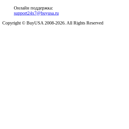
Онлайн поддержка:
support24x7@buyusa.ru
Copyright © BuyUSA 2008-2026. All Rights Reserved