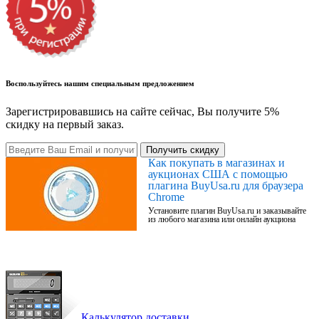
Воспользуйтесь нашим специальным предложением
Зарегистрировавшись на сайте сейчас, Вы получите 5%
скидку на первый заказ.
Получить скидку
Как покупать в магазинах и
аукционах США с помощью
плагина BuyUsa.ru для браузера
Chrome
Установите плагин BuyUsa.ru и заказывайте
из любого магазина или онлайн аукциона
Калькулятор доставки