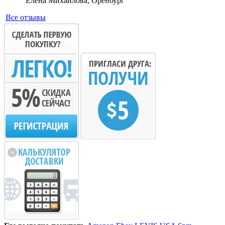
Елена Михайлова, Оренбург
Все отзывы