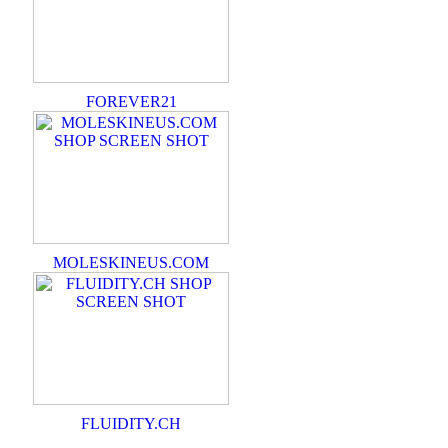
FOREVER21
MOLESKINEUS.COM
FLUIDITY.CH