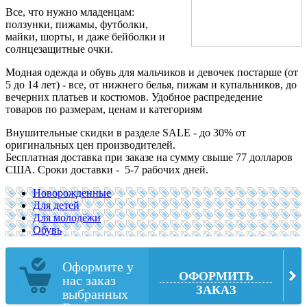
Все, что нужно младенцам:
ползунки, пижамы, футболки,
майки, шорты, и даже бейболки и
солнцезащитные очки.
Модная одежда и обувь для мальчиков и девочек постарше (от
5 до 14 лет) - все, от нижнего белья, пижам и купальников, до
вечерних платьев и костюмов. Удобное распредедение
товаров по размерам, ценам и категориям
Внушительные скидки в разделе SALE - до 30% от
оригинальных цен производителей.
Бесплатная доставка при заказе на сумму свыше 77 долларов
США. Сроки доставки - 5-7 рабочих дней.
Новорожденные
Для детей
Для молодёжи
Обувь
Оформите у
ОФОРМИТЬ
нас заказ
ЗАКАЗ
выбранных