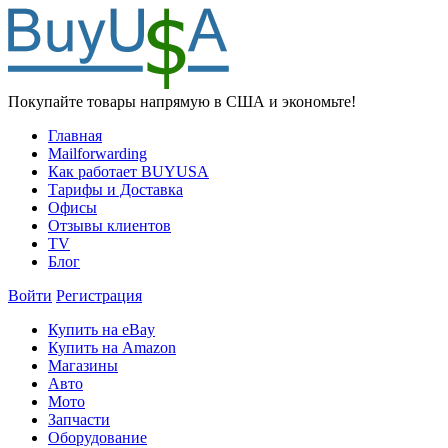
Покупайте товары напрямую в США и экономьте!
Главная
Mailforwarding
Как работает BUYUSA
Тарифы и Доставка
Офисы
Отзывы клиентов
TV
Блог
Войти
Регистрация
Купить на eBay
Купить на Amazon
Магазины
Авто
Мото
Запчасти
Оборудование