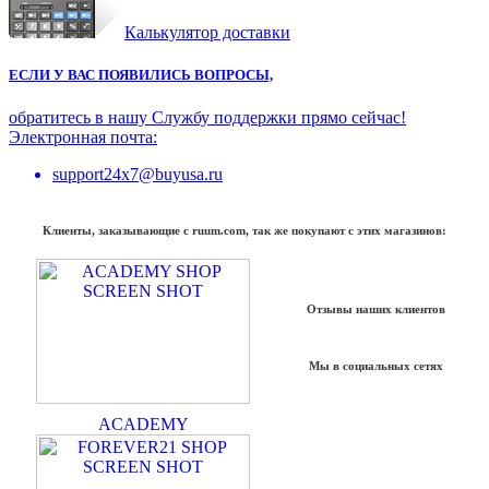
Калькулятор доставки
ЕСЛИ У ВАС ПОЯВИЛИСЬ ВОПРОСЫ,
обратитесь в нашу Службу поддержки прямо сейчас!
Электронная почта:
support24x7@buyusa.ru
Клиенты, заказывающие с ruum.com, так же покупают с этих магазинов:
Отзывы наших клиентов
Мы в социальных сетях
ACADEMY