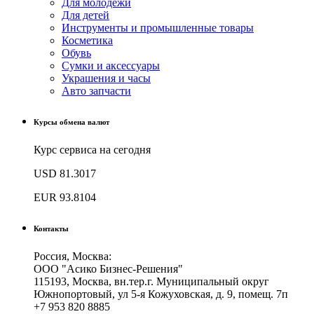
Для молодёжи
Для детей
Инструменты и промышленные товары
Косметика
Обувь
Сумки и аксессуары
Украшения и часы
Авто запчасти
Курсы обмена валют
Курс сервиса на сегодня
USD
81.3017
EUR
93.8104
Контакты
Россия, Москва:
ООО "Асико Бизнес-Решения"
115193, Москва, вн.тер.г. Муниципальный округ
Южнопортовый, ул 5-я Кожуховская, д. 9, помещ. 7п
+7 953 820 8885