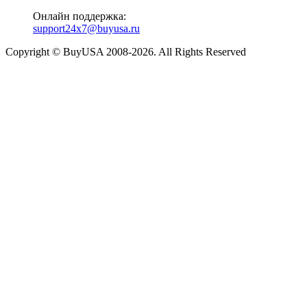
Онлайн поддержка:
support24x7@buyusa.ru
Copyright © BuyUSA 2008-2026. All Rights Reserved