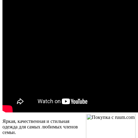
Яркая, качественная и стильная
одежда для самых любимых членов
семьи.